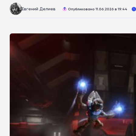
Евгений Делиев
Опубликовано 11.06.2026 в 19:44