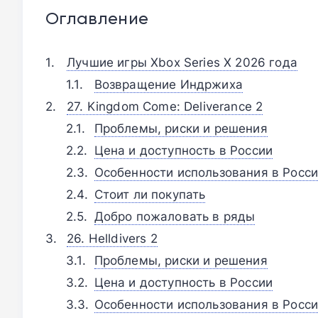
Оглавление
Лучшие игры Xbox Series X 2026 года
Возвращение Индржиха
27. Kingdom Come: Deliverance 2
Проблемы, риски и решения
Цена и доступность в России
Особенности использования в Росс
Стоит ли покупать
Добро пожаловать в ряды
26. Helldivers 2
Проблемы, риски и решения
Цена и доступность в России
Особенности использования в Росс