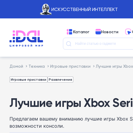
ИСКУССТВЕННЫЙ ИНТЕЛЛЕКТ
Каталог
Новости
Домой
Техника
Игровые приставки
Лучшие игры Xbox 
Игровые приставки
Развлечения
Лучшие игры Xbox Serie
Предлагаем вашему вниманию лучшие игры Xbox Se
возможности консоли.