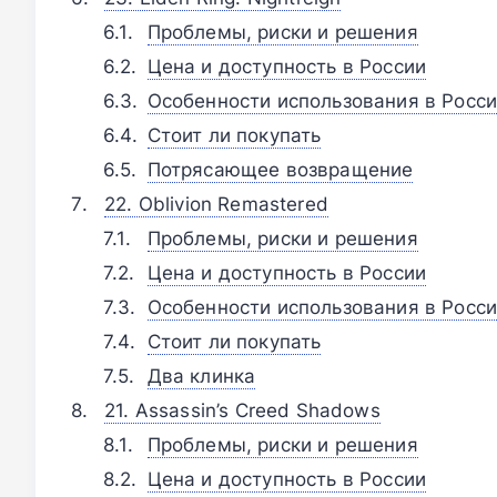
Проблемы, риски и решения
Цена и доступность в России
Особенности использования в Росс
Стоит ли покупать
Потрясающее возвращение
22. Oblivion Remastered
Проблемы, риски и решения
Цена и доступность в России
Особенности использования в Росс
Стоит ли покупать
Два клинка
21. Assassin’s Creed Shadows
Проблемы, риски и решения
Цена и доступность в России