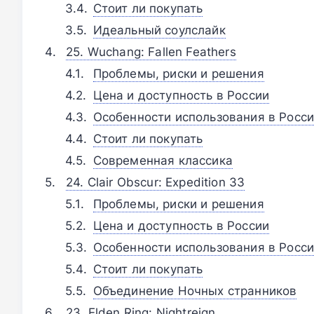
Стоит ли покупать
Идеальный соулслайк
25. Wuchang: Fallen Feathers
Проблемы, риски и решения
Цена и доступность в России
Особенности использования в Росс
Стоит ли покупать
Современная классика
24. Clair Obscur: Expedition 33
Проблемы, риски и решения
Цена и доступность в России
Особенности использования в Росс
Стоит ли покупать
Объединение Ночных странников
23. Elden Ring: Nightreign