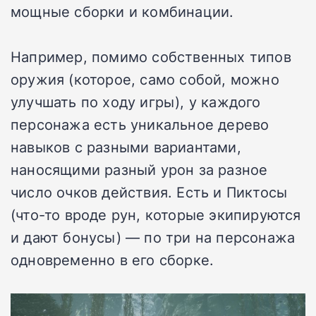
мощные сборки и комбинации.
Например, помимо собственных типов
оружия (которое, само собой, можно
улучшать по ходу игры), у каждого
персонажа есть уникальное дерево
навыков с разными вариантами,
наносящими разный урон за разное
число очков действия. Есть и Пиктосы
(что-то вроде рун, которые экипируются
и дают бонусы) — по три на персонажа
одновременно в его сборке.