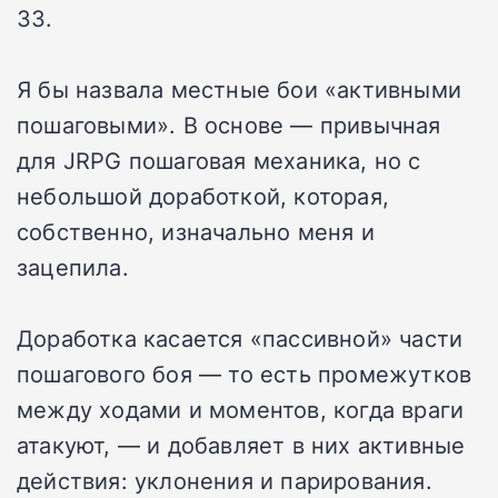
33.
Я бы назвала местные бои «активными
пошаговыми». В основе — привычная
для JRPG пошаговая механика, но с
небольшой доработкой, которая,
собственно, изначально меня и
зацепила.
Доработка касается «пассивной» части
пошагового боя — то есть промежутков
между ходами и моментов, когда враги
атакуют, — и добавляет в них активные
действия: уклонения и парирования.