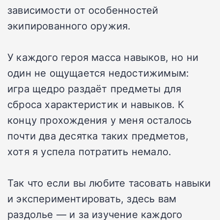
зависимости от особенностей
экипированного оружия.
У каждого героя масса навыков, но ни
один не ощущается недостижимым:
игра щедро раздаёт предметы для
сброса характеристик и навыков. К
концу прохождения у меня осталось
почти два десятка таких предметов,
хотя я успела потратить немало.
Так что если вы любите тасовать навыки
и экспериментировать, здесь вам
раздолье — и за изучение каждого