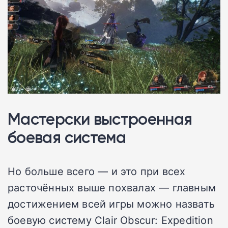
Мастерски выстроенная
боевая система
Но больше всего — и это при всех
расточённых выше похвалах — главным
достижением всей игры можно назвать
боевую систему Clair Obscur: Expedition