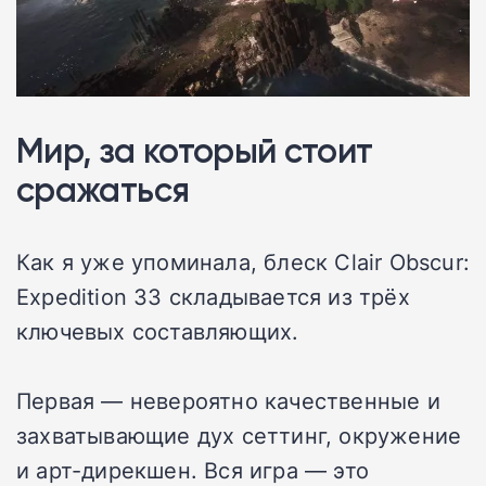
Мир, за который стоит
сражаться
Как я уже упоминала, блеск Clair Obscur:
Expedition 33 складывается из трёх
ключевых составляющих.
Первая — невероятно качественные и
захватывающие дух сеттинг, окружение
и арт-дирекшен. Вся игра — это