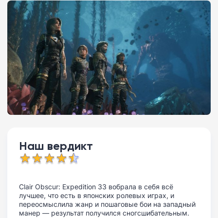
Наш вердикт
Clair Obscur: Expedition 33 вобрала в себя всё
лучшее, что есть в японских ролевых играх, и
переосмыслила жанр и пошаговые бои на западный
манер — результат получился сногсшибательным.