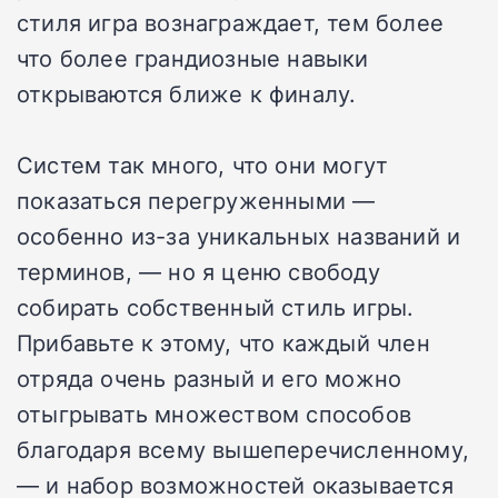
стиля игра вознаграждает, тем более
что более грандиозные навыки
открываются ближе к финалу.
Систем так много, что они могут
показаться перегруженными —
особенно из-за уникальных названий и
терминов, — но я ценю свободу
собирать собственный стиль игры.
Прибавьте к этому, что каждый член
отряда очень разный и его можно
отыгрывать множеством способов
благодаря всему вышеперечисленному,
— и набор возможностей оказывается