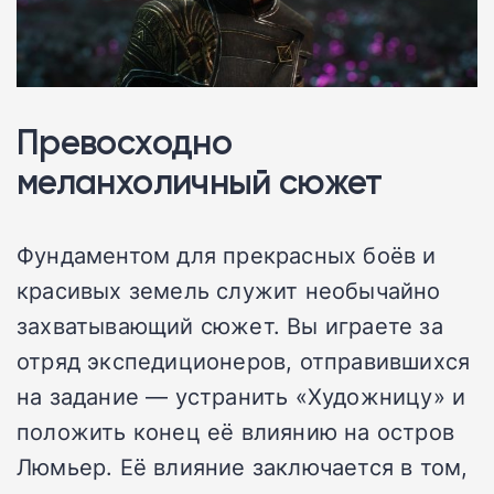
Превосходно
меланхоличный сюжет
Фундаментом для прекрасных боёв и
красивых земель служит необычайно
захватывающий сюжет. Вы играете за
отряд экспедиционеров, отправившихся
на задание — устранить «Художницу» и
положить конец её влиянию на остров
Люмьер. Её влияние заключается в том,