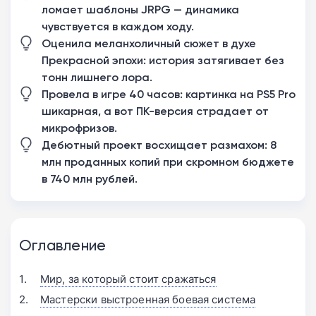
ломает шаблоны JRPG — динамика
чувствуется в каждом ходу.
Оценила меланхоличный сюжет в духе
Прекрасной эпохи: история затягивает без
тонн лишнего лора.
Провела в игре 40 часов: картинка на PS5 Pro
шикарная, а вот ПК-версия страдает от
микрофризов.
Дебютный проект восхищает размахом: 8
млн проданных копий при скромном бюджете
в 740 млн рублей.
Оглавление
Мир, за который стоит сражаться
Мастерски выстроенная боевая система