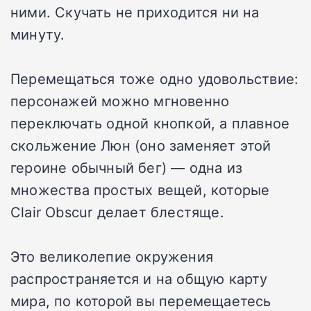
ними. Скучать не приходится ни на
минуту.
Перемещаться тоже одно удовольствие:
персонажей можно мгновенно
переключать одной кнопкой, а плавное
скольжение Люн (оно заменяет этой
героине обычный бег) — одна из
множества простых вещей, которые
Clair Obscur делает блестяще.
Это великолепие окружения
распространяется и на общую карту
мира, по которой вы перемещаетесь