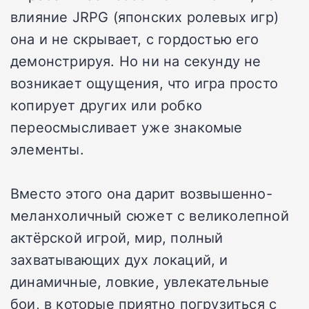
влияние JRPG (японских ролевых игр)
она и не скрывает, с гордостью его
демонстрируя. Но ни на секунду не
возникает ощущения, что игра просто
копирует других или робко
переосмысливает уже знакомые
элементы.
Вместо этого она дарит возвышенно-
меланхоличный сюжет с великолепной
актёрской игрой, мир, полный
захватывающих дух локаций, и
динамичные, ловкие, увлекательные
бои, в которые приятно погрузиться с