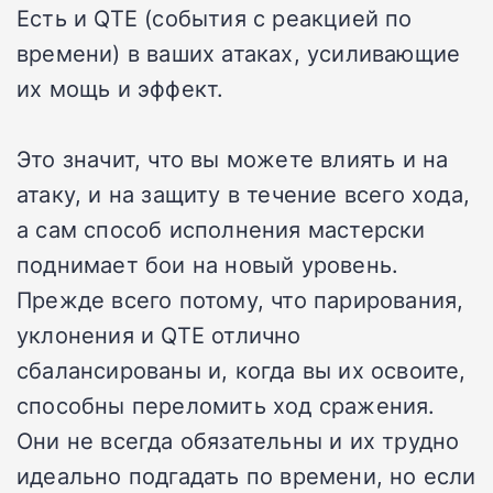
Есть и QTE (события с реакцией по
времени) в ваших атаках, усиливающие
их мощь и эффект.
Это значит, что вы можете влиять и на
атаку, и на защиту в течение всего хода,
а сам способ исполнения мастерски
поднимает бои на новый уровень.
Прежде всего потому, что парирования,
уклонения и QTE отлично
сбалансированы и, когда вы их освоите,
способны переломить ход сражения.
Они не всегда обязательны и их трудно
идеально подгадать по времени, но если