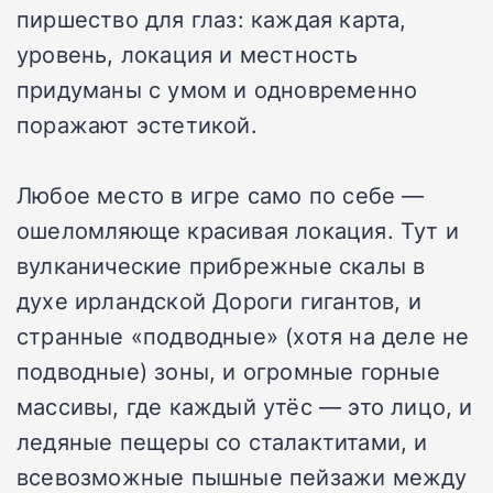
пиршество для глаз: каждая карта,
уровень, локация и местность
придуманы с умом и одновременно
поражают эстетикой.
Любое место в игре само по себе —
ошеломляюще красивая локация. Тут и
вулканические прибрежные скалы в
духе ирландской Дороги гигантов, и
странные «подводные» (хотя на деле не
подводные) зоны, и огромные горные
массивы, где каждый утёс — это лицо, и
ледяные пещеры со сталактитами, и
всевозможные пышные пейзажи между