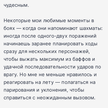
чудесным.
Некоторые мои любимые моменты в
боях — когда они напоминают шахматы:
иногда после одного-двух поражений
начинаешь заранее планировать ходы
сразу для нескольких персонажей,
чтобы выжать максимум из баффов и
удачной последовательности ударов по
врагу. Но мне не меньше нравилось и
реагировать на лету — полагаться на
парирования и уклонения, чтобы
справиться с неожиданным вызовом.