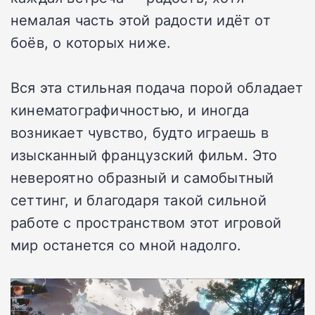
немалая часть этой радости идёт от
боёв, о которых ниже.
Вся эта стильная подача порой обладает
кинематографичностью, и иногда
возникает чувство, будто играешь в
изысканный французский фильм. Это
невероятно образный и самобытный
сеттинг, и благодаря такой сильной
работе с пространством этот игровой
мир останется со мной надолго.