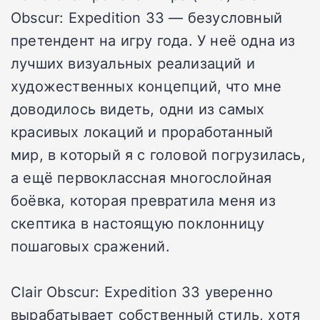
Obscur: Expedition 33 — безусловный
претендент на игру года. У неё одна из
лучших визуальных реализаций и
художественных концепций, что мне
доводилось видеть, одни из самых
красивых локаций и проработанный
мир, в который я с головой погрузилась,
а ещё первоклассная многослойная
боёвка, которая превратила меня из
скептика в настоящую поклонницу
пошаговых сражений.
Clair Obscur: Expedition 33 уверенно
вырабатывает собственный стиль, хотя