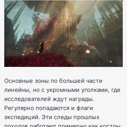
Основные зоны по большей части
линейны, но с укромными уголками, где
исследователей ждут награды.
Регулярно попадаются и флаги
экспедиций. Эти следы прошлых
походов работают примерно как костры