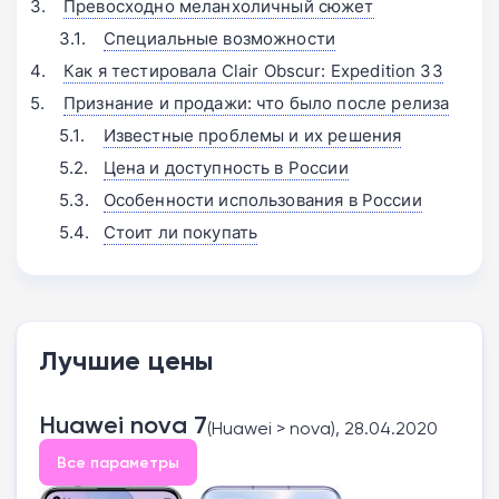
Превосходно меланхоличный сюжет
Специальные возможности
Как я тестировала Clair Obscur: Expedition 33
Признание и продажи: что было после релиза
Известные проблемы и их решения
Цена и доступность в России
Особенности использования в России
Стоит ли покупать
Лучшие цены
Huawei nova 7
(Huawei > nova), 28.04.2020
Все параметры