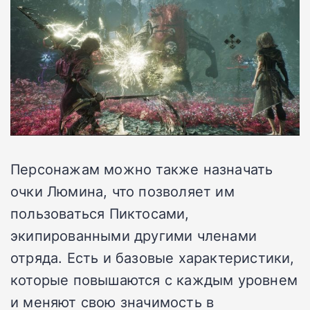
Персонажам можно также назначать
очки Люмина, что позволяет им
пользоваться Пиктосами,
экипированными другими членами
отряда. Есть и базовые характеристики,
которые повышаются с каждым уровнем
и меняют свою значимость в