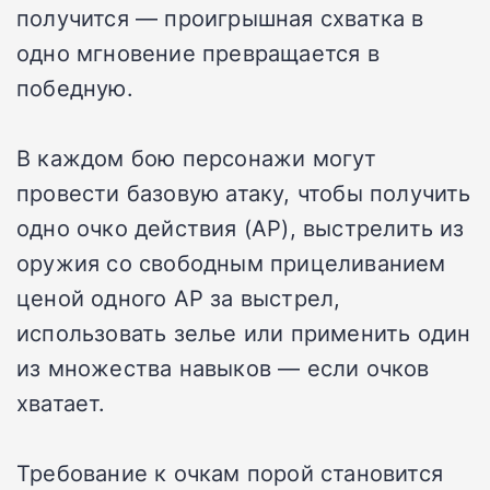
получится — проигрышная схватка в
одно мгновение превращается в
победную.
В каждом бою персонажи могут
провести базовую атаку, чтобы получить
одно очко действия (AP), выстрелить из
оружия со свободным прицеливанием
ценой одного AP за выстрел,
использовать зелье или применить один
из множества навыков — если очков
хватает.
Требование к очкам порой становится