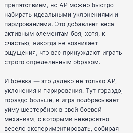
препятствием, но AP можно быстро
набирать идеальными уклонениями и
парированиями. Это добавляет веса
активным элементам боя, хотя, к
счастью, никогда не возникает
ощущения, что вас принуждают играть
строго определённым образом.
И боёвка — это далеко не только AP,
уклонения и парирования. Тут гораздо,
гораздо больше, и игра подбрасывает
уйму шестерёнок в свой боевой
механизм, с которыми невероятно
весело экспериментировать, собирая