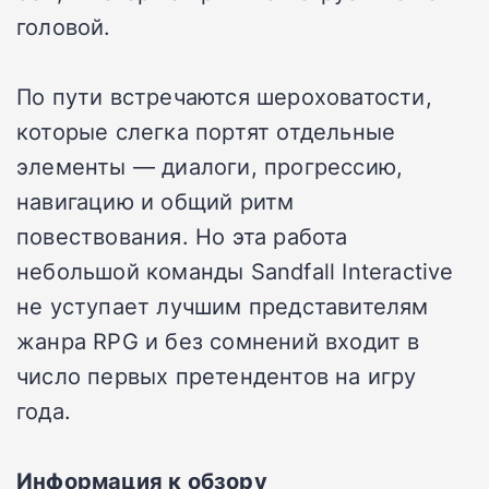
головой.
По пути встречаются шероховатости,
которые слегка портят отдельные
элементы — диалоги, прогрессию,
навигацию и общий ритм
повествования. Но эта работа
небольшой команды Sandfall Interactive
не уступает лучшим представителям
жанра RPG и без сомнений входит в
число первых претендентов на игру
года.
Информация к обзору