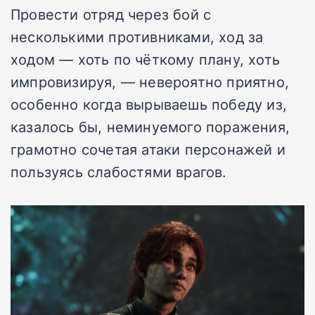
Провести отряд через бой с
несколькими противниками, ход за
ходом — хоть по чёткому плану, хоть
импровизируя, — невероятно приятно,
особенно когда вырываешь победу из,
казалось бы, неминуемого поражения,
грамотно сочетая атаки персонажей и
пользуясь слабостями врагов.