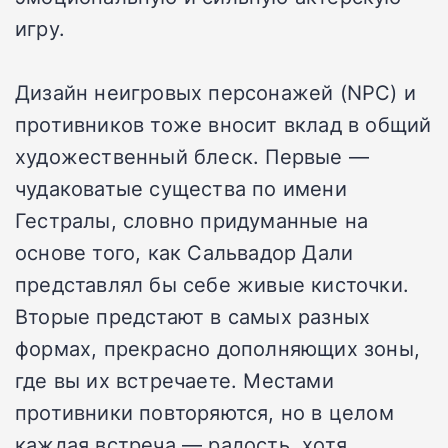
игру.
Дизайн неигровых персонажей (NPC) и
противников тоже вносит вклад в общий
художественный блеск. Первые —
чудаковатые существа по имени
Гестралы, словно придуманные на
основе того, как Сальвадор Дали
представлял бы себе живые кисточки.
Вторые предстают в самых разных
формах, прекрасно дополняющих зоны,
где вы их встречаете. Местами
противники повторяются, но в целом
каждая встреча — радость, хотя