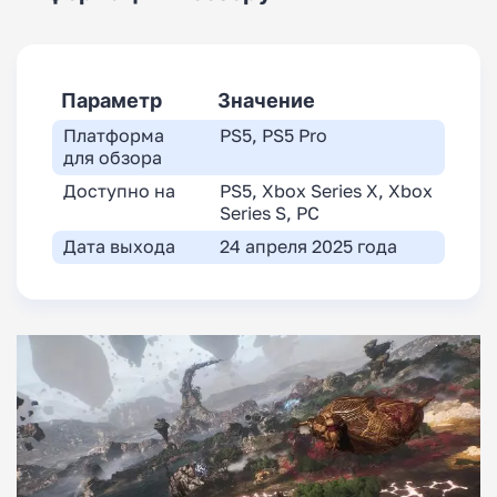
Параметр
Значение
Платформа
PS5, PS5 Pro
для обзора
Доступно на
PS5, Xbox Series X, Xbox
Series S, PC
Дата выхода
24 апреля 2025 года