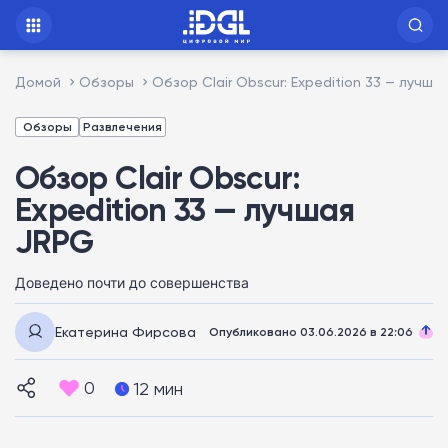
Домой
Обзоры
Обзор Clair Obscur: Expedition 33 — лучша
Обзоры
Развлечения
Обзор Clair Obscur:
Expedition 33 — лучшая
JRPG
Доведено почти до совершенства
Екатерина Фирсова
Опубликовано 03.06.2026 в 22:06
0
12 мин