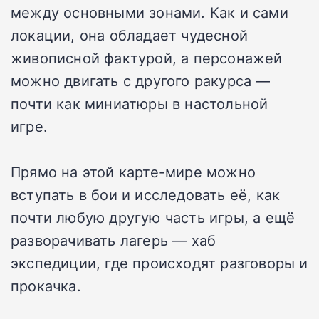
между основными зонами. Как и сами
локации, она обладает чудесной
живописной фактурой, а персонажей
можно двигать с другого ракурса —
почти как миниатюры в настольной
игре.
Прямо на этой карте-мире можно
вступать в бои и исследовать её, как
почти любую другую часть игры, а ещё
разворачивать лагерь — хаб
экспедиции, где происходят разговоры и
прокачка.