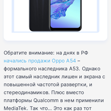
Обратите внимание: на днях в РФ
начались продажи Oppo A54
–
формального наследника A53. Однако
этот самый наследник лишен и экрана с
повышенной частотой развертки, и
стереодинамиков. Плюс вместо
платформы Qualcomm в нем применили
MediaTek. Так что… Это как раз тот