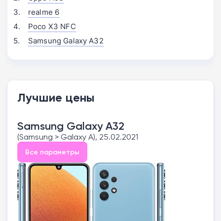
realme 6
Poco X3 NFC
Samsung Galaxy A32
Лучшие цены
Samsung Galaxy A32
(Samsung > Galaxy A), 25.02.2021
Все параметры