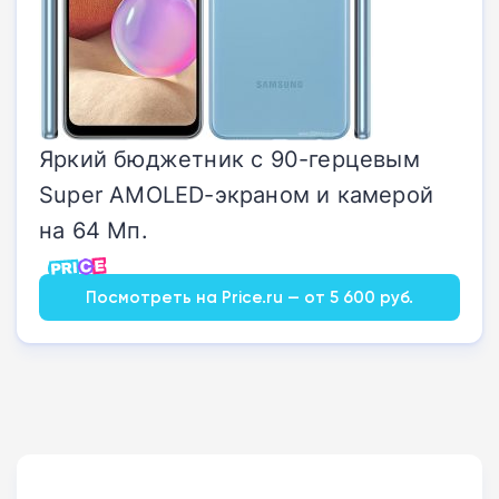
Яркий бюджетник с 90-герцевым
Super AMOLED-экраном и камерой
на 64 Мп.
Посмотреть на Price.ru — от 5 600 руб.