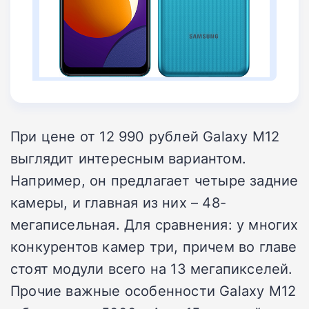
При цене от 12 990 рублей Galaxy M12
выглядит интересным вариантом.
Например, он предлагает четыре задние
камеры, и главная из них – 48-
мегаписельная. Для сравнения: у многих
конкурентов камер три, причем во главе
стоят модули всего на 13 мегапикселей.
Прочие важные особенности Galaxy M12