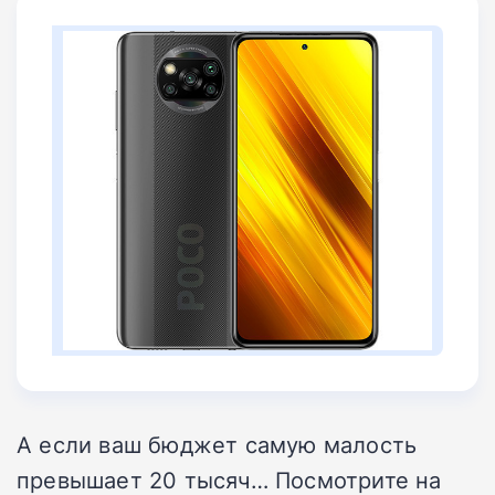
А если ваш бюджет самую малость
превышает 20 тысяч… Посмотрите на