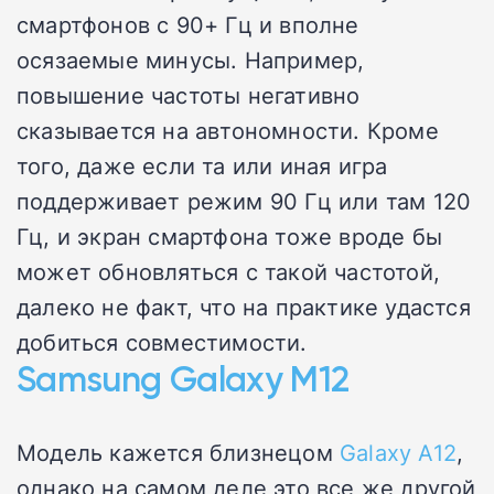
смартфонов с 90+ Гц и вполне
осязаемые минусы. Например,
повышение частоты негативно
сказывается на автономности. Кроме
того, даже если та или иная игра
поддерживает режим 90 Гц или там 120
Гц, и экран смартфона тоже вроде бы
может обновляться с такой частотой,
далеко не факт, что на практике удастся
добиться совместимости.
Samsung Galaxy M12
Модель кажется близнецом
Galaxy A12
,
однако на самом деле это все же другой