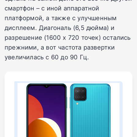
смартфон – с иной аппаратной
платформой, а также с улучшенным
дисплеем. Диагональ (6,5 дюйма) и
разрешение (1600 х 720 точек) остались
прежними, а вот частота развертки
увеличилась с 60 до 90 Гц.