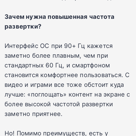
Зачем нужна повышенная частота
развертки?
Интерфейс ОС при 90+ Гц кажется
заметно более плавным, чем при
стандартных 60 Гц, и смартфоном
становится комфортнее пользоваться. С
видео и играми все тоже обстоит куда
лучше: «поглощать» контент на экране с
более высокой частотой развертки
заметно приятнее.
Но! Помимо преимуществ, есть у