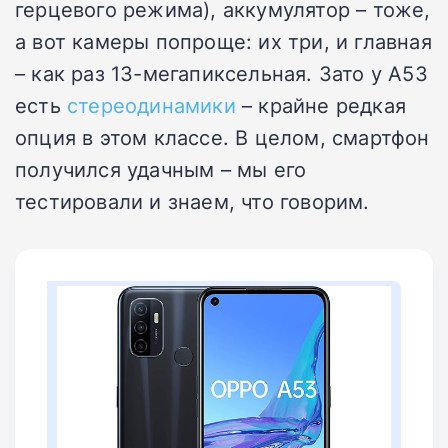
герцевого режима), аккумулятор – тоже,
а вот камеры попроще: их три, и главная
– как раз 13-мегапиксельная. Зато у A53
есть
стереодинамики
– крайне редкая
опция в этом классе. В целом, смартфон
получился удачным – мы его
тестировали и знаем, что говорим.