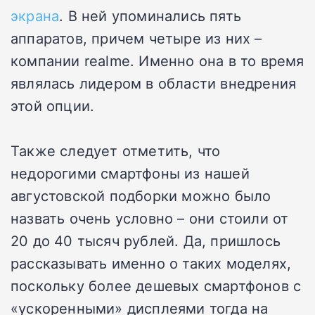
экрана
. В ней упоминались пять
аппаратов, причем четыре из них –
компании realme. Именно она в то время
являлась лидером в области внедрения
этой опции.
Также следует отметить, что
недорогими смартфоны из нашей
августовской подборки можно было
назвать очень условно – они стоили от
20 до 40 тысяч рублей. Да, пришлось
рассказывать именно о таких моделях,
поскольку более дешевых смартфонов с
«ускоренными» дисплеями тогда на