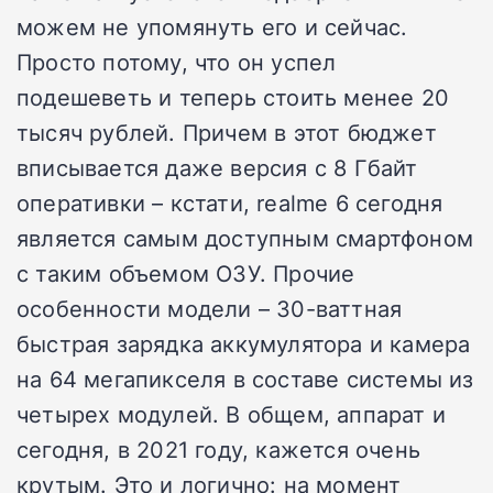
можем не упомянуть его и сейчас.
Просто потому, что он успел
подешеветь и теперь стоить менее 20
тысяч рублей. Причем в этот бюджет
вписывается даже версия с 8 Гбайт
оперативки – кстати, realme 6 сегодня
является самым доступным смартфоном
с таким объемом ОЗУ. Прочие
особенности модели – 30-ваттная
быстрая зарядка аккумулятора и камера
на 64 мегапикселя в составе системы из
четырех модулей. В общем, аппарат и
сегодня, в 2021 году, кажется очень
крутым. Это и логично: на момент