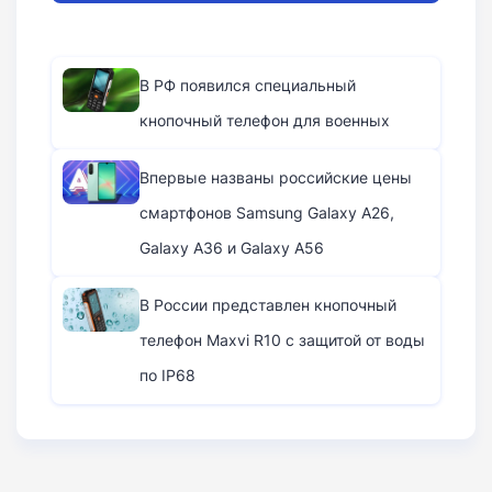
В РФ появился специальный
кнопочный телефон для военных
Впервые названы российские цены
смартфонов Samsung Galaxy A26,
Galaxy A36 и Galaxy A56
В России представлен кнопочный
телефон Maxvi R10 с защитой от воды
по IP68