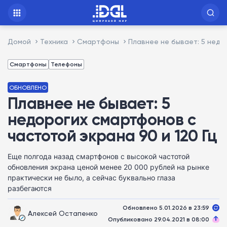
Домой
Техника
Смартфоны
Плавнее не бывает: 5 недо
Смартфоны
Телефоны
ОБНОВЛЕНО
Плавнее не бывает: 5
недорогих смартфонов с
частотой экрана 90 и 120 Гц
Еще полгода назад смартфонов с высокой частотой
обновления экрана ценой менее 20 000 рублей на рынке
практически не было, а сейчас буквально глаза
разбегаются
Обновлено 5.01.2026 в 23:59
Алексей Остапенко
Опубликовано 29.04.2021 в 08:00