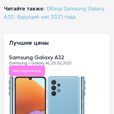
Читайте также
:
Обзор Samsung Galaxy
A32: будущий хит 2021 года
Лучшие цены
Samsung Galaxy A32
(Samsung > Galaxy A), 25.02.2021
Все параметры