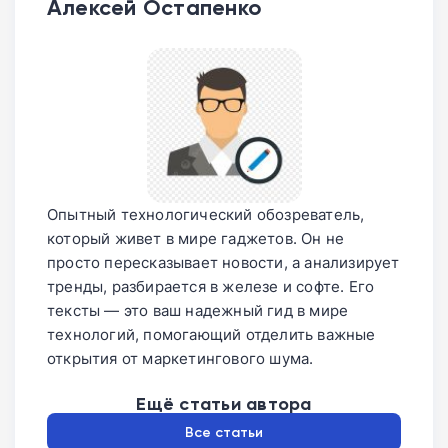
Алексей Остапенко
Опытный технологический обозреватель,
который живет в мире гаджетов. Он не
просто пересказывает новости, а анализирует
тренды, разбирается в железе и софте. Его
тексты — это ваш надежный гид в мире
технологий, помогающий отделить важные
открытия от маркетингового шума.
Ещё статьи автора
Все статьи