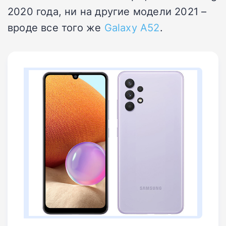
2020 года, ни на другие модели 2021 –
вроде все того же
Galaxy A52
.