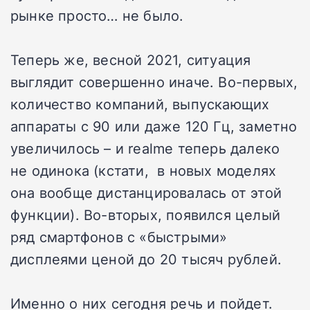
рынке просто… не было.
Теперь же, весной 2021, ситуация
выглядит совершенно иначе. Во-первых,
количество компаний, выпускающих
аппараты с 90 или даже 120 Гц, заметно
увеличилось – и realme теперь далеко
не одинока (кстати, в новых моделях
она вообще дистанцировалась от этой
функции). Во-вторых, появился целый
ряд смартфонов с «быстрыми»
дисплеями ценой до 20 тысяч рублей.
Именно о них сегодня речь и пойдет.