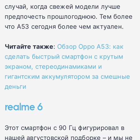
случай, когда свежей модели лучше
предпочесть прошлогоднюю. Тем более
что A53 сегодня более чем актуален.
Читайте также
:
Обзор Oppo A53: как
сделать быстрый смартфон с крутым
экраном, стереодинамиками и
гигантским аккумулятором за смешные
деньги
realme 6
Этот смартфон с 90 Гц фигурировал в
нашей августовской подборке – и мы не