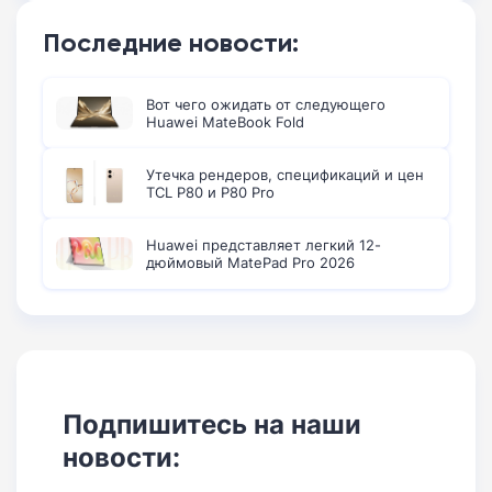
Последние новости:
Вот чего ожидать от следующего
Huawei MateBook Fold
Утечка рендеров, спецификаций и цен
TCL P80 и P80 Pro
Huawei представляет легкий 12-
дюймовый MatePad Pro 2026
Подпишитесь на наши
новости: