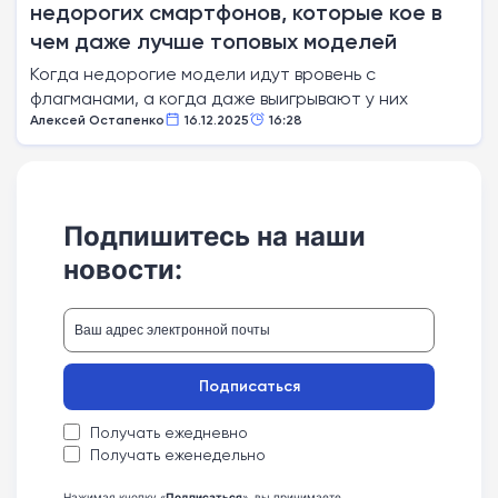
недорогих смартфонов, которые кое в
чем даже лучше топовых моделей
Когда недорогие модели идут вровень с
флагманами, а когда даже выигрывают у них
Алексей Остапенко
16.12.2025
16:28
Подпишитесь на наши
новости:
Подписаться
Получать ежедневно
Получать еженедельно
Нажимая кнопку «
Подписаться
», вы принимаете