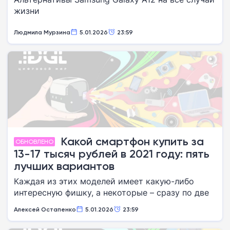
жизни
Людмила Мурзина
5.01.2026
23:59
Какой смартфон купить за
ОБНОВЛЕНО
13-17 тысяч рублей в 2021 году: пять
лучших вариантов
Каждая из этих моделей имеет какую-либо
интересную фишку, а некоторые – сразу по две
Алексей Остапенко
5.01.2026
23:59