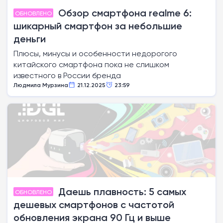
Обзор смартфона realme 6:
ОБНОВЛЕНО
шикарный смартфон за небольшие
деньги
Плюсы, минусы и особенности недорогого
китайского смартфона пока не слишком
известного в России бренда
Людмила Мурзина
21.12.2025
23:59
Даешь плавность: 5 самых
ОБНОВЛЕНО
дешевых смартфонов с частотой
обновления экрана 90 Гц и выше