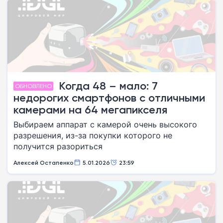
Когда 48 – мало: 7
ОБНОВЛЕНО
недорогих смартфонов с отличными
камерами на 64 мегапикселя
Выбираем аппарат с камерой очень высокого
разрешения, из-за покупки которого не
получится разориться
Алексей Остапенко
5.01.2026
23:59