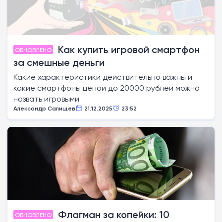
Как купить игровой смартфон
ОБНОВЛЕНО
за смешные деньги
Какие характеристики действительно важны и
какие смартфоны ценой до 20000 рублей можно
назвать игровыми
Александр Салищев
21.12.2025
23:52
Флагман за копейки: 10
ОБНОВЛЕНО