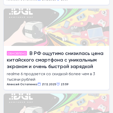
В РФ ощутимо снизилась цена
ОБНОВЛЕНО
китайского смартфона с уникальным
экраном и очень быстрой зарядкой
realme 6 продается со скидкой более чем в 3
тысячи рублей
Алексей Остапенко
21.12.2025
23:59