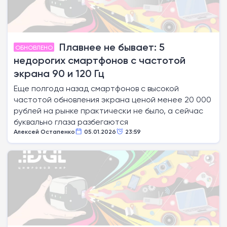
Плавнее не бывает: 5
ОБНОВЛЕНО
недорогих смартфонов с частотой
экрана 90 и 120 Гц
Еще полгода назад смартфонов с высокой
частотой обновления экрана ценой менее 20 000
рублей на рынке практически не было, а сейчас
буквально глаза разбегаются
Алексей Остапенко
05.01.2026
23:59