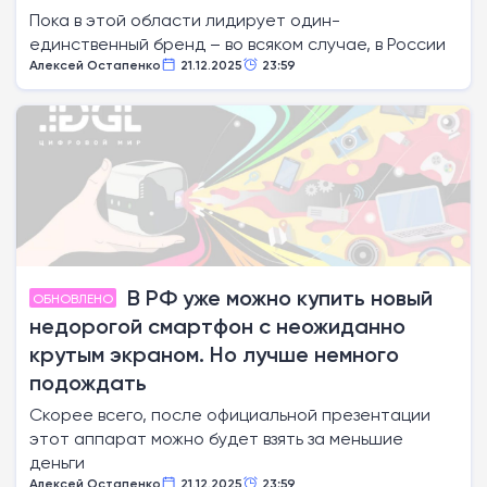
Пока в этой области лидирует один-
единственный бренд – во всяком случае, в России
Алексей Остапенко
21.12.2025
23:59
В РФ уже можно купить новый
ОБНОВЛЕНО
недорогой смартфон с неожиданно
крутым экраном. Но лучше немного
подождать
Скорее всего, после официальной презентации
этот аппарат можно будет взять за меньшие
деньги
Алексей Остапенко
21.12.2025
23:59