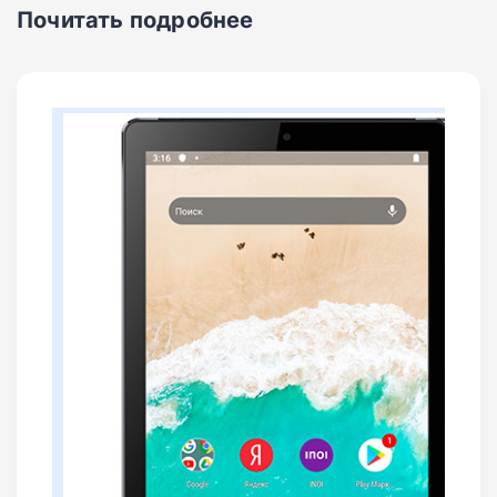
Почитать подробнее