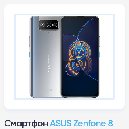
Смартфон
ASUS Zenfone 8