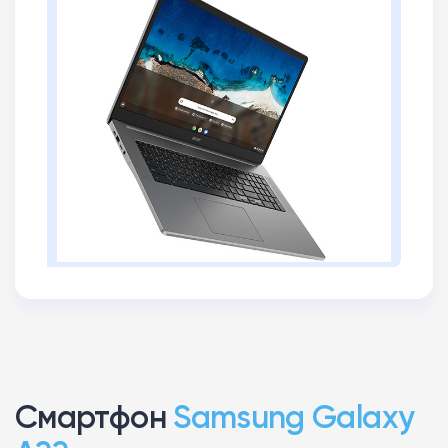
Смартфон
Samsung Galaxy