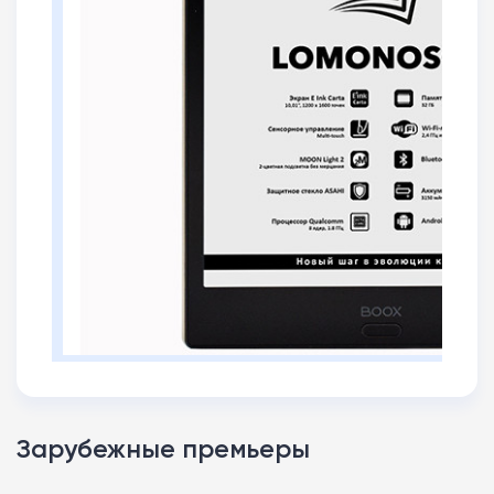
Зарубежные премьеры