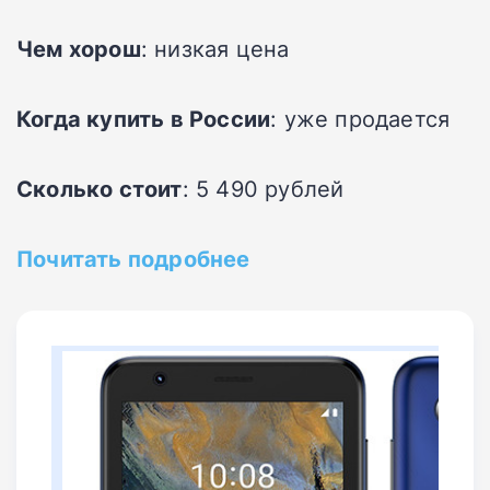
Чем хорош
: низкая цена
Когда купить в России
: уже продается
Сколько стоит
: 5 490 рублей
Почитать подробнее