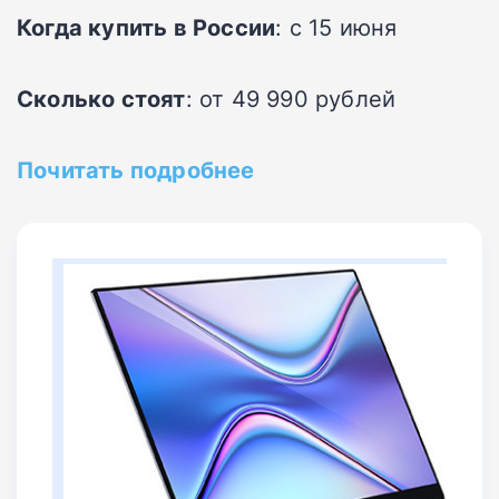
Когда купить в России
: с 15 июня
Сколько стоят
: от 49 990 рублей
Почитать подробнее