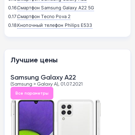
Смартфон Samsung Galaxy A22 5G
Смартфон Tecno Pova 2
Кнопочный телефон Philips E533
Лучшие цены
Samsung Galaxy A22
(Samsung > Galaxy A), 01.07.2021
Все параметры