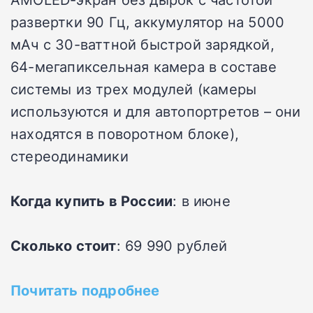
развертки 90 Гц, аккумулятор на 5000
мАч с 30-ваттной быстрой зарядкой,
64-мегапиксельная камера в составе
системы из трех модулей (камеры
используются и для автопортретов – они
находятся в поворотном блоке),
стереодинамики
Когда купить в России
: в июне
Сколько стоит
: 69 990 рублей
Почитать подробнее