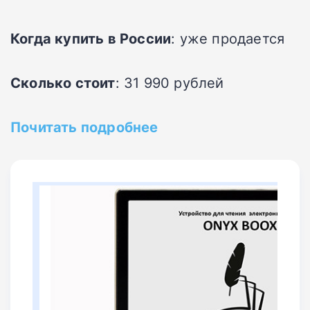
Когда купить в России
: уже продается
Сколько стоит
: 31 990 рублей
Почитать подробнее