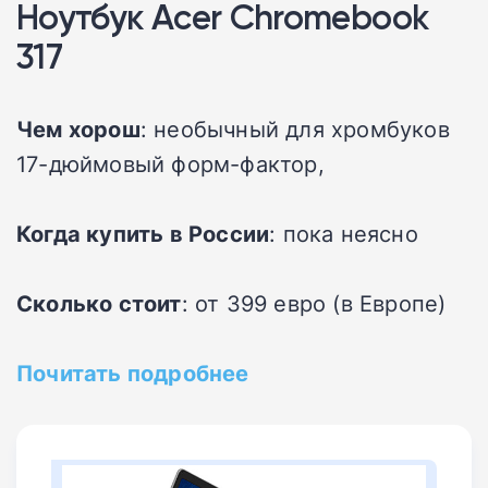
Ноутбук Acer Chromebook
317
Чем хорош
: необычный для хромбуков
17-дюймовый форм-фактор,
Когда купить в России
: пока неясно
Сколько стоит
: от 399 евро (в Европе)
Почитать подробнее