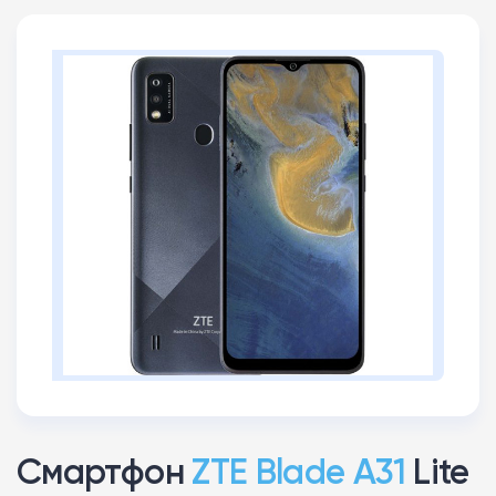
Смартфон
ZTE Blade A31
Lite