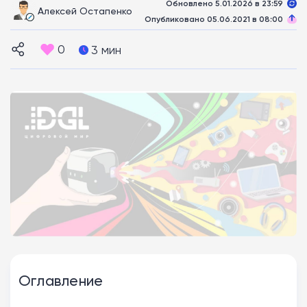
Обновлено 5.01.2026 в 23:59
Алексей Остапенко
Опубликовано 05.06.2021 в 08:00
0
3 мин
Оглавление