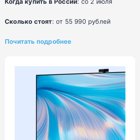
Когда купить в России
: со 2 июля
Сколько стоят
: от 55 990 рублей
Почитать подробнее