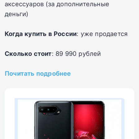
аксессуаров (за дополнительные
деньги)
Когда купить в России
: уже продается
Сколько стоит
: 89 990 рублей
Почитать подробнее