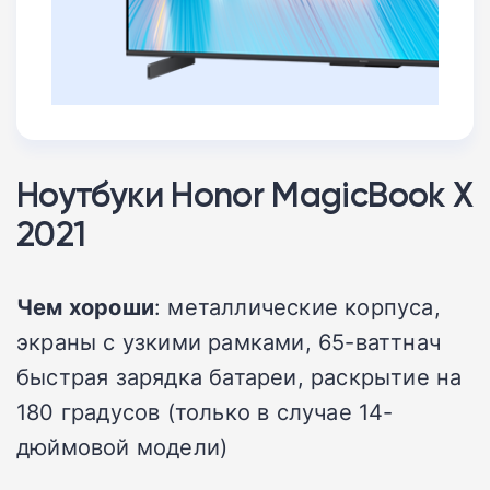
Ноутбуки Honor MagicBook X
2021
Чем хороши
: металлические корпуса,
экраны с узкими рамками, 65-ваттнач
быстрая зарядка батареи, раскрытие на
180 градусов (только в случае 14-
дюймовой модели)