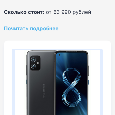
Сколько стоит
: от 63 990 рублей
Почитать подробнее