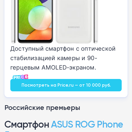
Доступный смартфон с оптической
стабилизацией камеры и 90-
герцевым AMOLED-экраном.
Посмотреть на Price.ru — от 10 000 руб.
Российские премьеры
Смартфон
ASUS ROG Phone