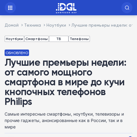
Домой
Техника
Ноутбуки
Лучшие премьеры недели: от 
Ноутбуки
Смартфоны
ТВ
Телефоны
ОБНОВЛЕНО
Лучшие премьеры недели:
от самого мощного
смартфона в мире до кучи
кнопочных телефонов
Philips
Самые интересные смартфоны, ноутбуки, телевизоры и
прочие гаджеты, анонсированные как в России, так и в
мире