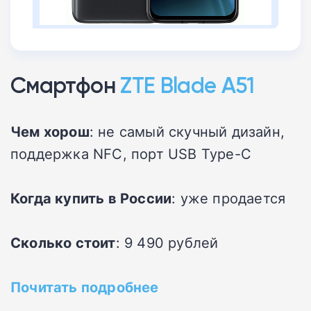
Смартфон
ZTE Blade A51
Чем хорош
: не самый скучный дизайн,
поддержка NFC, порт USB Type-C
Когда купить в России
: уже продается
Сколько стоит
: 9 490 рублей
Почитать подробнее