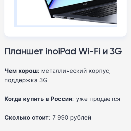
Планшет inoiPad Wi-Fi и 3G
Чем хорош
: металлический корпус,
поддержка 3G
Когда купить в России
: уже продается
Сколько стоит
: 7 990 рублей