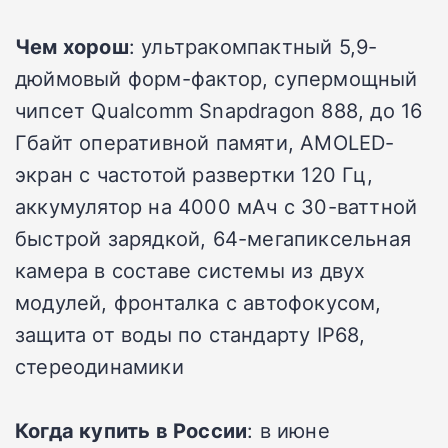
Чем хорош
: ультракомпактный 5,9-
дюймовый форм-фактор, супермощный
чипсет Qualcomm Snapdragon 888, до 16
Гбайт оперативной памяти, AMOLED-
экран с частотой развертки 120 Гц,
аккумулятор на 4000 мАч с 30-ваттной
быстрой зарядкой, 64-мегапиксельная
камера в составе системы из двух
модулей, фронталка с автофокусом,
защита от воды по стандарту IP68,
стереодинамики
Когда купить в России
: в июне