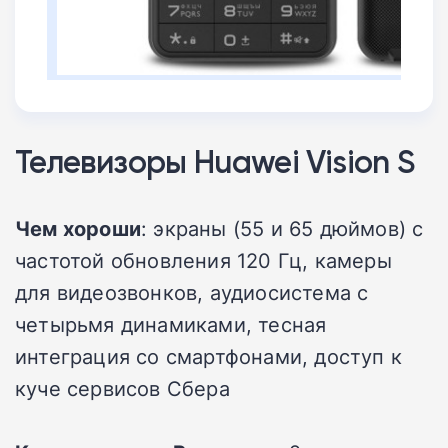
Телевизоры Huawei Vision S
Чем хороши
: экраны (55 и 65 дюймов) с
частотой обновления 120 Гц, камеры
для видеозвонков, аудиосистема с
четырьмя динамиками, тесная
интеграция со смартфонами, доступ к
куче сервисов Сбера