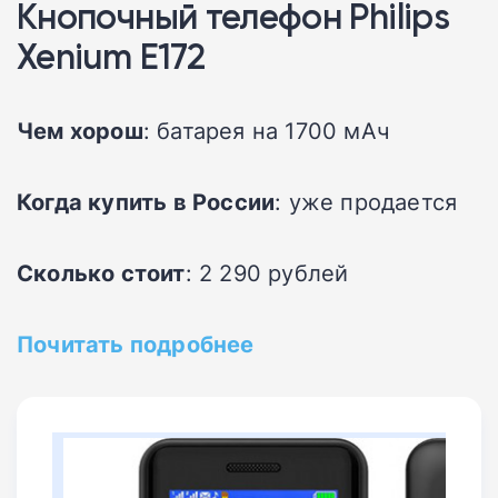
Кнопочный телефон Philips
Xenium E172
Чем хорош
: батарея на 1700 мАч
Когда купить в России
: уже продается
Сколько стоит
: 2 290 рублей
Почитать подробнее