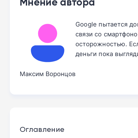
Мнение автора
Google пытается до
связи со смартфоно
осторожностью. Ес
деньги пока выгляд
Максим Воронцов
Оглавление