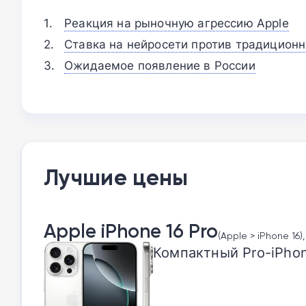
Реакция на рыночную агрессию Apple
Ставка на нейросети против традицион
Ожидаемое появление в России
Лучшие цены
Apple iPhone 16 Pro
(Apple > iPhone 16)
Компактный Pro-iPhon