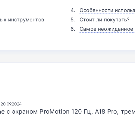
Особенности использ
ных инструментов
Стоит ли покупать?
Самое неожиданное 
, 20.09.2024
e с экраном ProMotion 120 Гц, A18 Pro, тр