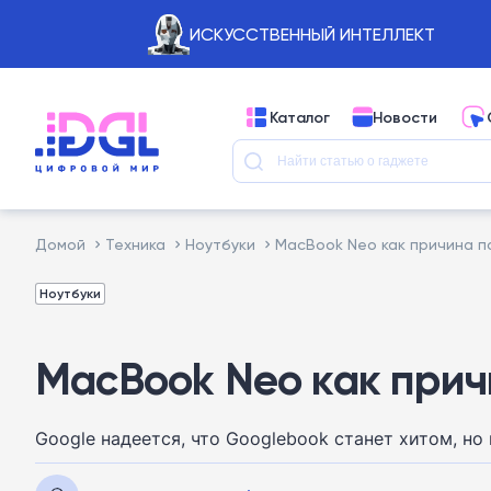
ИСКУССТВЕННЫЙ ИНТЕЛЛЕКТ
Каталог
Новости
Домой
Техника
Ноутбуки
MacBook Neo как причина п
Ноутбуки
MacBook Neo как прич
Google надеется, что Googlebook станет хитом, но