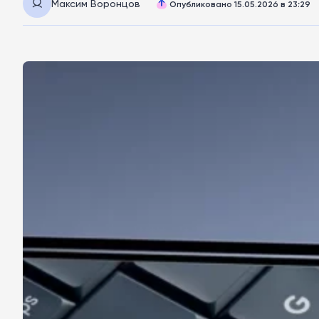
Максим Воронцов
Опубликовано 15.05.2026 в 23:29