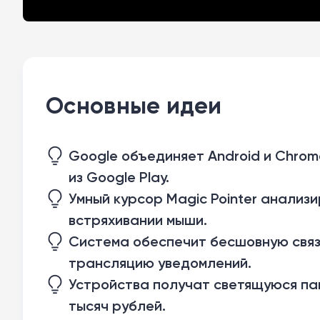
Основные идеи
Google объединяет Android и Chrom
из Google Play.
Умный курсор Magic Pointer анализи
встряхивании мыши.
Система обеспечит бесшовную связ
трансляцию уведомлений.
Устройства получат светящуюся пан
тысяч рублей.