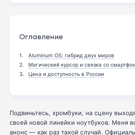
Оглавление
Aluminum OS: гибрид двух миров
Магический курсор и связка со смартфо
Цена и доступность в России
Подвиньтесь, хромбуки, на сцену выход
своей новой линейки ноутбуков. Меня в
анонс — как раз такой случай. Официаль