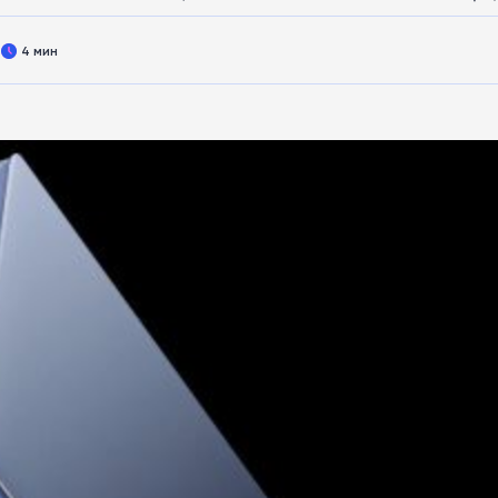
4 мин