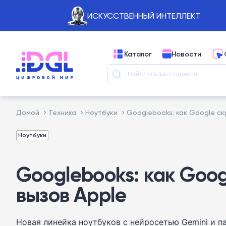
ИСКУССТВЕННЫЙ ИНТЕЛЛЕКТ
Каталог
Новости
Домой
Техника
Ноутбуки
Googlebooks: как Google ск
Ноутбуки
Googlebooks: как Goog
вызов Apple
Новая линейка ноутбуков с нейросетью Gemini и 