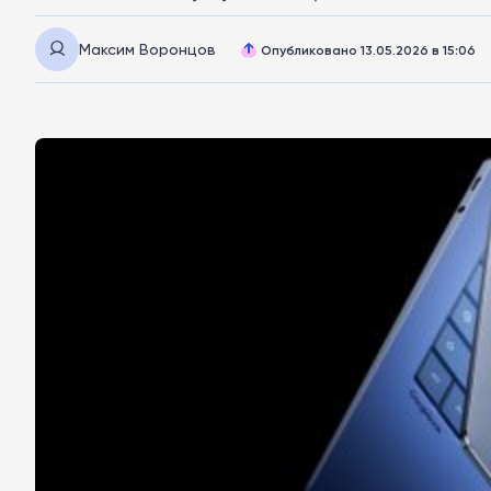
Максим Воронцов
Опубликовано 13.05.2026 в 15:06