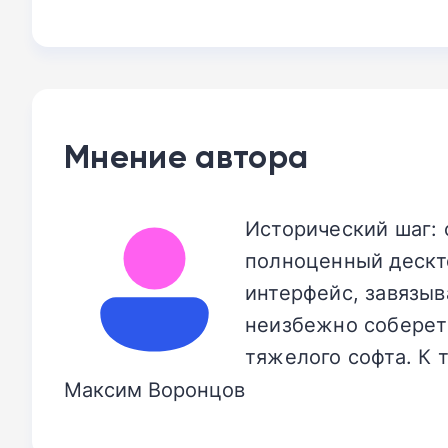
Мнение автора
Исторический шаг: 
полноценный дескт
интерфейс, завязыв
неизбежно соберет 
тяжелого софта. К 
Максим Воронцов