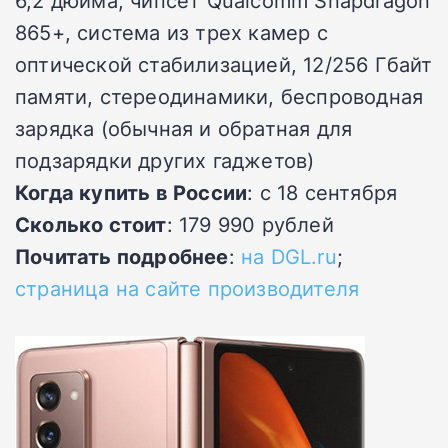
865+, система из трех камер с
оптической стабилизацией, 12/256 Гбайт
памяти, стереодинамики, беспроводная
зарядка (обычная и обратная для
подзарядки других гаджетов)
Когда купить в России
: c 18 сентября
Сколько стоит
: 179 990 рублей
Почитать подробнее
:
на DGL.ru
;
страница на сайте производителя