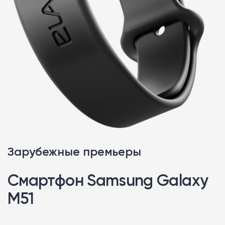
Зарубежные премьеры
Смартфон Samsung Galaxy
M51