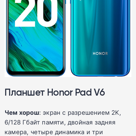
Планшет Honor Pad V6
Чем хорош
: экран с разрешением 2K,
6/128 Гбайт памяти, двойная задняя
камера, четыре динамика и три