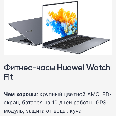
Фитнес-часы Huawei Watch
Fit
Чем хороши
: крупный цветной AMOLED-
экран, батарея на 10 дней работы, GPS-
модуль, защита от воды, куча