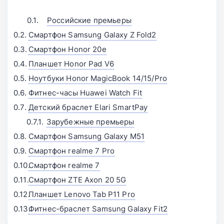
Российские премьеры
Смартфон Samsung Galaxy Z Fold2
Смартфон Honor 20e
Планшет Honor Pad V6
Ноутбуки Honor MagicBook 14/15/Pro
Фитнес-часы Huawei Watch Fit
Детский браслет Elari SmartPay
Зарубежные премьеры
Смартфон Samsung Galaxy M51
Смартфон realme 7 Pro
Смартфон realme 7
Смартфон ZTE Axon 20 5G
Планшет Lenovo Tab P11 Pro
Фитнес-браслет Samsung Galaxy Fit2