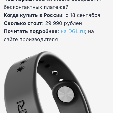
бесконтактных платежей
Когда купить в России
: с 18 сентября
Сколько стоит
: 29 990 рублей
Почитать подробнее
:
на DGL.ru
; на
сайте производителя