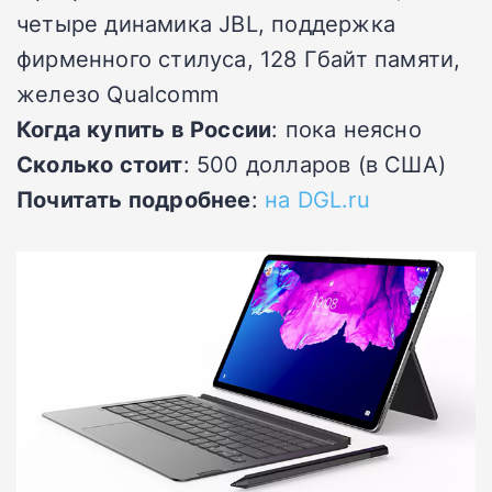
четыре динамика JBL, поддержка
фирменного стилуса, 128 Гбайт памяти,
железо Qualcomm
Когда купить в России
: пока неясно
Сколько стоит
: 500 долларов (в США)
Почитать подробнее
:
на DGL.ru