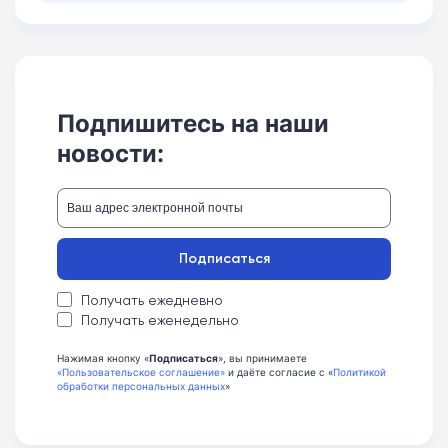
Подпишитесь на наши
новости:
Подписаться
Получать ежедневно
Получать еженедельно
Нажимая кнопку «
Подписаться
», вы принимаете
«Пользовательское соглашение»
и даёте согласие с «
Политикой
обработки персональных данных
»