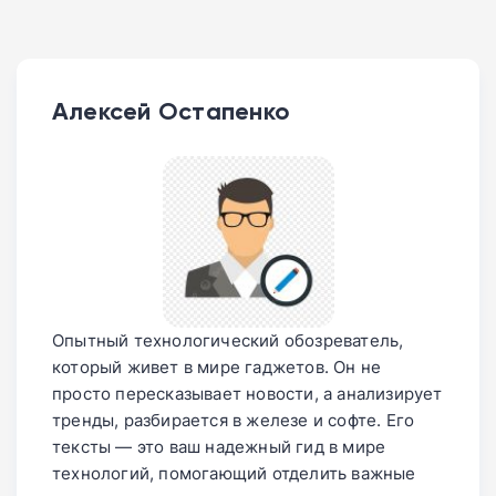
Алексей Остапенко
Опытный технологический обозреватель,
который живет в мире гаджетов. Он не
просто пересказывает новости, а анализирует
тренды, разбирается в железе и софте. Его
тексты — это ваш надежный гид в мире
технологий, помогающий отделить важные