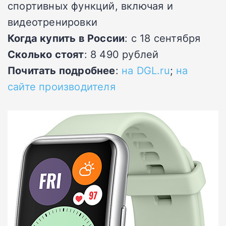
спортивных функций, включая и
видеотренировки
Когда купить в России
: с 18 сентября
Сколько стоят
: 8 490 рублей
Почитать подробнее
:
на DGL.ru
;
на
сайте производителя