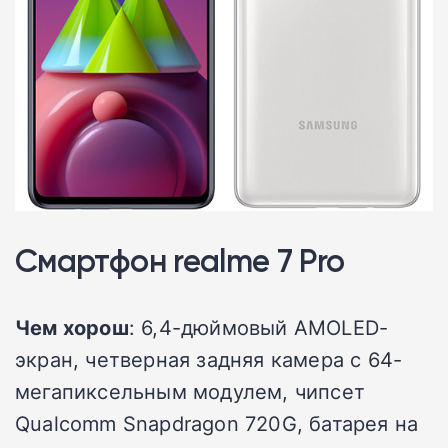
Смартфон realme 7 Pro
Чем хорош
: 6,4-дюймовый AMOLED-
экран, четверная задняя камера с 64-
мегапиксельным модулем, чипсет
Qualcomm Snapdragon 720G, батарея на