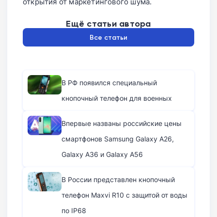
открытия от маркетингового шума.
Ещё статьи автора
Все статьи
В РФ появился специальный
кнопочный телефон для военных
Впервые названы российские цены
смартфонов Samsung Galaxy A26,
Galaxy A36 и Galaxy A56
В России представлен кнопочный
телефон Maxvi R10 с защитой от воды
по IP68