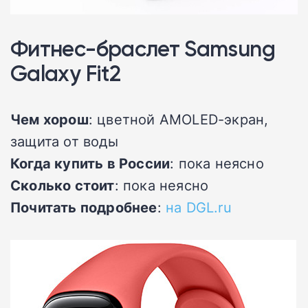
Фитнес-браслет Samsung
Galaxy Fit2
Чем хорош
: цветной AMOLED-экран,
защита от воды
Когда купить в России
: пока неясно
Сколько стоит
: пока неясно
Почитать подробнее
:
на DGL.ru