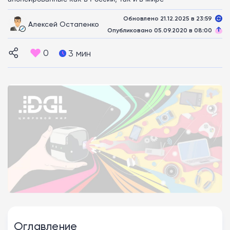
Обновлено 21.12.2025 в 23:59
Алексей Остапенко
Опубликовано 05.09.2020 в 08:00
0
3 мин
Оглавление