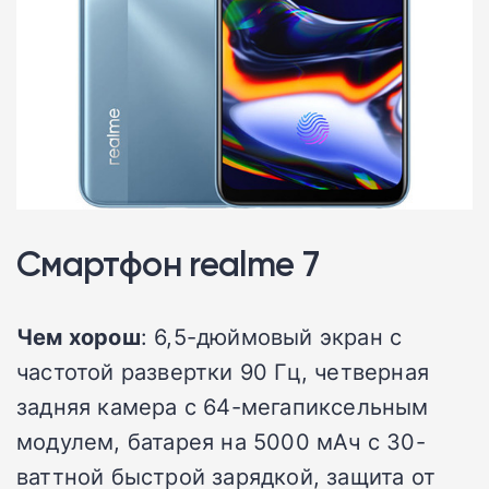
Смартфон realme 7
Чем хорош
: 6,5-дюймовый экран с
частотой развертки 90 Гц, четверная
задняя камера с 64-мегапиксельным
модулем, батарея на 5000 мАч с 30-
ваттной быстрой зарядкой, защита от