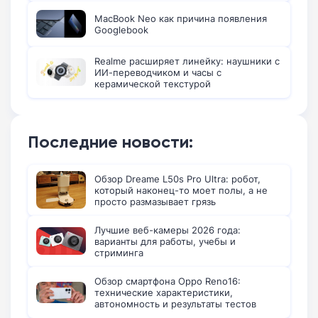
MacBook Neo как причина появления
Googlebook
Realme расширяет линейку: наушники с
ИИ-переводчиком и часы с
керамической текстурой
Последние новости:
Обзор Dreame L50s Pro Ultra: робот,
который наконец-то моет полы, а не
просто размазывает грязь
Лучшие веб-камеры 2026 года:
варианты для работы, учебы и
стриминга
Обзор смартфона Oppo Reno16:
технические характеристики,
автономность и результаты тестов