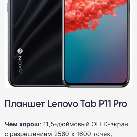
Планшет Lenovo Tab P11 Pro
Чем хорош
: 11,5-дюймовый OLED-экран
с разрешением 2560 х 1600 точек,