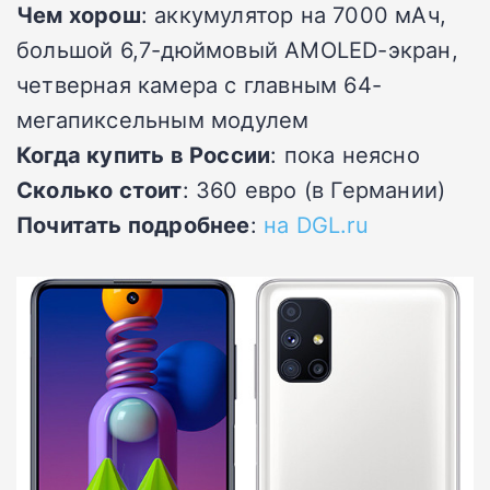
Чем хорош
: аккумулятор на 7000 мАч,
большой 6,7-дюймовый AMOLED-экран,
четверная камера с главным 64-
мегапиксельным модулем
Когда купить в России
: пока неясно
Сколько стоит
: 360 евро (в Германии)
Почитать подробнее
:
на DGL.ru