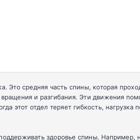
а. Это средняя часть спины, которая прохо
 вращения и разгибания. Эти движения пом
огда этот отдел теряет гибкость, нагрузка
поддерживать здоровье спины. Например, н