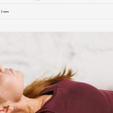
3 мин