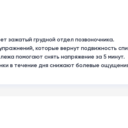
ает зажатый грудной отдел позвоночника.
упражнений, которые вернут подвижность спи
 лежа помогают снять напряжение за 5 минут.
нки в течение дня снижают болевые ощущения