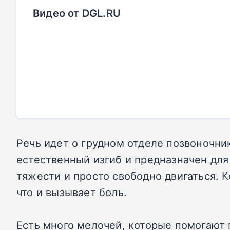
Видео от DGL.RU
Речь идет о грудном отделе позвоночник
естественный изгиб и предназначен для
тяжести и просто свободно двигаться. К
что и вызывает боль.
Есть много мелочей, которые помогают 