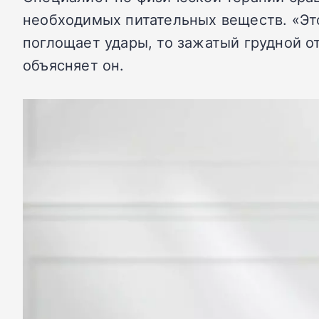
необходимых питательных веществ. «Это
поглощает удары, то зажатый грудной от
объясняет он.