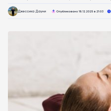
Джессика Дауни
Опубликовано 18.12.2025 в 21:03