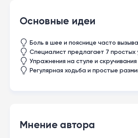
Основные идеи
Боль в шее и пояснице часто вызыв
Специалист предлагает 7 простых 
Упражнения на стуле и скручивания
Регулярная ходьба и простые разми
Мнение автора