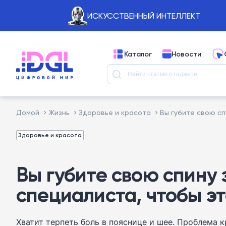
ИСКУССТВЕННЫЙ ИНТЕЛЛЕКТ
Каталог
Новости
Домой
Жизнь
Здоровье и красота
Вы губите свою сп
Здоровье и красота
Вы губите свою спину
специалиста, чтобы э
Хватит терпеть боль в пояснице и шее. Проблема к