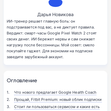
Дарья Новикова
ИИ-тренер решает главную боль: он
подстраивается под вас, а не диктует правила.
Вердикт: смарт-часы Google Pixel Watch 2 стоят
своих денег. ИИ бережет нервы и сам снижает
нагрузку после бессонницы. Мой совет: смело
покупайте гаджет. Для экономии на подписке
заведите зарубежный аккаунт.
Оглавление
Что нового предлагает Google Health Coach
Прощай, Fitbit Premium: новый облик подписки
Стоит ли пользоваться сервисом и какие есть