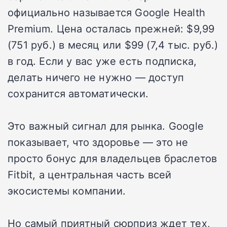
официально называется Google Health
Premium. Цена осталась прежней: $9,99
(751 руб.) в месяц или $99 (7,4 тыс. руб.)
в год. Если у вас уже есть подписка,
делать ничего не нужно — доступ
сохранится автоматически.
Это важный сигнал для рынка. Google
показывает, что здоровье — это не
просто бонус для владельцев браслетов
Fitbit, а центральная часть всей
экосистемы компании.
Но самый приятный сюрприз ждет тех,