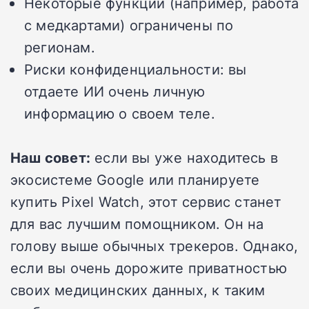
Некоторые функции (например, работа
с медкартами) ограничены по
регионам.
Риски конфиденциальности: вы
отдаете ИИ очень личную
информацию о своем теле.
Наш совет:
если вы уже находитесь в
экосистеме Google или планируете
купить Pixel Watch, этот сервис станет
для вас лучшим помощником. Он на
голову выше обычных трекеров. Однако,
если вы очень дорожите приватностью
своих медицинских данных, к таким