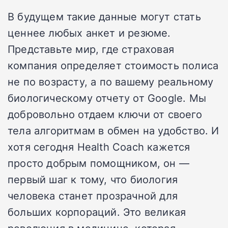
В будущем такие данные могут стать
ценнее любых анкет и резюме.
Представьте мир, где страховая
компания определяет стоимость полиса
не по возрасту, а по вашему реальному
биологическому отчету от Google. Мы
добровольно отдаем ключи от своего
тела алгоритмам в обмен на удобство. И
хотя сегодня Health Coach кажется
просто добрым помощником, он —
первый шаг к тому, что биология
человека станет прозрачной для
больших корпораций. Это великая
революция в медицине, которая