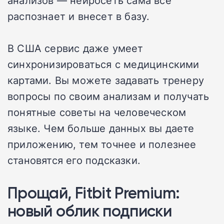
распознает и внесет в базу.
В США сервис даже умеет
синхронизироваться с медицинскими
картами. Вы можете задавать тренеру
вопросы по своим анализам и получать
понятные советы на человеческом
языке. Чем больше данных вы даете
приложению, тем точнее и полезнее
становятся его подсказки.
Прощай, Fitbit Premium:
новый облик подписки