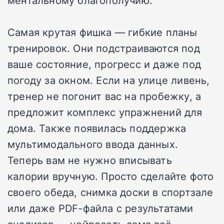
Самая крутая фишка — гибкие планы
тренировок. Они подстраиваются под
ваше состояние, прогресс и даже под
погоду за окном. Если на улице ливень,
тренер не погонит вас на пробежку, а
предложит комплекс упражнений для
дома. Также появилась поддержка
мультимодального ввода данных.
Теперь вам не нужно вписывать
калории вручную. Просто сделайте фото
своего обеда, снимка доски в спортзале
или даже PDF-файла с результатами
анализов — нейросеть сама всё