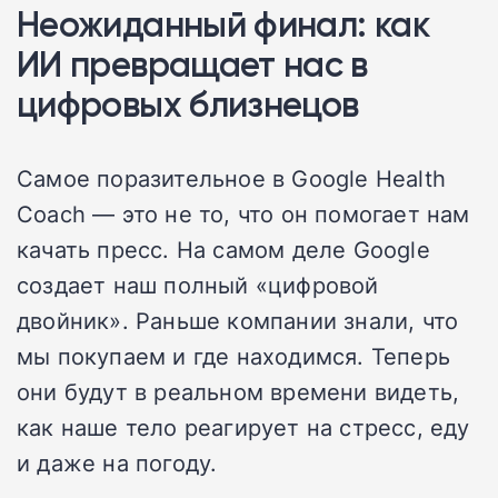
Неожиданный финал: как
ИИ превращает нас в
цифровых близнецов
Самое поразительное в Google Health
Coach — это не то, что он помогает нам
качать пресс. На самом деле Google
создает наш полный «цифровой
двойник». Раньше компании знали, что
мы покупаем и где находимся. Теперь
они будут в реальном времени видеть,
как наше тело реагирует на стресс, еду
и даже на погоду.