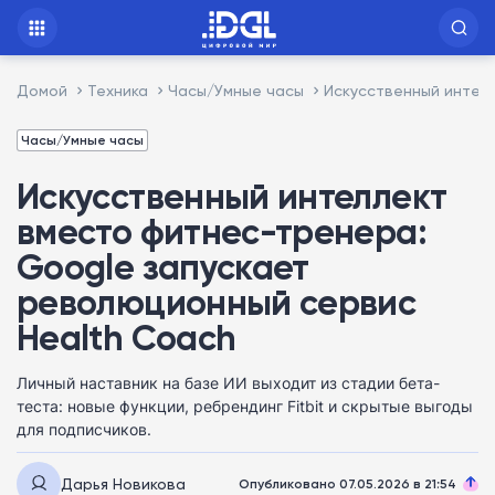
Домой
Техника
Часы/Умные часы
Искусственный интел
Часы/Умные часы
Искусственный интеллект
вместо фитнес-тренера:
Google запускает
революционный сервис
Health Coach
Личный наставник на базе ИИ выходит из стадии бета-
теста: новые функции, ребрендинг Fitbit и скрытые выгоды
для подписчиков.
Дарья Новикова
Опубликовано 07.05.2026 в 21:54