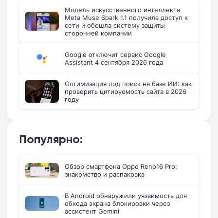
Модель искусственного интеллекта
Meta Muse Spark 1.1 получила доступ к
сети и обошла систему защиты
сторонней компании
Google отключит сервис Google
Assistant 4 сентября 2026 года
Оптимизация под поиск на базе ИИ: как
проверить цитируемость сайта в 2026
году
Популярно:
Обзор смартфона Oppo Reno16 Pro:
знакомство и распаковка
В Android обнаружили уязвимость для
обхода экрана блокировки через
ассистент Gemini