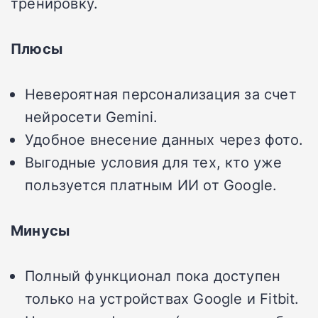
тренировку.
Плюсы
Невероятная персонализация за счет
нейросети Gemini.
Удобное внесение данных через фото.
Выгодные условия для тех, кто уже
пользуется платным ИИ от Google.
Минусы
Полный функционал пока доступен
только на устройствах Google и Fitbit.