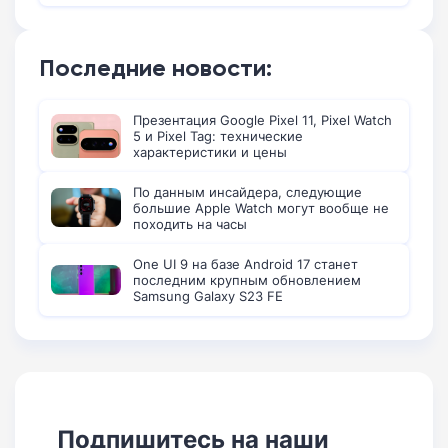
Последние новости:
Презентация Google Pixel 11, Pixel Watch
5 и Pixel Tag: технические
характеристики и цены
По данным инсайдера, следующие
большие Apple Watch могут вообще не
походить на часы
One UI 9 на базе Android 17 станет
последним крупным обновлением
Samsung Galaxy S23 FE
Подпишитесь на наши