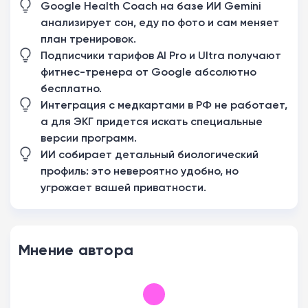
Google Health Coach на базе ИИ Gemini
анализирует сон, еду по фото и сам меняет
план тренировок.
Подписчики тарифов AI Pro и Ultra получают
фитнес-тренера от Google абсолютно
бесплатно.
Интеграция с медкартами в РФ не работает,
а для ЭКГ придется искать специальные
версии программ.
ИИ собирает детальный биологический
профиль: это невероятно удобно, но
угрожает вашей приватности.
Мнение автора