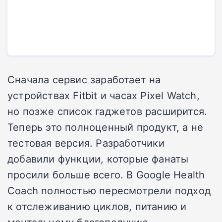
Сначала сервис заработает на
устройствах Fitbit и часах Pixel Watch,
но позже список гаджетов расширится.
Теперь это полноценный продукт, а не
тестовая версия. Разработчики
добавили функции, которые фанаты
просили больше всего. В Google Health
Coach полностью пересмотрели подход
к отслеживанию циклов, питанию и
ментальному благополучию.