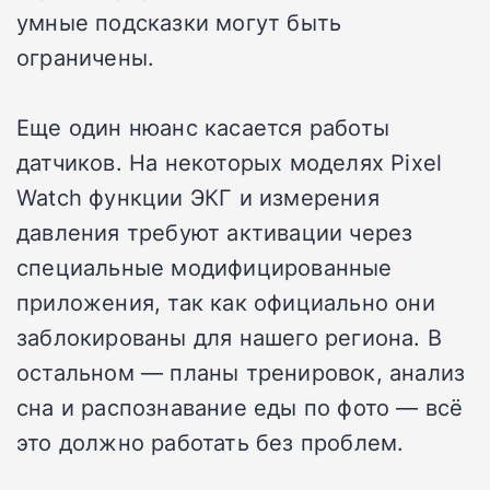
умные подсказки могут быть
ограничены.
Еще один нюанс касается работы
датчиков. На некоторых моделях Pixel
Watch функции ЭКГ и измерения
давления требуют активации через
специальные модифицированные
приложения, так как официально они
заблокированы для нашего региона. В
остальном — планы тренировок, анализ
сна и распознавание еды по фото — всё
это должно работать без проблем.