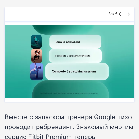
1
из 4
Вместе с запуском тренера Google тихо
проводит ребрендинг. Знакомый многим
сервис Fitbit Premium теперь