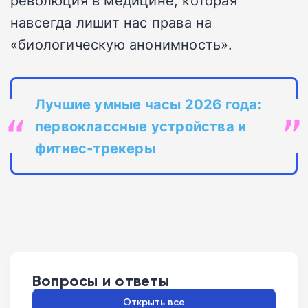
навсегда лишит нас права на
«биологическую анонимность».
Лучшие умные часы 2026 года:
первоклассные устройства и
фитнес-трекеры
Вопросы и ответы
Открыть все