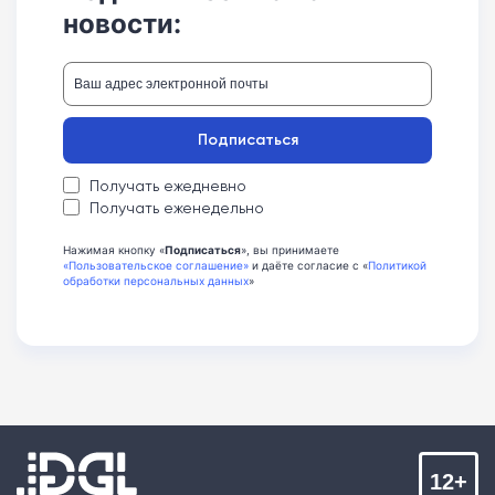
новости:
Подписаться
Получать ежедневно
Получать еженедельно
Нажимая кнопку «
Подписаться
», вы принимаете
«Пользовательское соглашение»
и даёте согласие с «
Политикой
обработки персональных данных
»
12+