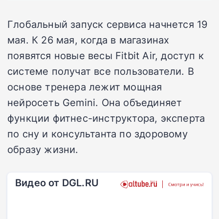
Глобальный запуск сервиса начнется 19
мая. К 26 мая, когда в магазинах
появятся новые весы Fitbit Air, доступ к
системе получат все пользователи. В
основе тренера лежит мощная
нейросеть Gemini. Она объединяет
функции фитнес-инструктора, эксперта
по сну и консультанта по здоровому
образу жизни.
Видео от DGL.RU