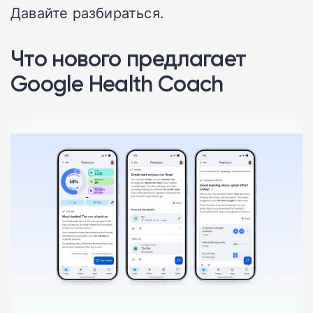
Давайте разбираться.
Что нового предлагает
Google Health Coach