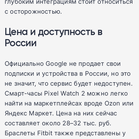
глубоким интеграциям стоит относиться
с осторожностью.
Цена и доступность в
России
Официально Google не продает свои
подписки и устройства в России, но это
не значит, что сервис будет недоступен.
Смарт-часы Pixel Watch 2 можно легко
найти на маркетплейсах вроде Ozon или
Яндекс Маркет. Цена на них сейчас
составляет около 28–32 тыс. руб.
Браслеты Fitbit также представлены у