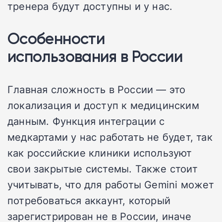
тренера будут доступны и у нас.
Особенности
использования в России
Главная сложность в России — это
локализация и доступ к медицинским
данным. Функция интеграции с
медкартами у нас работать не будет, так
как российские клиники используют
свои закрытые системы. Также стоит
учитывать, что для работы Gemini может
потребоваться аккаунт, который
зарегистрирован не в России, иначе