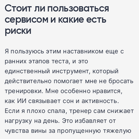
Стоит ли пользоваться
сервисом и какие есть
риски
Я пользуюсь этим наставником еще с
ранних этапов теста, и это
единственный инструмент, который
действительно помогает мне не бросать
тренировки. Мне особенно нравится,
как ИИ связывает сон и активность.
Если я плохо спала, тренер сам снижает
нагрузку на день. Это избавляет от
чувства вины за пропущенную тяжелую