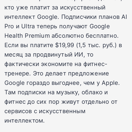
кто уже платит за искусственный
интеллект Google. Подписчики планов AI
Pro и Ultra теперь получают Google
Health Premium абсолютно бесплатно.
Если вы платите $19,99 (1,5 тыс. руб.) в
месяц за продвинутый ИИ, то
фактически экономите на фитнес-
тренере. Это делает предложение
Google гораздо выгоднее, чем у Apple.
Там подписки на музыку, облако и
фитнес до сих пор живут отдельно от
сервисов с искусственным
интеллектом.