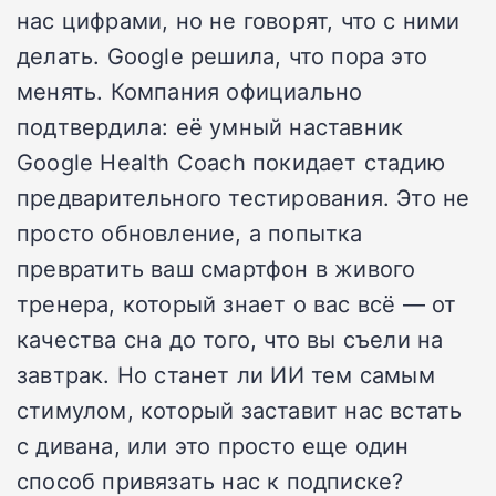
нас цифрами, но не говорят, что с ними
делать. Google решила, что пора это
менять. Компания официально
подтвердила: её умный наставник
Google Health Coach покидает стадию
предварительного тестирования. Это не
просто обновление, а попытка
превратить ваш смартфон в живого
тренера, который знает о вас всё — от
качества сна до того, что вы съели на
завтрак. Но станет ли ИИ тем самым
стимулом, который заставит нас встать
с дивана, или это просто еще один
способ привязать нас к подписке?