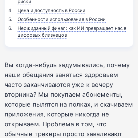
риски
Цена и доступность в России
Особенности использования в России
Неожиданный финал: как ИИ превращает нас в
цифровых близнецов
Вы когда-нибудь задумывались, почему
наши обещания заняться здоровьем
часто заканчиваются уже к вечеру
вторника? Мы покупаем абонементы,
которые пылятся на полках, и скачиваем
приложения, которые никогда не
открываем. Проблема в том, что
обычные трекеры просто заваливают