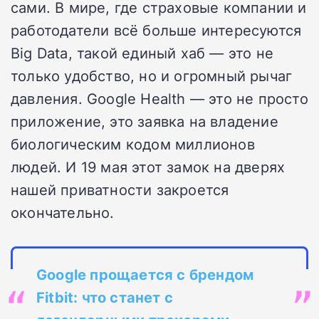
сами. В мире, где страховые компании и
работодатели всё больше интересуются
Big Data, такой единый хаб — это не
только удобство, но и огромный рычаг
давления. Google Health — это не просто
приложение, это заявка на владение
биологическим кодом миллионов
людей. И 19 мая этот замок на дверях
нашей приватности закроется
окончательно.
Google прощается с брендом
Fitbit: что станет с