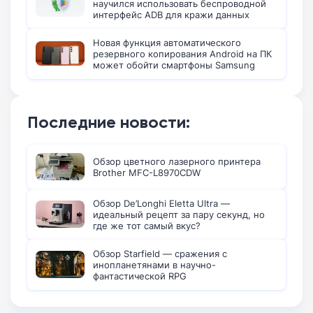
научился использовать беспроводной
интерфейс ADB для кражи данных
Новая функция автоматического
резервного копирования Android на ПК
может обойти смартфоны Samsung
Последние новости:
Обзор цветного лазерного принтера
Brother MFC-L8970CDW
Обзор De’Longhi Eletta Ultra —
идеальный рецепт за пару секунд, но
где же тот самый вкус?
Обзор Starfield — сражения с
инопланетянами в научно-
фантастической RPG