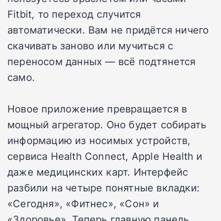
Fitbit, то переход случится
автоматически. Вам не придётся ничего
скачивать заново или мучиться с
переносом данных — всё подтянется
само.
Новое приложение превращается в
мощный агрегатор. Оно будет собирать
информацию из носимых устройств,
сервиса Health Connect, Apple Health и
даже медицинских карт. Интерфейс
разбили на четыре понятные вкладки:
«Сегодня», «Фитнес», «Сон» и
«Здоровье». Теперь главную панель