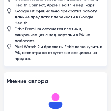
Health Connect, Apple Health и мед. карт.
Google Fit официально прекратит работу,
данные предложат перенести в Google
Health.
Fitbit Premium останется платным,
синхронизация с мед. картами в РФ не
работает.
Pixel Watch 2 и браслеты Fitbit легко купить в
РФ, несмотря на отсутствие официальных
продаж.
Мнение автора