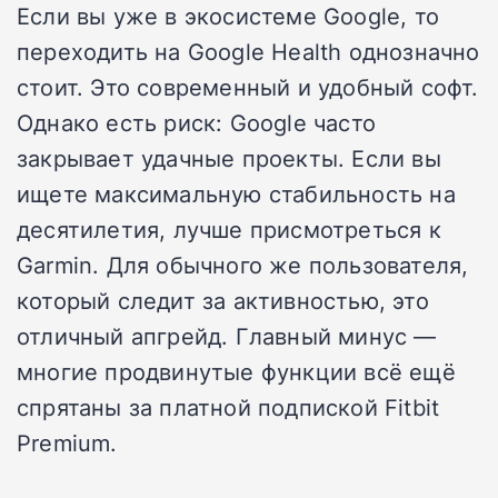
Если вы уже в экосистеме Google, то
переходить на Google Health однозначно
стоит. Это современный и удобный софт.
Однако есть риск: Google часто
закрывает удачные проекты. Если вы
ищете максимальную стабильность на
десятилетия, лучше присмотреться к
Garmin. Для обычного же пользователя,
который следит за активностью, это
отличный апгрейд. Главный минус —
многие продвинутые функции всё ещё
спрятаны за платной подпиской Fitbit
Premium.