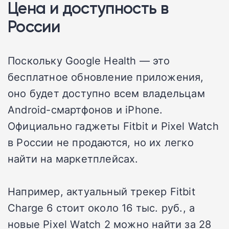
Цена и доступность в
России
Поскольку Google Health — это
бесплатное обновление приложения,
оно будет доступно всем владельцам
Android-смартфонов и iPhone.
Официально гаджеты Fitbit и Pixel Watch
в России не продаются, но их легко
найти на маркетплейсах.
Например, актуальный трекер Fitbit
Charge 6 стоит около 16 тыс. руб., а
новые Pixel Watch 2 можно найти за 28