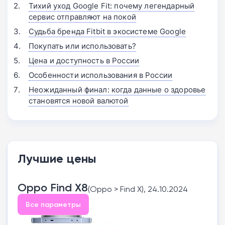
Тихий уход Google Fit: почему легендарный
сервис отправляют на покой
Судьба бренда Fitbit в экосистеме Google
Покупать или использовать?
Цена и доступность в России
Особенности использования в России
Неожиданный финал: когда данные о здоровье
становятся новой валютой
Лучшие цены
Oppo Find X8
(Oppo > Find X), 24.10.2024
Все параметры