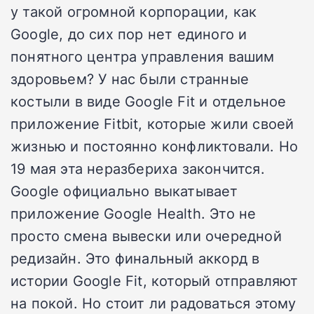
у такой огромной корпорации, как
Google, до сих пор нет единого и
понятного центра управления вашим
здоровьем? У нас были странные
костыли в виде Google Fit и отдельное
приложение Fitbit, которые жили своей
жизнью и постоянно конфликтовали. Но
19 мая эта неразбериха закончится.
Google официально выкатывает
приложение Google Health. Это не
просто смена вывески или очередной
редизайн. Это финальный аккорд в
истории Google Fit, который отправляют
на покой. Но стоит ли радоваться этому