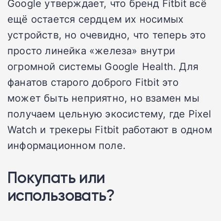
Google утверждает, что бренд Fitbit всё
ещё остается сердцем их носимых
устройств, но очевидно, что теперь это
просто линейка «железа» внутри
огромной системы Google Health. Для
фанатов старого доброго Fitbit это
может быть неприятно, но взамен мы
получаем цельную экосистему, где Pixel
Watch и трекеры Fitbit работают в одном
информационном поле.
Покупать или
использовать?