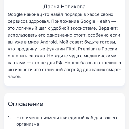
Дарья Новикова
Google наконец-то навёл порядок в хаосе своих
сервисов здоровья. Приложение Google Health —
это логичный шаг к удобной экосистеме. Вердикт:
использовать его однозначно стоит, особенно если
вы уже в мире Android. Мой совет: будьте готовы,
что продвинутые функции Fitbit Premium в России
оплатить сложно. Не ждите чуда с медицинскими
картами — это не для РФ. Но для базового трекинга
активности это отличный апгрейд для ваших смарт-
часов.
Оглавление
Что именно изменится: единый хаб для вашего
организма