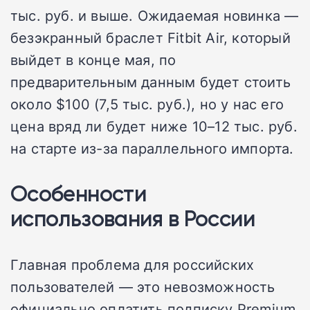
тыс. руб. и выше. Ожидаемая новинка —
безэкранный браслет Fitbit Air, который
выйдет в конце мая, по
предварительным данным будет стоить
около $100 (7,5 тыс. руб.), но у нас его
цена вряд ли будет ниже 10–12 тыс. руб.
на старте из-за параллельного импорта.
Особенности
использования в России
Главная проблема для российских
пользователей — это невозможность
официально оплатить подписку Premium