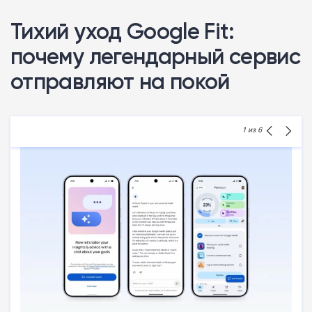
Тихий уход Google Fit:
почему легендарный сервис
отправляют на покой
1
из 6