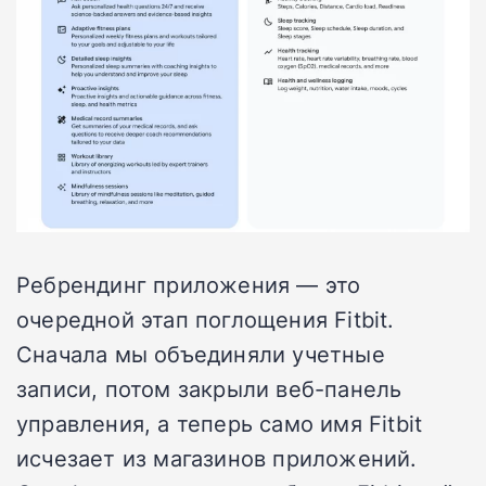
Ребрендинг приложения — это
очередной этап поглощения Fitbit.
Сначала мы объединяли учетные
записи, потом закрыли веб-панель
управления, а теперь само имя Fitbit
исчезает из магазинов приложений.