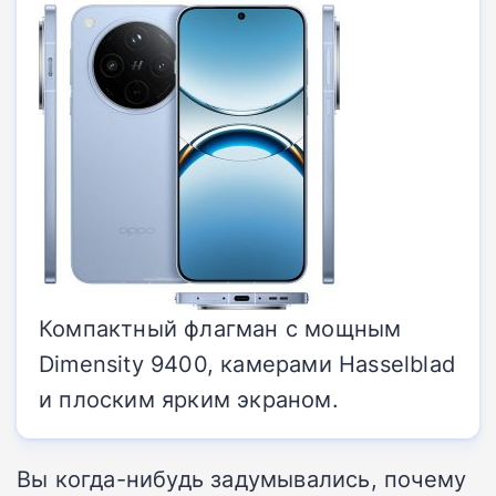
Компактный флагман с мощным
Dimensity 9400, камерами Hasselblad
и плоским ярким экраном.
Вы когда-нибудь задумывались, почему