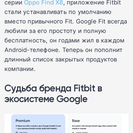
серии
Oppo Find X8
, приложение Fitbit
стали устанавливать по умолчанию
вместо привычного Fit. Google Fit всегда
любили за его простоту и полную
бесплатность, он годами жил в каждом
Android-телефоне. Теперь он пополнит
длинный список закрытых продуктов
компании.
Судьба бренда Fitbit в
экосистеме Google