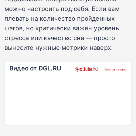
можно настроить под себя. Если вам
плевать на количество пройденных
шагов, но критически важен уровень
стресса или качество сна — просто
вынесите нужные метрики наверх.
Видео от DGL.RU