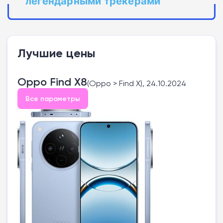
легендарными трекерами
Лучшие цены
Oppo Find X8
(Oppo > Find X), 24.10.2024
Все параметры