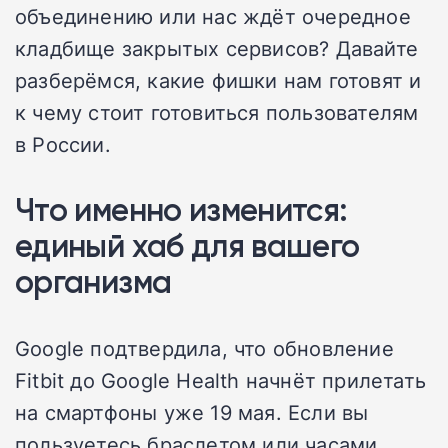
объединению или нас ждёт очередное
кладбище закрытых сервисов? Давайте
разберёмся, какие фишки нам готовят и
к чему стоит готовиться пользователям
в России.
Что именно изменится:
единый хаб для вашего
организма
Google подтвердила, что обновление
Fitbit до Google Health начнёт прилетать
на смартфоны уже 19 мая. Если вы
пользуетесь браслетом или часами