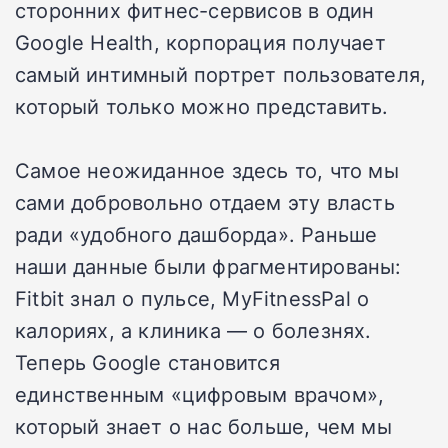
сторонних фитнес-сервисов в один
Google Health, корпорация получает
самый интимный портрет пользователя,
который только можно представить.
Самое неожиданное здесь то, что мы
сами добровольно отдаем эту власть
ради «удобного дашборда». Раньше
наши данные были фрагментированы:
Fitbit знал о пульсе, MyFitnessPal о
калориях, а клиника — о болезнях.
Теперь Google становится
единственным «цифровым врачом»,
который знает о нас больше, чем мы