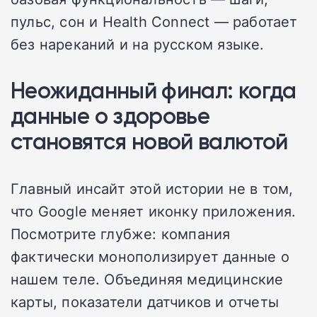
пульс, сон и Health Connect — работает
без нареканий и на русском языке.
Неожиданный финал: когда
данные о здоровье
становятся новой валютой
Главный инсайт этой истории не в том,
что Google меняет иконку приложения.
Посмотрите глубже: компания
фактически монополизирует данные о
нашем теле. Объединяя медицинские
карты, показатели датчиков и отчеты