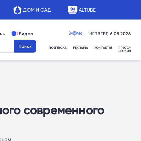
ДОМ И САД
ALTUBE
нь
Видео
ЧЕТВЕРГ, 6.08.2026
ПОДПИСКА
РЕКЛАМА
КОНТАКТЫ
ПРЕСС-
РЕЛИЗЫ
мого современного
оном