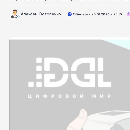
Алексей Остапенко
Обновлено 5.01.2026 в 23:59