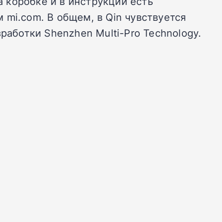
а коробке и в инструкции есть
mi.com. В общем, в Qin чувствуется
работки Shenzhen Multi-Pro Technology.