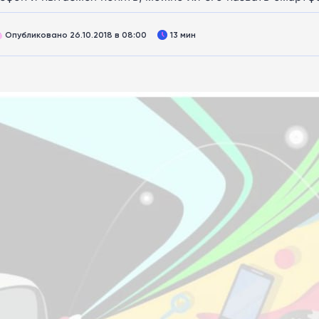
Опубликовано 26.10.2018 в 08:00
13 мин