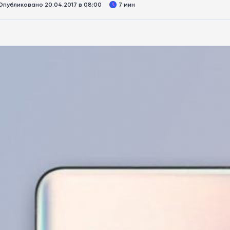
Опубликовано 20.04.2017 в 08:00
7 мин