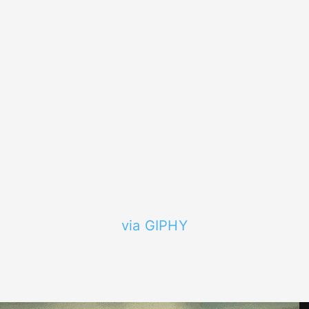
via GIPHY