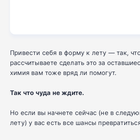
Привести себя в форму к лету — так, чт
рассчитываете сделать это за оставшие
химия вам тоже вряд ли помогут.
Так что чуда не ждите.
Но если вы начнете сейчас (не в следу
лету) у вас есть все шансы превратиться