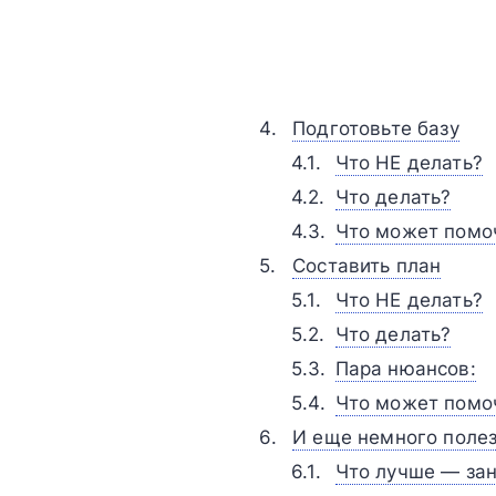
Подготовьте базу
Что НЕ делать?
Что делать?
Что может помо
Составить план
Что НЕ делать?
Что делать?
Пара нюансов:
Что может помо
И еще немного поле
Что лучше — зан