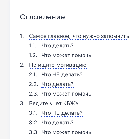
Оглавление
Самое главное, что нужно запомнить
Что делать?
Что может помочь:
Не ищите мотивацию
Что НЕ делать?
Что делать?
Что может помочь:
Ведите учет КБЖУ
Что НЕ делать?
Что делать?
Что может помочь: