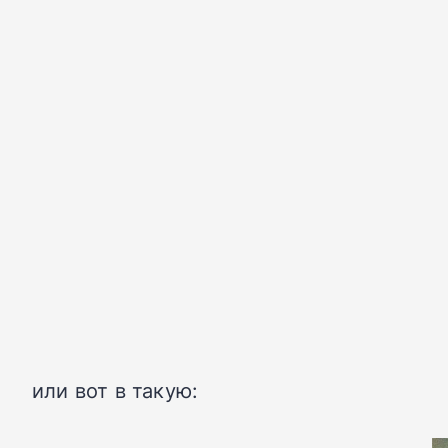
или вот в такую: