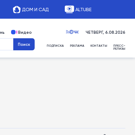
ДОМ И САД
ALTUBE
нь
Видео
ЧЕТВЕРГ, 6.08.2026
ПОДПИСКА
РЕКЛАМА
КОНТАКТЫ
ПРЕСС-
РЕЛИЗЫ