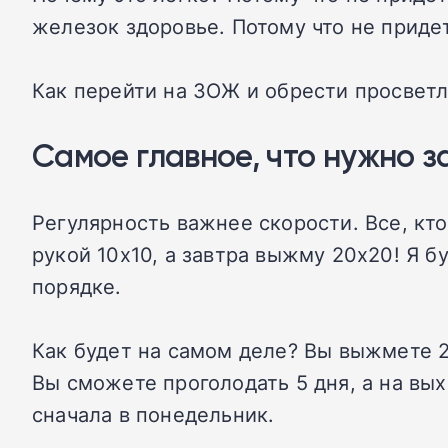
железок здоровье. Потому что не приде
Как перейти на ЗОЖ и обрести просветл
Самое главное, что нужно 
Регулярность важнее скорости. Все, кт
рукой 10х10, а завтра выжму 20х20! Я бу
порядке.
Как будет на самом деле? Вы выжмете 2
Вы сможете проголодать 5 дня, а на вых
сначала в понедельник.