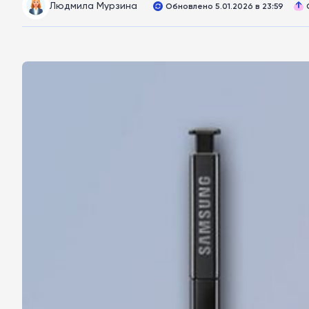
Людмила Мурзина
Обновлено 5.01.2026 в 23:59