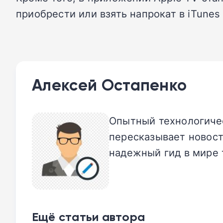
приобрести или взять напрокат в iTunes 
Алексей Остапенко
Опытный технологичес
пересказывает новост
надежный гид в мире 
Ещё статьи автора