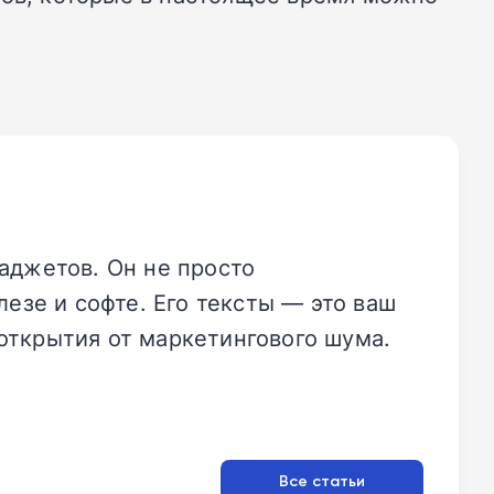
аджетов. Он не просто
езе и софте. Его тексты — это ваш
открытия от маркетингового шума.
Все статьи