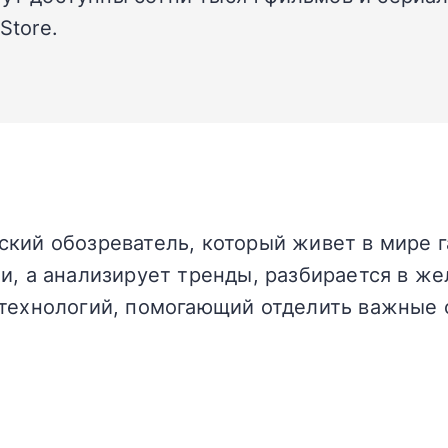
Store.
кий обозреватель, который живет в мире г
и, а анализирует тренды, разбирается в жел
технологий, помогающий отделить важные 