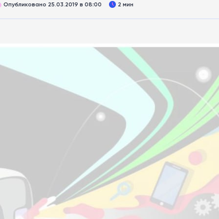
Опубликовано 25.03.2019 в 08:00
2 мин