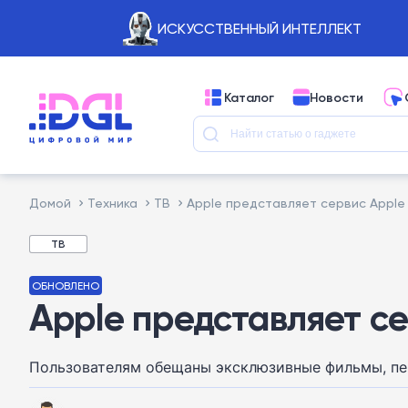
ИСКУССТВЕННЫЙ ИНТЕЛЛЕКТ
Каталог
Новости
Домой
Техника
ТВ
Apple представляет сервис Apple
ТВ
ОБНОВЛЕНО
Apple представляет с
Пользователям обещаны эксклюзивные фильмы, пе