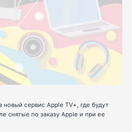
 новый сервис Apple TV+, где будут
 снятые по заказу Apple и при ее