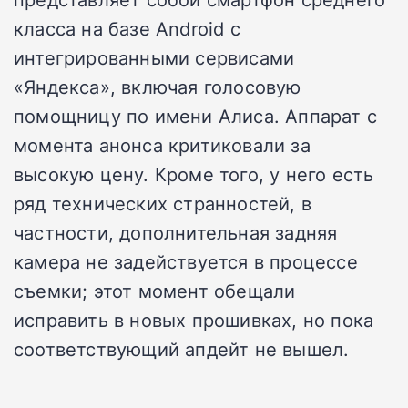
класса на базе Android с
интегрированными сервисами
«Яндекса», включая голосовую
помощницу по имени Алиса. Аппарат с
момента анонса критиковали за
высокую цену. Кроме того, у него есть
ряд технических странностей, в
частности, дополнительная задняя
камера не задействуется в процессе
съемки; этот момент обещали
исправить в новых прошивках, но пока
соответствующий апдейт не вышел.