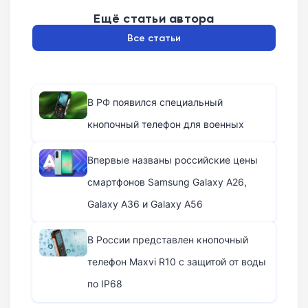
Ещё статьи автора
Все статьи
В РФ появился специальный
кнопочный телефон для военных
Впервые названы российские цены
смартфонов Samsung Galaxy A26,
Galaxy A36 и Galaxy A56
В России представлен кнопочный
телефон Maxvi R10 с защитой от воды
по IP68