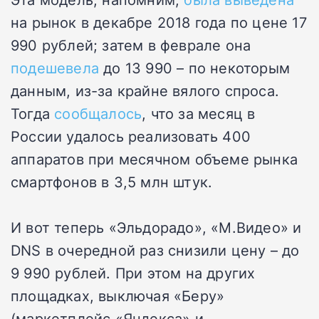
на рынок в декабре 2018 года по цене 17
990 рублей; затем в феврале она
подешевела
до 13 990 – по некоторым
данным, из-за крайне вялого спроса.
Тогда
сообщалось
, что за месяц в
России удалось реализовать 400
аппаратов при месячном объеме рынка
смартфонов в 3,5 млн штук.
И вот теперь «Эльдорадо», «М.Видео» и
DNS в очередной раз снизили цену – до
9 990 рублей. При этом на других
площадках, выключая «Беру»
(маркетплейс «Яндекса» и