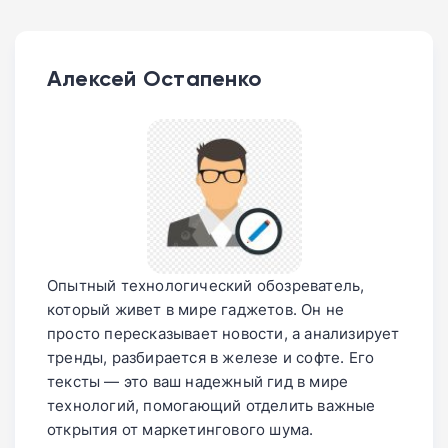
Алексей Остапенко
Опытный технологический обозреватель,
который живет в мире гаджетов. Он не
просто пересказывает новости, а анализирует
тренды, разбирается в железе и софте. Его
тексты — это ваш надежный гид в мире
технологий, помогающий отделить важные
открытия от маркетингового шума.