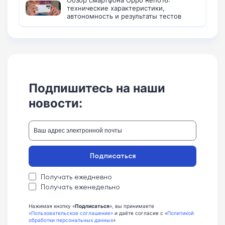
технические характеристики,
автономность и результаты тестов
Подпишитесь на наши
новости:
Подписаться
Получать ежедневно
Получать еженедельно
Нажимая кнопку «
Подписаться
», вы принимаете
«Пользовательское соглашение»
и даёте согласие с «
Политикой
обработки персональных данных
»