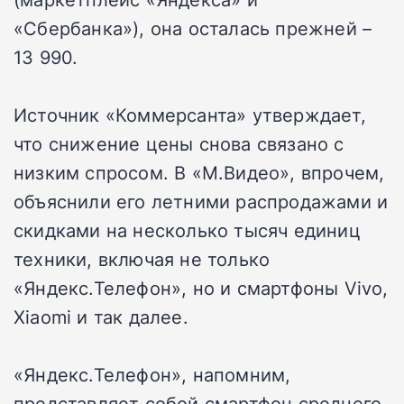
«Сбербанка»), она осталась прежней –
13 990.
Источник «Коммерсанта» утверждает,
что снижение цены снова связано с
низким спросом. В «М.Видео», впрочем,
объяснили его летними распродажами и
скидками на несколько тысяч единиц
техники, включая не только
«Яндекс.Телефон», но и смартфоны Vivo,
Xiaomi и так далее.
«Яндекс.Телефон», напомним,
представляет собой смартфон среднего