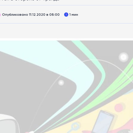
Опубликовано 11.12.2020 в 08:00
1 мин