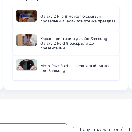
Galaxy Z Flip 8 может оказаться
провальным, если эта утечка правдива
Характеристики и дизайн Samsung
Galaxy Z Fold 8 раскрыли до
презентации
Moto Razr Fold — тревожный сигнал
для Samsung
:
Получать ежедневно
П