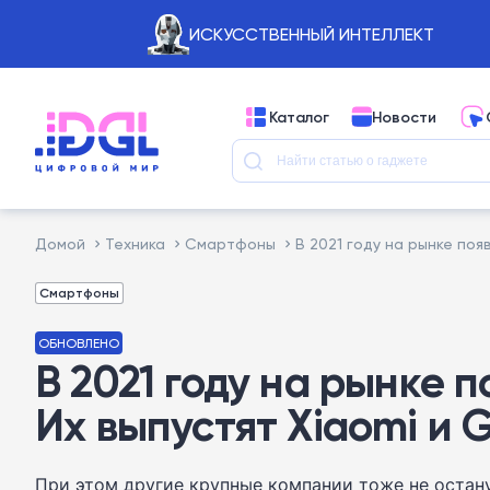
ИСКУССТВЕННЫЙ ИНТЕЛЛЕКТ
Каталог
Новости
Домой
Техника
Смартфоны
В 2021 году на рынке по
Смартфоны
ОБНОВЛЕНО
В 2021 году на рынке 
Их выпустят Xiaomi и 
При этом другие крупные компании тоже не остану