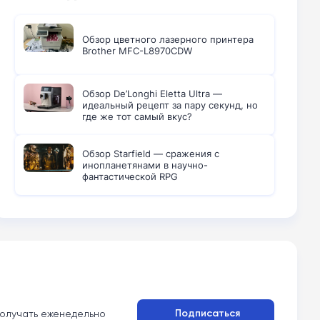
Обзор цветного лазерного принтера
Brother MFC-L8970CDW
Обзор De’Longhi Eletta Ultra —
идеальный рецепт за пару секунд, но
где же тот самый вкус?
Обзор Starfield — сражения с
инопланетянами в научно-
фантастической RPG
Подписаться
олучать еженедельно