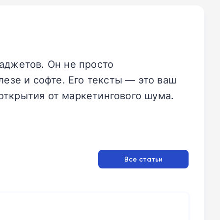
аджетов. Он не просто
езе и софте. Его тексты — это ваш
открытия от маркетингового шума.
Все статьи