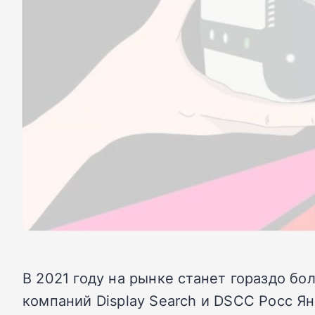
В 2021 году на рынке станет гораздо б
компаний Display Search и DSCC Росс Я