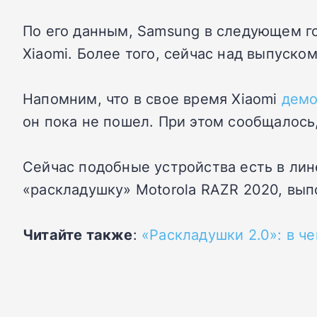
По его данным, Samsung в следующем го
Xiaomi. Более того, сейчас над выпуско
Напомним, что в свое время Xiaomi
демо
он пока не пошел. При этом сообщалось,
Сейчас подобные устройства есть в лине
«раскладушку» Motorola RAZR 2020, вы
Читайте также
:
«Раскладушки 2.0»: в ч