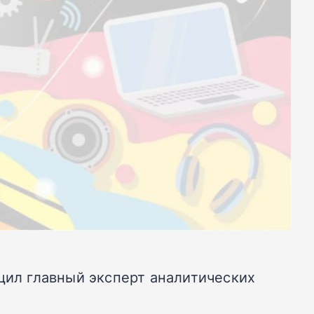
щил главный эксперт аналитических