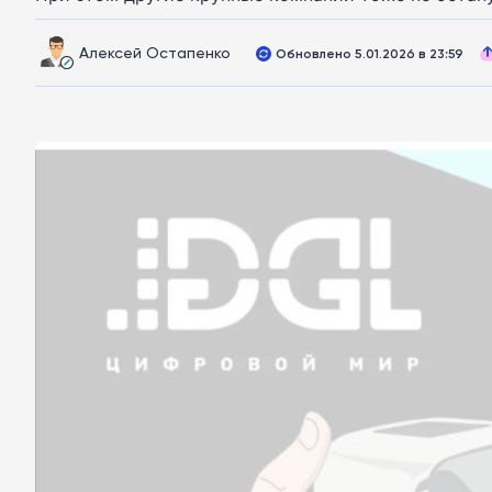
Алексей Остапенко
Обновлено 5.01.2026 в 23:59