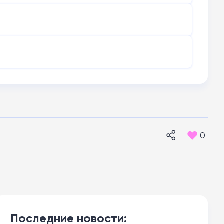
0
Последние новости: