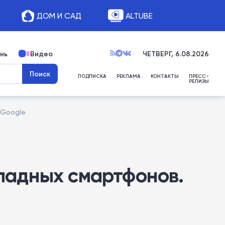
ДОМ И САД
ALTUBE
нь
Видео
ЧЕТВЕРГ, 6.08.2026
ПОДПИСКА
РЕКЛАМА
КОНТАКТЫ
ПРЕСС-
РЕЛИЗЫ
 Google
кладных смартфонов.