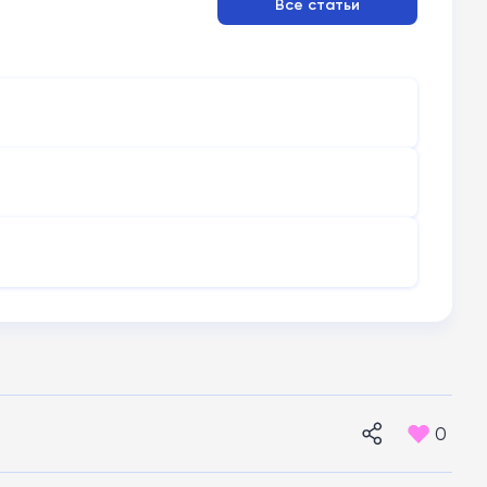
Все статьи
0