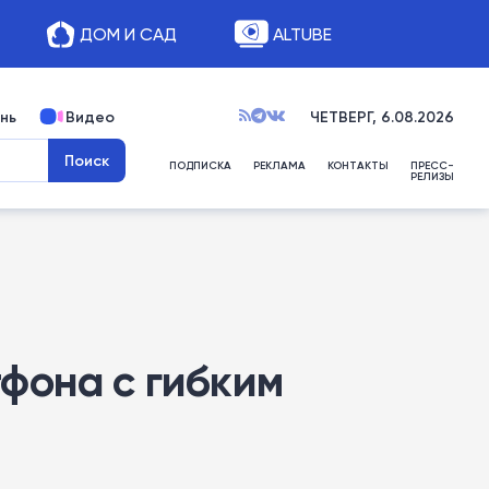
ДОМ И САД
ALTUBE
нь
Видео
ЧЕТВЕРГ, 6.08.2026
ПОДПИСКА
РЕКЛАМА
КОНТАКТЫ
ПРЕСС-
РЕЛИЗЫ
фона с гибким