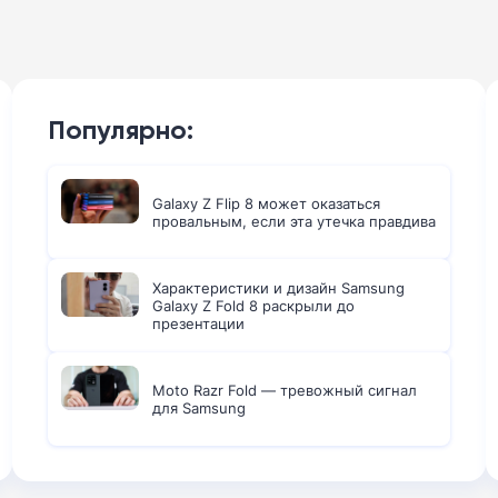
Популярно:
Galaxy Z Flip 8 может оказаться
провальным, если эта утечка правдива
Характеристики и дизайн Samsung
Galaxy Z Fold 8 раскрыли до
презентации
Moto Razr Fold — тревожный сигнал
для Samsung