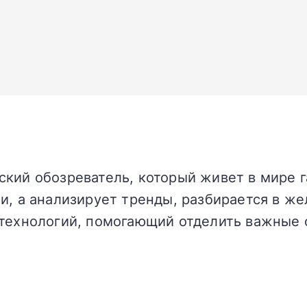
кий обозреватель, который живет в мире г
и, а анализирует тренды, разбирается в жел
технологий, помогающий отделить важные 