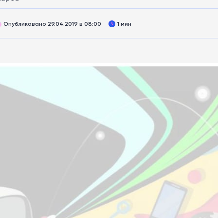
Опубликовано 29.04.2019 в 08:00
1 мин