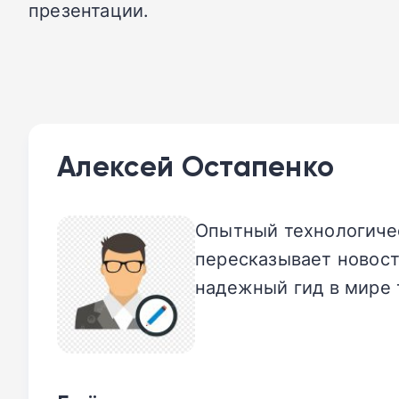
презентации.
Алексей Остапенко
Опытный технологичес
пересказывает новост
надежный гид в мире 