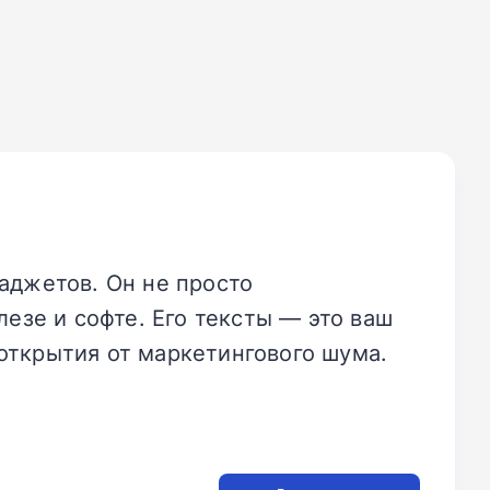
аджетов. Он не просто
езе и софте. Его тексты — это ваш
открытия от маркетингового шума.