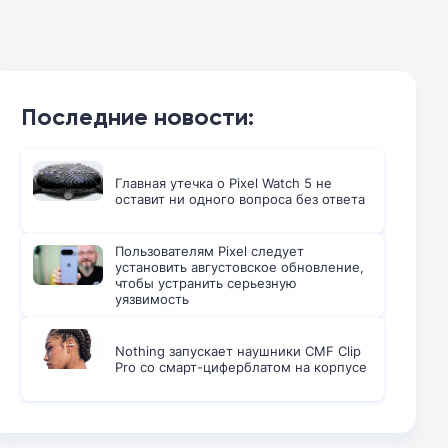
Последние новости:
Главная утечка о Pixel Watch 5 не
оставит ни одного вопроса без ответа
Пользователям Pixel следует
установить августовское обновление,
чтобы устранить серьезную
уязвимость
Nothing запускает наушники CMF Clip
Pro со смарт-циферблатом на корпусе