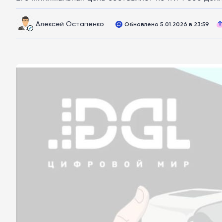
Алексей Остапенко
Обновлено 5.01.2026 в 23:59