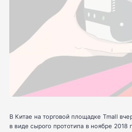
В Китае на торговой площадке Tmall вче
в виде сырого прототипа в ноябре 2018 г