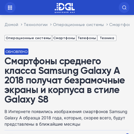
Домой
Технологии
Операционные системы
Смартфоны 
Операционные системы
Смартфоны
Телефоны
Техника
ОБНОВЛЕНО
Смартфоны среднего
класса Samsung Galaxy A
2018 получат безрамочные
экраны и корпуса в стиле
Galaxy S8
В Интернете появились изображения смартфонов Samsung
Galaxy A образца 2018 года, которые, скорее всего, будут
представлены в ближайшие месяцы