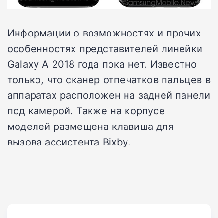
Информации о возможностях и прочих
особенностях представителей линейки
Galaxy A 2018 года пока нет. Известно
только, что сканер отпечатков пальцев в
аппаратах расположен на задней панели
под камерой. Также на корпусе
моделей размещена клавиша для
вызова ассистента Bixby.