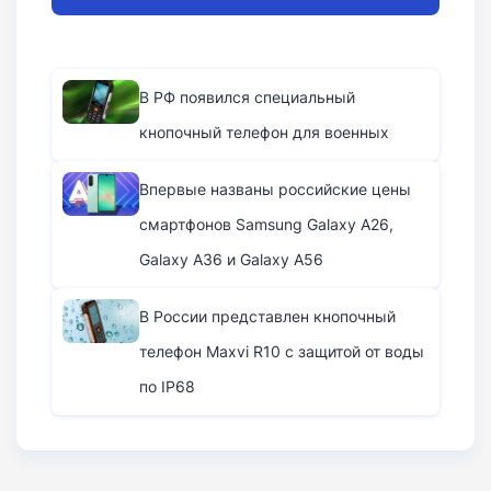
В РФ появился специальный
кнопочный телефон для военных
Впервые названы российские цены
смартфонов Samsung Galaxy A26,
Galaxy A36 и Galaxy A56
В России представлен кнопочный
телефон Maxvi R10 с защитой от воды
по IP68