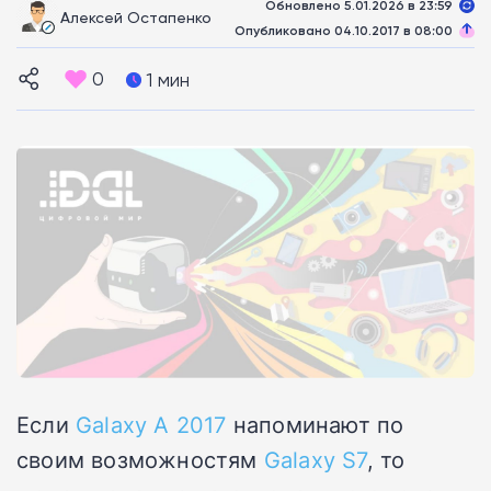
Обновлено 5.01.2026 в 23:59
Алексей Остапенко
Опубликовано 04.10.2017 в 08:00
0
1 мин
Если
Galaxy A 2017
напоминают по
своим возможностям
Galaxy S7
, то