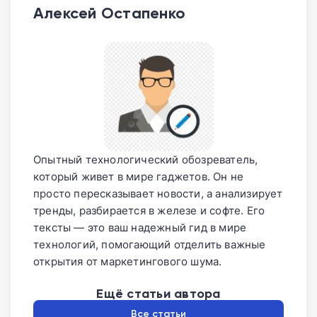
Алексей Остапенко
Опытный технологический обозреватель,
который живет в мире гаджетов. Он не
просто пересказывает новости, а анализирует
тренды, разбирается в железе и софте. Его
тексты — это ваш надежный гид в мире
технологий, помогающий отделить важные
открытия от маркетингового шума.
Ещё статьи автора
Все статьи