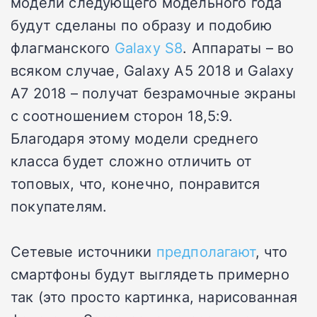
модели следующего модельного года
будут сделаны по образу и подобию
флагманского
Galaxy S8
. Аппараты – во
всяком случае, Galaxy A5 2018 и Galaxy
A7 2018 – получат безрамочные экраны
с соотношением сторон 18,5:9.
Благодаря этому модели среднего
класса будет сложно отличить от
топовых, что, конечно, понравится
покупателям.
Сетевые источники
предполагают
, что
смартфоны будут выглядеть примерно
так (это просто картинка, нарисованная