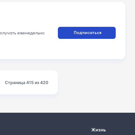
Подписаться
олучать еженедельно
Страница 415 из 420
Жизнь