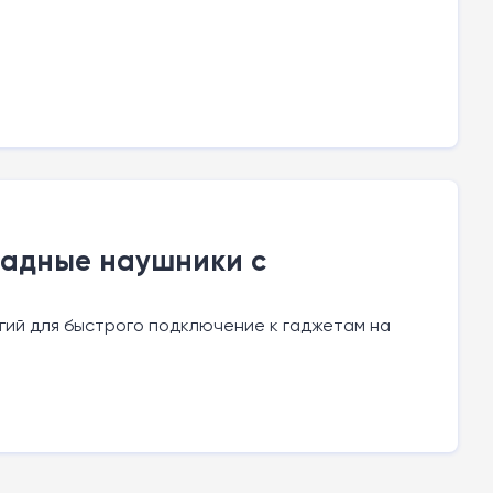
ладные наушники с
гий для быстрого подключение к гаджетам на