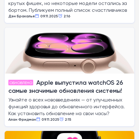
крутых фишек, но некоторые модели остались за
бортом. Публикуем полный список счастливчиков
Дэн Бракалья
09.11.2025
2:16
Apple выпустила watchOS 26
ОБНОВЛЕНО
самые значимые обновления системы!
Узнайте о всех нововведениях — от улучшенных
функций здоровья до обновленного интерфейса.
Как установить обновление на свои часы?
Алан Фридман
09.11.2025
2:15