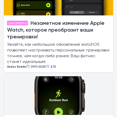
Незаметное изменение Apple
ОБНОВЛЕНО
Watch, которое преобразит ваши
тренировки!
Узнайте, как небольшое обновление watchOS
позволяет настраивать персональные тренировки
точнее, чем когда-либо ранее. Ваш фитнес
станет идеальным!
Алекс Блейк
09.11.2025
2:13