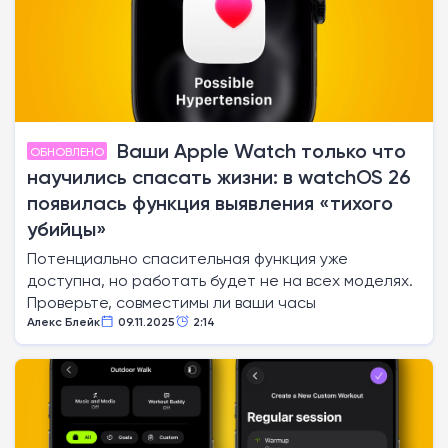
Ваши Apple Watch только что
ОБНОВЛЕНО
научились спасать жизни: в watchOS 26
появилась функция выявления «тихого
убийцы»
Потенциально спасительная функция уже
доступна, но работать будет не на всех моделях.
Проверьте, совместимы ли ваши часы
Алекс Блейк
09.11.2025
2:14