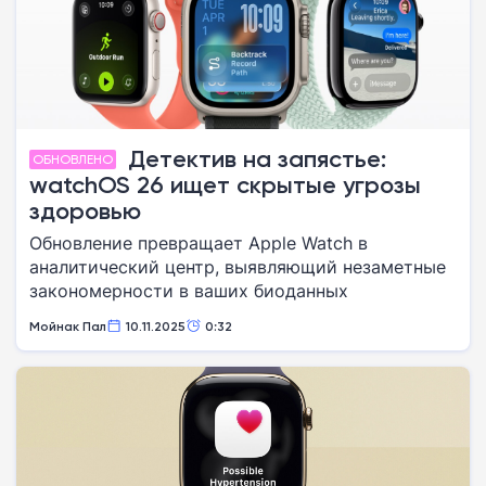
Детектив на запястье:
ОБНОВЛЕНО
watchOS 26 ищет скрытые угрозы
здоровью
Обновление превращает Apple Watch в
аналитический центр, выявляющий незаметные
закономерности в ваших биоданных
Мойнак Пал
10.11.2025
0:32