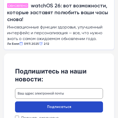
watchOS 26: вот возможности,
ОБНОВЛЕНО
которые заставят полюбить ваши часы
снова!
Инновационные функции здоровья, улучшенный
интерфейс и персонализация — все, что нужно
знать о самом ожидаемом обновлении года.
Ли Белл
09.11.2025
2:12
Подпишитесь на наши
новости:
Подписаться
Получать ежедневно