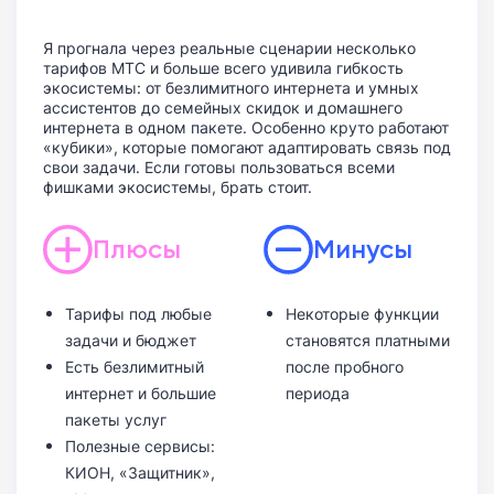
Я прогнала через реальные сценарии несколько
тарифов МТС и больше всего удивила гибкость
экосистемы: от безлимитного интернета и умных
ассистентов до семейных скидок и домашнего
интернета в одном пакете. Особенно круто работают
«кубики», которые помогают адаптировать связь под
свои задачи. Если готовы пользоваться всеми
фишками экосистемы, брать стоит.
Плюсы
Минусы
Тарифы под любые
Некоторые функции
задачи и бюджет
становятся платными
Есть безлимитный
после пробного
интернет и большие
периода
пакеты услуг
Полезные сервисы:
КИОН, «Защитник»,