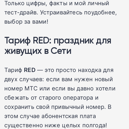
Только цифры, факты и мой личный
тест-драйв. Устраивайтесь поудобнее,
выбор за вами!
Тариф RED: праздник для
живущих в Сети
Тариф
RED
— это просто находка для
двух случаев: если вам нужен новый
номер МТС или если вы давно хотели
сбежать от старого оператора и
сохранить свой привычный номер. В
этом случае абонентская плата
существенно ниже целых полгода!