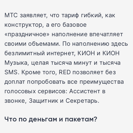
МТС заявляет, что тариф гибкий, как
конструктор, а его базовое
«праздничное» наполнение впечатляет
своими объемами. По наполнению здесь
безлимитный интернет, КИОН и КИОН
Музыка, целая тысяча минут и тысяча
SMS. Кроме того, RED позволяет без
доплат попробовать все преимущества
голосовых сервисов: Ассистент в
звонке, Защитник и Секретарь.
Что по деньгам и пакетам?