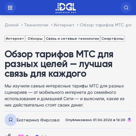
Домой
Технологии
Интернет
Обзор тарифов МТС для р
Интернет
Обзоры
Связь и сетевые технологии
Смартфоны
Обзор тарифов МТС для
разных целей — лучшая
связь для каждого
Мы изучили самые интересные тарифы МТС для разных
сценариев — от мобильного интернета до семейного
использования и домашней Сети — и выяснили, какие из
них действительно стоят своих денег.
Екатерина Фирсова
Опубликовано 01.06.2026 в 16:20