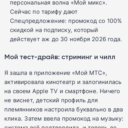
персональная волна «Мой микс».
Сейчас по тарифу дают
Спецпредложение: промокод со 100%
скидкой на подписку, который
действует аж до 30 ноября 2026 года.
Мой тест-драйв: стриминг и чилл
Я зашла в приложение «Мой МТС»,
активировала кинотеатр и залогинилась
на своем Apple TV и смартфоне. Ничего
не виснет, детский профиль для
племянников настроила буквально в два
клика. Затем ввела промокод на музыку:
система всё подтвердила, и теперь до