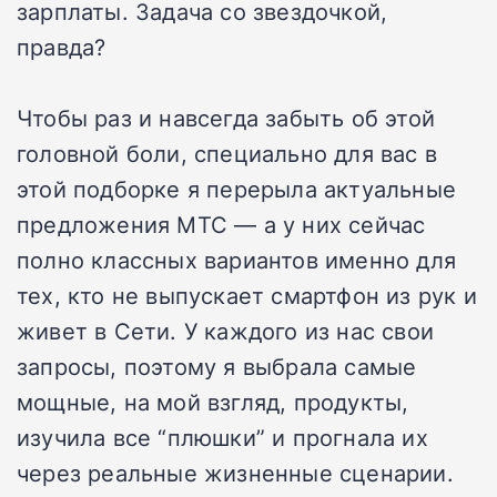
зарплаты. Задача со звездочкой,
правда?
Чтобы раз и навсегда забыть об этой
головной боли, специально для вас в
этой подборке я перерыла актуальные
предложения МТС — а у них сейчас
полно классных вариантов именно для
тех, кто не выпускает смартфон из рук и
живет в Сети. У каждого из нас свои
запросы, поэтому я выбрала самые
мощные, на мой взгляд, продукты,
изучила все “плюшки” и прогнала их
через реальные жизненные сценарии.