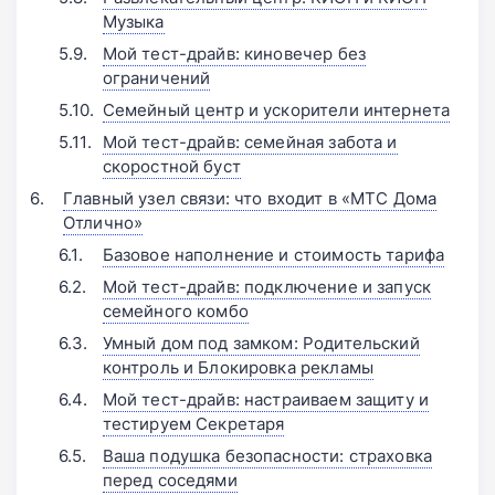
Музыка
Мой тест-драйв: киновечер без
ограничений
Семейный центр и ускорители интернета
Мой тест-драйв: семейная забота и
скоростной буст
Главный узел связи: что входит в «МТС Дома
Отлично»
Базовое наполнение и стоимость тарифа
Мой тест-драйв: подключение и запуск
семейного комбо
Умный дом под замком: Родительский
контроль и Блокировка рекламы
Мой тест-драйв: настраиваем защиту и
тестируем Секретаря
Ваша подушка безопасности: страховка
перед соседями