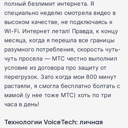
полный безлимит интернета. Я
специально неделю смотрела видео в
высоком качестве, не подключаясь к
Wi-Fi. Интернет летал! Правда, к концу
месяца, когда я перешла все границы
разумного потребления, скорость чуть-
чуть просела — МТС честно выполнил
условие из договора про защиту от
перегрузок. Зато когда мои 800 минут
растаяли, я смогла бесплатно болтать с
мамой (у нее тоже МТС) хоть по три
часа в день!
Технологии VoiceTech: личная