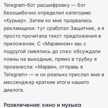
Telegram-бот расшифровку — бот
безошибочно определил категорию
«Курьер». Затем ко мне прорвались
рекламщики: тут сработал Защитник, а я
просто прочитала текст предложения в
приложении. С «Марвином» мы с
подругой смеялись до слез: обсуждали
планы на выходные, прямо в трубку я
произнесла: «Марвин, отправь в
Telegram» — и он реально прислал мне в
мессенджер краткие итоги нашего
диалога.
Развлечения: кино и музыка