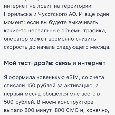
интернет не ловит на территории
Норильска и Чукотского АО. И еще один
момент: если вы будете выкачивать
какие-то нереальные объемы трафика,
оператор может временно снизить
скорость до начала следующего месяца.
Мой тест-драйв: связь и интернет
Я оформила новенькую eSIM, со счета
списали 150 рублей за активацию, а
первый месяц обошелся мне всего в
500 рублей. В моем конструкторе
выпало 800 минут, 800 СМС и, конечно,