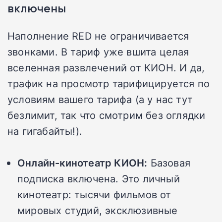
включены
Наполнение RED не ограничивается
звонками. В тариф уже вшита целая
вселенная развлечений от КИОН. И да,
трафик на просмотр тарифицируется по
условиям вашего тарифа (а у нас тут
безлимит, так что смотрим без оглядки
на гигабайты!).
Онлайн-кинотеатр КИОН:
Базовая
подписка включена. Это личный
кинотеатр: тысячи фильмов от
мировых студий, эксклюзивные