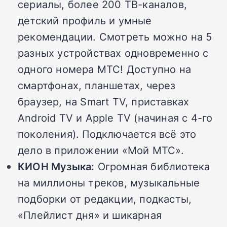
сериалы, более 200 ТВ-каналов,
детский профиль и умные
рекомендации. Смотреть можно на 5
разных устройствах одновременно с
одного номера МТС! Доступно на
смартфонах, планшетах, через
браузер, на Smart TV, приставках
Android TV и Apple TV (начиная с 4-го
поколения). Подключается всё это
дело в приложении «Мой МТС».
КИОН Музыка:
Огромная библиотека
на миллионы треков, музыкальные
подборки от редакции, подкасты,
«Плейлист дня» и шикарная