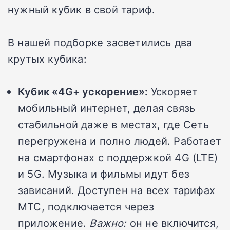
нужный кубик в свой тариф.
В нашей подборке засветились два
крутых кубика:
Кубик «4G+ ускорение»:
Ускоряет
мобильный интернет, делая связь
стабильной даже в местах, где Сеть
перегружена и полно людей. Работает
на смартфонах с поддержкой 4G (LTE)
и 5G. Музыка и фильмы идут без
зависаний. Доступен на всех тарифах
МТС, подключается через
приложение.
Важно:
он не включится,