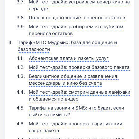
Мой тест-драйв: устраиваем вечер кино на
веранде
Полезное дополнение: перенос остатков
Мой тест-драйв: разбираемся с кубиком
переноса остатков
Тариф «МТС Мудрый»: база для общения и
безопасности
Абонентская плата и пакеты услуг
Мой тест-драйв: проверка базового пакета
Безлимитное общение и развлечения:
мессенджеры и кино без счета
Мой тест-драйв: смотрим дачные лайфхаки
и общаемся по видео
Тарифы на звонки и SMS: что будет, если
выйти за лимиты?
Мой тест-драйв: проверка тарификации
сверх пакета