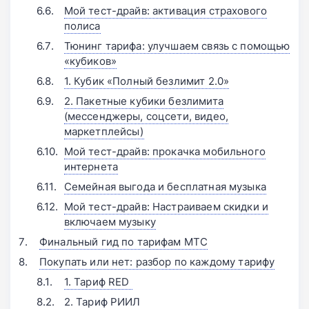
Мой тест-драйв: активация страхового
полиса
Тюнинг тарифа: улучшаем связь с помощью
«кубиков»
1. Кубик «Полный безлимит 2.0»
2. Пакетные кубики безлимита
(мессенджеры, соцсети, видео,
маркетплейсы)
Мой тест-драйв: прокачка мобильного
интернета
Семейная выгода и бесплатная музыка
Мой тест-драйв: Настраиваем скидки и
включаем музыку
Финальный гид по тарифам МТС
Покупать или нет: разбор по каждому тарифу
1. Тариф RED
2. Тариф РИИЛ