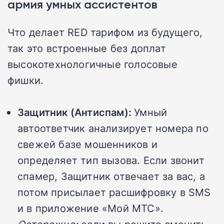
армия умных ассистентов
Что делает RED тарифом из будущего,
так это встроенные без доплат
высокотехнологичные голосовые
фишки.
Защитник (Антиспам):
Умный
автоответчик анализирует номера по
свежей базе мошенников и
определяет тип вызова. Если звонит
спамер, Защитник отвечает за вас, а
потом присылает расшифровку в SMS
и в приложение «Мой МТС».