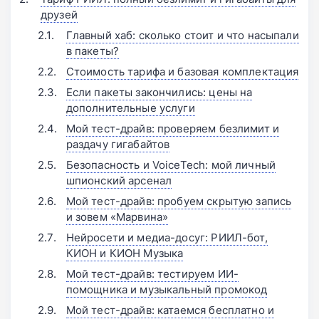
друзей
Главный хаб: сколько стоит и что насыпали
в пакеты?
Стоимость тарифа и базовая комплектация
Если пакеты закончились: цены на
дополнительные услуги
Мой тест-драйв: проверяем безлимит и
раздачу гигабайтов
Безопасность и VoiceTech: мой личный
шпионский арсенал
Мой тест-драйв: пробуем скрытую запись
и зовем «Марвина»
Нейросети и медиа-досуг: РИИЛ-бот,
КИОН и КИОН Музыка
Мой тест-драйв: тестируем ИИ-
помощника и музыкальный промокод
Мой тест-драйв: катаемся бесплатно и