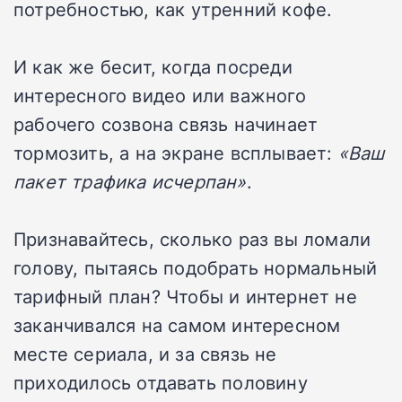
потребностью, как утренний кофе.
И как же бесит, когда посреди
интересного видео или важного
рабочего созвона связь начинает
тормозить, а на экране всплывает:
«Ваш
пакет трафика исчерпан»
.
Признавайтесь, сколько раз вы ломали
голову, пытаясь подобрать нормальный
тарифный план? Чтобы и интернет не
заканчивался на самом интересном
месте сериала, и за связь не
приходилось отдавать половину