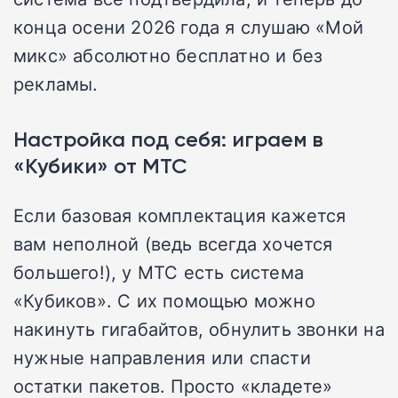
конца осени 2026 года я слушаю «Мой
микс» абсолютно бесплатно и без
рекламы.
Настройка под себя: играем в
«Кубики» от МТС
Если базовая комплектация кажется
вам неполной (ведь всегда хочется
большего!), у МТС есть система
«Кубиков». С их помощью можно
накинуть гигабайтов, обнулить звонки на
нужные направления или спасти
остатки пакетов. Просто «кладете»