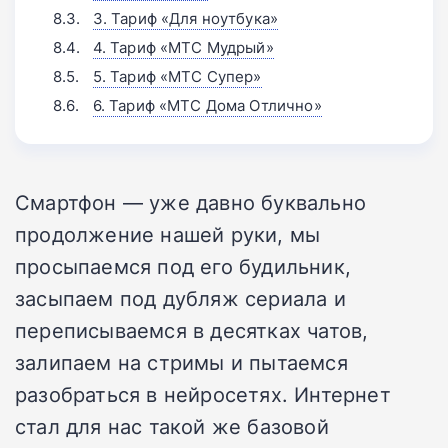
3. Тариф «Для ноутбука»
4. Тариф «МТС Мудрый»
5. Тариф «МТС Супер»
6. Тариф «МТС Дома Отлично»
Смартфон — уже давно буквально
продолжение нашей руки, мы
просыпаемся под его будильник,
засыпаем под дубляж сериала и
переписываемся в десятках чатов,
залипаем на стримы и пытаемся
разобраться в нейросетях. Интернет
стал для нас такой же базовой