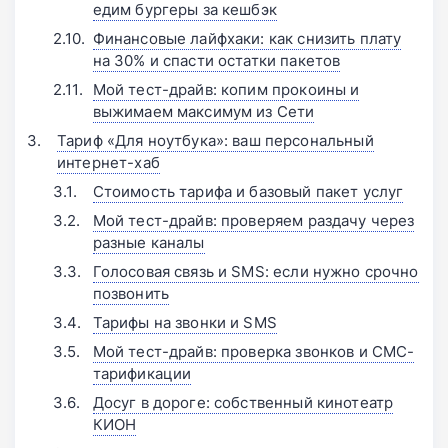
едим бургеры за кешбэк
Финансовые лайфхаки: как снизить плату
на 30% и спасти остатки пакетов
Мой тест-драйв: копим прокоины и
выжимаем максимум из Сети
Тариф «Для ноутбука»: ваш персональный
интернет-хаб
Стоимость тарифа и базовый пакет услуг
Мой тест-драйв: проверяем раздачу через
разные каналы
Голосовая связь и SMS: если нужно срочно
позвонить
Тарифы на звонки и SMS
Мой тест-драйв: проверка звонков и СМС-
тарификации
Досуг в дороге: собственный кинотеатр
КИОН