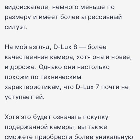
видоискателе, немного меньше по
размеру и имеет более агрессивный
силуэт.
На мой взгляд, D-Lux 8 — более
качественная камера, хотя она и новее,
и дороже.
Однако они настолько
похожи по техническим
характеристикам, что D-Lux 7 почти не
уступает ей.
Хотя это будет означать покупку
подержанной камеры, вы также
сможете приобрести более уникальную