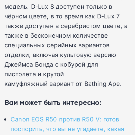
модель. D-Lux 8 доступен только в
чёрном цвете, в то время как D-Lux 7
также доступен в серебристом цвете, а
также в бесконечном количестве
специальных серийных вариантов
отделки, включая культовую
версию
Джеймса Бонда
с кобурой для
пистолета и крутой
камуфляжный
вариант от Bathing Ape.
Вам может быть интересно:
Canon EOS R50 против R50 V: готов
поспорить, что вы не угадаете, какая