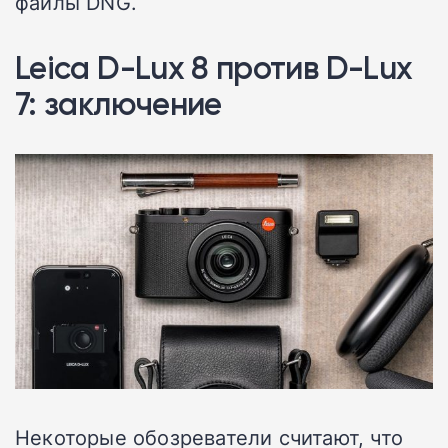
файлы DNG.
Leica D-Lux 8 против D-Lux
7: заключение
Некоторые обозреватели считают, что