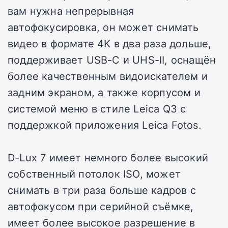
вам нужна непрерывная
автофокусировка, он может снимать
видео в формате 4K в два раза дольше,
поддерживает USB-C и UHS-II, оснащён
более качественным видоискателем и
задним экраном, а также корпусом и
системой меню в стиле Leica Q3 с
поддержкой приложения Leica Fotos.
D-Lux 7 имеет немного более высокий
собственный потолок ISO, может
снимать в три раза больше кадров с
автофокусом при серийной съёмке,
имеет более высокое разрешение в