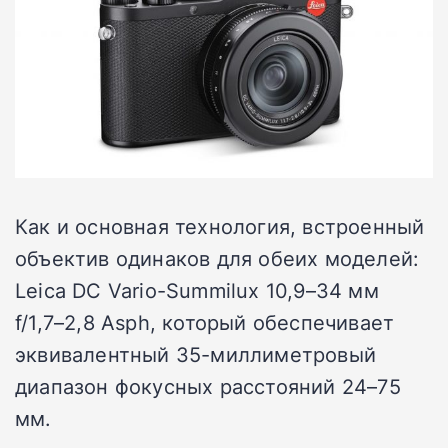
Как и основная технология, встроенный
объектив одинаков для обеих моделей:
Leica DC Vario-Summilux 10,9–34 мм
f/1,7–2,8 Asph, который обеспечивает
эквивалентный 35-миллиметровый
диапазон фокусных расстояний 24–75
мм.