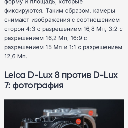
форму и площадь, которые
фиксируются.
Таким образом, камеры
снимают изображения с соотношением
сторон 4:3 с разрешением 16,8 Мп, 3:2 с
разрешением 16,2 Мп, 16:9 с
разрешением 15 Мп и 1:1 с разрешением
12,6 Мп.
Leica D-Lux 8 против D-Lux
7: фотография