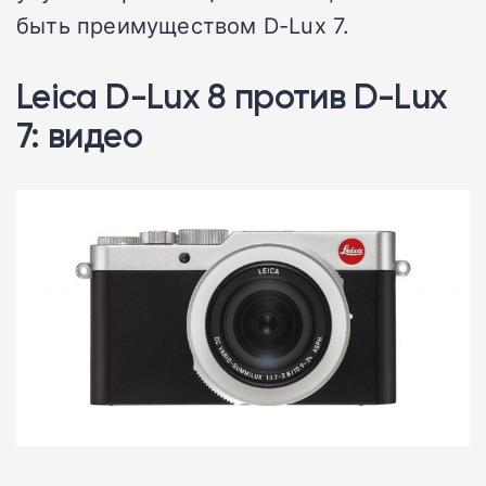
быть преимуществом D-Lux 7.
Leica D-Lux 8 против D-Lux
7: видео