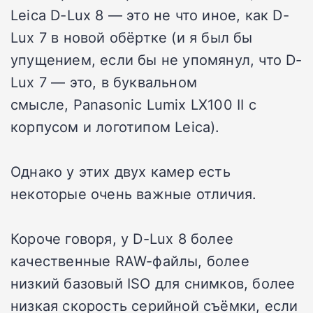
Leica D-Lux 8 — это не что иное, как D-
Lux 7 в новой обёртке (и я был бы
упущением, если бы не упомянул, что D-
Lux 7 — это, в буквальном
смысле,
Panasonic Lumix LX100 II
с
корпусом и логотипом Leica).
Однако у этих двух камер есть
некоторые очень важные отличия.
Короче говоря, у D-Lux 8 более
качественные RAW-файлы, более
низкий базовый ISO для снимков, более
низкая скорость серийной съёмки, если