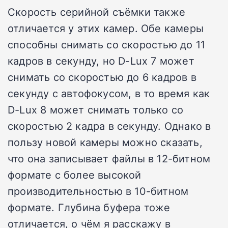
Скорость серийной съёмки также
отличается у этих камер.
Обе камеры
способны снимать со скоростью до 11
кадров в секунду, но D-Lux 7 может
снимать со скоростью до 6 кадров в
секунду с автофокусом, в то время как
D-Lux 8 может снимать только со
скоростью 2 кадра в секунду. Однако в
пользу новой камеры можно сказать,
что она записывает файлы в 12-битном
формате с более высокой
производительностью в 10-битном
формате.
Глубина буфера тоже
отличается, о чём я расскажу в