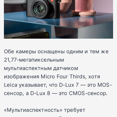
Обе камеры оснащены одним и тем же
21,77-мегапиксельным
мультиаспектным датчиком
изображения Micro Four Thirds, хотя
Leica указывает, что D-Lux 7 — это MOS-
сенсор, а D-Lux 8 — это CMOS-сенсор.
«Мультиаспектность» требует