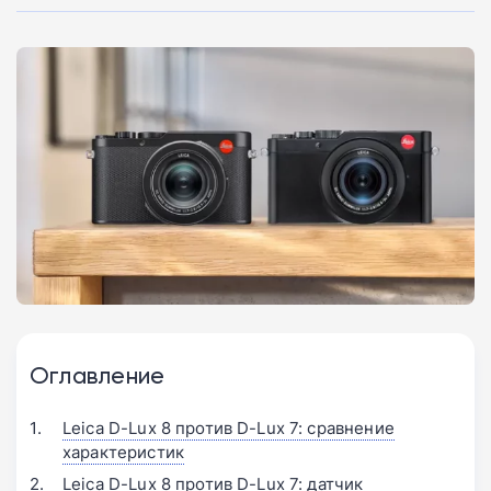
Оглавление
Leica D-Lux 8 против D-Lux 7: сравнение
характеристик
Leica D-Lux 8 против D-Lux 7: датчик