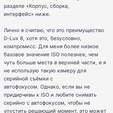
разделе
«Корпус, сборка,
интерфейс»
ниже.
Лично я считаю, что это преимущество
D-Lux 8, хотя это, безусловно,
компромисс.
Для меня более низкое
базовое значение ISO полезнее, чем
чуть больше места в верхней части, и я
не использую такую камеру для
серийной съёмки с
автофокусом.
Однако, если вы не
придирчивы к ISO и любите снимать
серийно с автофокусом, чтобы не
упустить решающий момент, это может