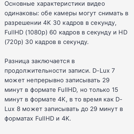
Основные характеристики видео
одинаковы: обе камеры могут снимать в
разрешении 4K 30 кадров в секунду,
FullHD (1080p) 60 кадров в секунду и HD
(720p) 30 кадров в секунду.
Разница заключается в
продолжительности записи.
D-Lux 7
может непрерывно записывать 29
минут в формате FullHD, но только 15
минут в формате 4K, в то время как D-
Lux 8 может записывать до 29 минут в
форматах FullHD и 4K.