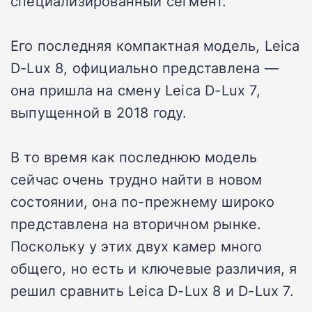
специализированный сегмент.
Его последняя компактная модель, Leica
D-Lux 8, официально представлена —
она пришла на смену Leica D-Lux 7,
выпущенной в 2018 году.
В то время как последнюю модель
сейчас очень трудно найти в новом
состоянии, она по-прежнему широко
представлена на вторичном рынке.
Поскольку у этих двух камер много
общего, но есть и ключевые различия, я
решил сравнить Leica D-Lux 8 и D-Lux 7.