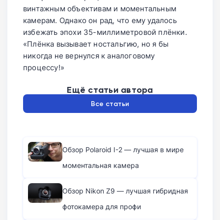
винтажным объективам и моментальным
камерам. Однако он рад, что ему удалось
избежать эпохи 35-миллиметровой плёнки.
«Плёнка вызывает ностальгию, но я бы
никогда не вернулся к аналоговому
процессу!»
Ещё статьи автора
Все статьи
Обзор Polaroid I-2 — лучшая в мире
моментальная камера
Обзор Nikon Z9 — лучшая гибридная
фотокамера для профи