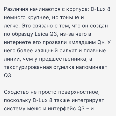
Различия начинаются с корпуса: D-Lux 8
немного крупнее, но тоньше и
легче.
Это связано с тем, что он создан
по образцу
Leica Q3, из-за чего в
интернете его прозвали «младшим Q».
У
него более изящный силуэт и плавные
линии, чем у предшественника, а
текстурированная отделка напоминает
Q3.
Сходство не просто поверхностное,
поскольку D-Lux 8 также интегрирует
систему меню и интерфейс Q3 – и