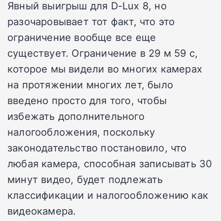
Явный выигрыш для D-Lux 8, но
разочаровывает тот факт, что это
ограничение вообще все еще
существует.
Ограничение в 29 м 59 с,
которое мы видели во многих камерах
на протяжении многих лет, было
введено просто для того, чтобы
избежать дополнительного
налогообложения, поскольку
законодательство постановило, что
любая камера, способная записывать 30
минут видео, будет подлежать
классификации и налогообложению как
видеокамера.