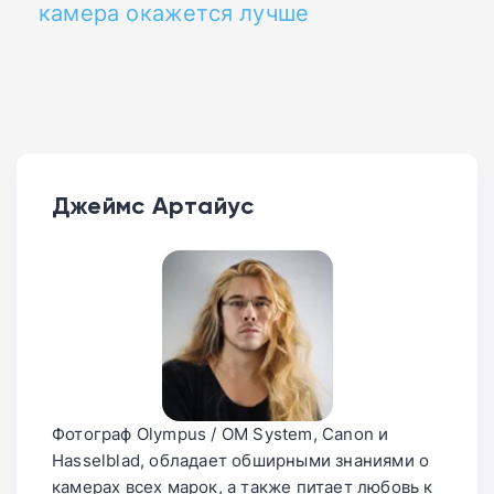
камера окажется лучше
Джеймс Артайус
Фотограф Olympus / OM System, Canon и
Hasselblad, обладает обширными знаниями о
камерах всех марок, а также питает любовь к