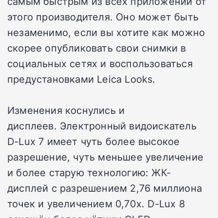
самым быстрым из всех приложений от
этого производителя. Оно может быть
незаменимо, если вы хотите как можно
скорее опубликовать свои снимки в
социальных сетях и воспользоваться
предустановками Leica Looks.
Изменения коснулись и
дисплеев.
Электронный видоискатель
D-Lux 7 имеет чуть более высокое
разрешение, чуть меньшее увеличение
и более старую технологию: ЖК-
дисплей с разрешением 2,76 миллиона
точек и увеличением 0,70x.
D-Lux 8