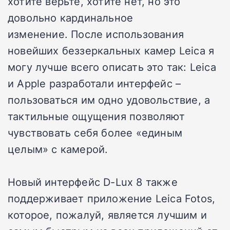
хотите верьте, хотите нет, но это
довольно кардинальное
изменение.
После использования
новейших беззеркальных камер Leica я
могу лучше всего описать это так: Leica
и
Apple
разработали интерфейс –
пользоваться им одно удовольствие, а
тактильные ощущения позволяют
чувствовать себя более «единым
целым» с камерой.
Новый интерфейс D-Lux 8 также
поддерживает приложение Leica Fotos,
которое, пожалуй, является лучшим и