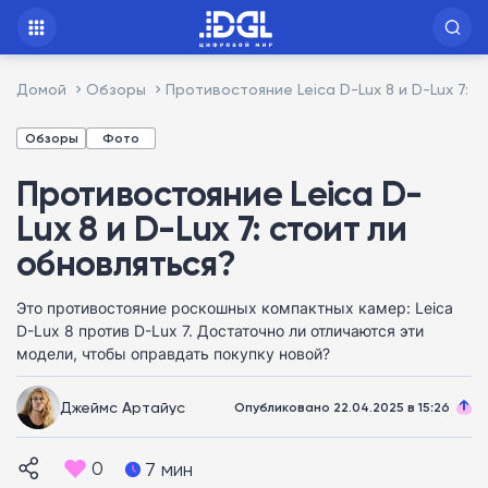
Домой
Обзоры
Противостояние Leica D-Lux 8 и D-Lux 7: 
Обзоры
Фото
Противостояние Leica D-
Lux 8 и D-Lux 7: стоит ли
обновляться?
Это противостояние роскошных компактных камер: Leica
D-Lux 8 против D-Lux 7. Достаточно ли отличаются эти
модели, чтобы оправдать покупку новой?
Джеймс Артайус
Опубликовано 22.04.2025 в 15:26
0
7 мин