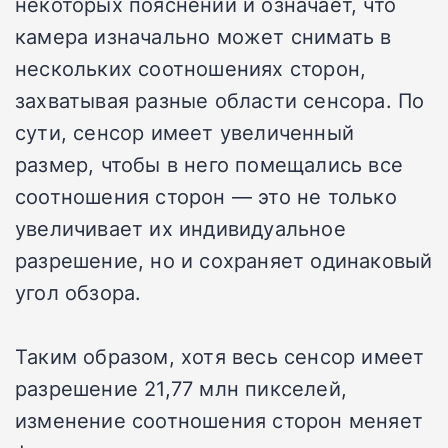
некоторых пояснений и означает, что
камера изначально может снимать в
нескольких соотношениях сторон,
захватывая разные области сенсора.
По
сути, сенсор имеет увеличенный
размер, чтобы в него помещались все
соотношения сторон — это не только
увеличивает их индивидуальное
разрешение, но и сохраняет одинаковый
угол обзора.
Таким образом, хотя весь сенсор имеет
разрешение 21,77 млн пикселей,
изменение соотношения сторон меняет