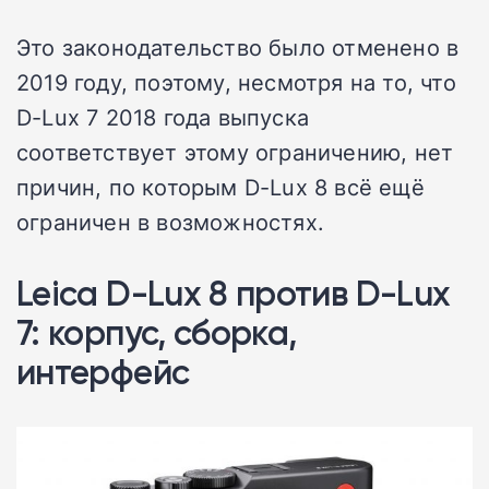
Это законодательство было отменено в
2019 году, поэтому, несмотря на то, что
D-Lux 7 2018 года выпуска
соответствует этому ограничению, нет
причин, по которым D-Lux 8 всё ещё
ограничен в возможностях.
Leica D-Lux 8 против D-Lux
7: корпус, сборка,
интерфейс