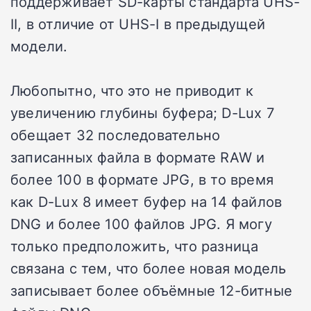
поддерживает SD-карты стандарта UHS-
II, в отличие от UHS-I в предыдущей
модели.
Любопытно, что это не приводит к
увеличению глубины буфера; D-Lux 7
обещает 32 последовательно
записанных файла в формате RAW и
более 100 в формате JPG, в то время
как D-Lux 8 имеет буфер на 14 файлов
DNG и более 100 файлов JPG.
Я могу
только предположить, что разница
связана с тем, что более новая модель
записывает более объёмные 12-битные