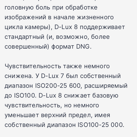
головную боль при обработке
изображений в начале жизненного
цикла камеры), D-Lux 8 поддерживает
стандартный (и, возможно, более
совершенный) формат DNG.
Чувствительность также немного
снижена.
У D-Lux 7 был собственный
диапазон ISO200-25 600, расширяемый
до ISO100.
D-Lux 8 снижает базовую
чувствительность, но немного
уменьшает верхний предел, имея
собственный диапазон ISO100-25 000.