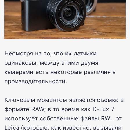
Несмотря на то, что их датчики
одинаковы, между этими двумя
камерами есть некоторые различия в
производительности.
Ключевым моментом является съёмка в
формате RAW; в то время как D-Lux 7
использует собственные файлы RWL от
Leica (которые, как известно, вызывали