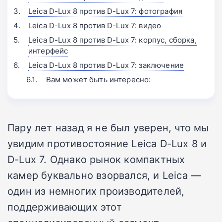
Leica D-Lux 8 против D-Lux 7: фотография
Leica D-Lux 8 против D-Lux 7: видео
Leica D-Lux 8 против D-Lux 7: корпус, сборка,
интерфейс
Leica D-Lux 8 против D-Lux 7: заключение
Вам может быть интересно:
Пару лет назад я не был уверен, что мы
увидим противостояние Leica D-Lux 8 и
D-Lux 7. Однако рынок компактных
камер буквально взорвался, и Leica —
один из немногих производителей,
поддерживающих этот