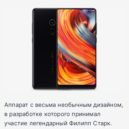
Аппарат с весьма необычным дизайном,
в разработке которого принимал
участие легендарный Филипп Старк.