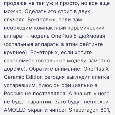
продаже не так уж и просто, но все еще
можно. Сделать это стоит в двух
случаях. Во-первых, если вам
необходим компактный керамический
аппарат – модель OnePlus 5-дюймовая
(остальные аппараты в этом рейтинге
крупнее). Во-вторых, если хотите
сэкономить (остальные модели заметно
дороже). Обратите внимание: OnePlus X
Ceramic Edition сегодня выглядит слегка
устаревшим, плюс он официально в
Россию не поставлялся. А значит, у него
не будет гарантии. Зато будут неплохой
AMOLED-экран и чипсет Snapdragon 801,