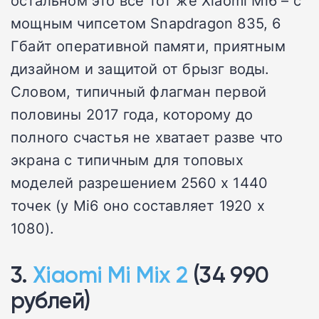
мощным чипсетом Snapdragon 835, 6
Гбайт оперативной памяти, приятным
дизайном и защитой от брызг воды.
Словом, типичный флагман первой
половины 2017 года, которому до
полного счастья не хватает разве что
экрана с типичным для топовых
моделей разрешением 2560 х 1440
точек (у Mi6 оно составляет 1920 х
1080).
3.
Xiaomi Mi Mix 2
(34 990
рублей)