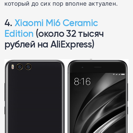
который до сих пор вполне актуален.
4.
Xiaomi Mi6 Ceramic
Edition
(около 32 тысяч
рублей на AliExpress)