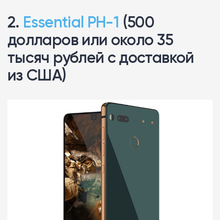
2.
Essential PH-1
(500
долларов или около 35
тысяч рублей с доставкой
из США)