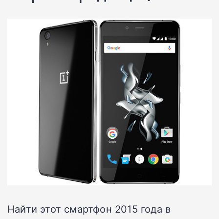
Найти этот смартфон 2015 года в