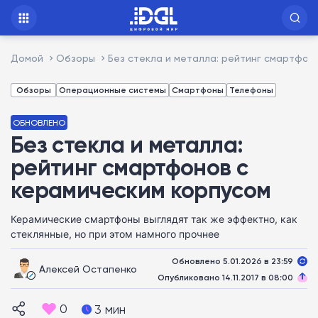
Домой
Обзоры
Без стекла и металла: рейтинг смартфон
Обзоры
Операционные системы
Смартфоны
Телефоны
ОБНОВЛЕНО
Без стекла и металла:
рейтинг смартфонов с
керамическим корпусом
Керамические смартфоны выглядят так же эффектно, как
стеклянные, но при этом намного прочнее
Обновлено 5.01.2026 в 23:59
Алексей Остапенко
Опубликовано 14.11.2017 в 08:00
0
3 мин