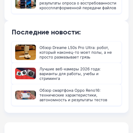
результаты опроса о востребованности
кроссплатформенной передачи файлов
Последние новости:
Обзор Dreame L50s Pro Ultra: робот,
который наконец-то моет полы, а не
просто размазывает грязь
Лучшие веб-камеры 2026 года:
варианты для работы, учебы и
стриминга
Обзор смартфона Oppo Reno16:
технические характеристики,
автономность и результаты тестов