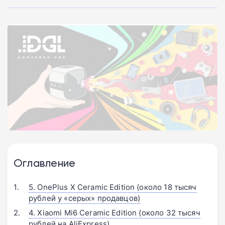
Оглавление
5. OnePlus X Ceramic Edition (около 18 тысяч
рублей у «серых» продавцов)
4. Xiaomi Mi6 Ceramic Edition (около 32 тысяч
рублей на AliExpress)