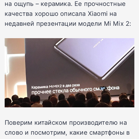
на ощупь – керамика. Ее прочностные
качества хорошо описала Xiaomi на
недавней презентации модели Mi Mix 2:
Поверим китайском производителю на
слово и посмотрим, какие смартфоны в