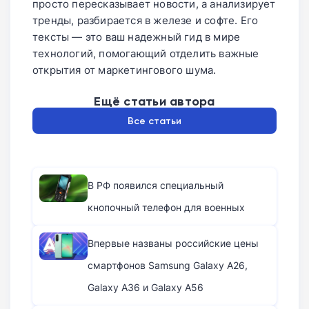
просто пересказывает новости, а анализирует
тренды, разбирается в железе и софте. Его
тексты — это ваш надежный гид в мире
технологий, помогающий отделить важные
открытия от маркетингового шума.
Ещё статьи автора
Все статьи
В РФ появился специальный
кнопочный телефон для военных
Впервые названы российские цены
смартфонов Samsung Galaxy A26,
Galaxy A36 и Galaxy A56