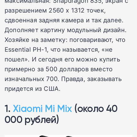
максимальная: Snapdragon 835, экран с
разрешением 2560 х 1312 точек,
сдвоенная задняя камера и так далее.
Дополняет картину модульный дизайн.
Хозяйке на заметку: поговаривают, что
Essential PH-1, что называется, «не
пошел». И сегодня его можно купить
примерно за 500 долларов вместо
изначальных 700. Правда, заказывать
придется из США.
1.
Xiaomi Mi Mix
(около 40
000 рублей)