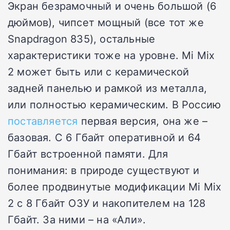
Экран безрамочный и очень большой (6
дюймов), чипсет мощный (все тот же
Snapdragon 835), остальные
характеристики тоже на уровне. Mi Mix
2 может быть или с керамической
задней панелью и рамкой из металла,
или полностью керамическим. В Россию
поставляется
первая версия, она же –
базовая. С 6 Гбайт оперативной и 64
Гбайт встроенной памяти. Для
понимания: в природе существуют и
более продвинутые модификации Mi Mix
2 с 8 Гбайт ОЗУ и накопителем на 128
Гбайт. За ними – на «Али».