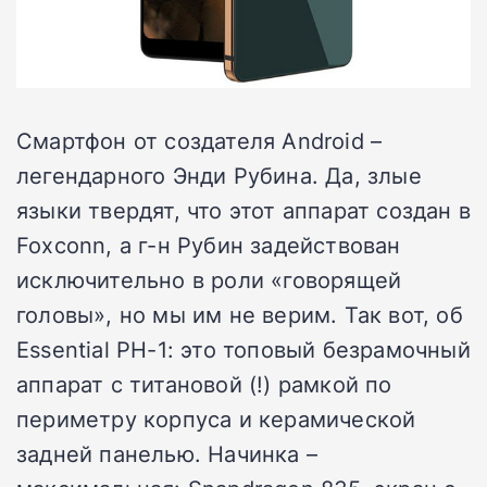
Смартфон от создателя Android –
легендарного Энди Рубина. Да, злые
языки твердят, что этот аппарат создан в
Foxconn, а г-н Рубин задействован
исключительно в роли «говорящей
головы», но мы им не верим. Так вот, об
Essential PH-1: это топовый безрамочный
аппарат с титановой (!) рамкой по
периметру корпуса и керамической
задней панелью. Начинка –