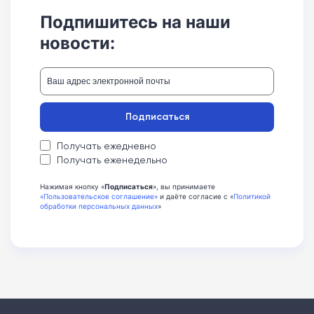
Подпишитесь на наши
новости:
Подписаться
Получать ежедневно
Получать еженедельно
Нажимая кнопку «
Подписаться
», вы принимаете
«Пользовательское соглашение»
и даёте согласие с «
Политикой
обработки персональных данных
»