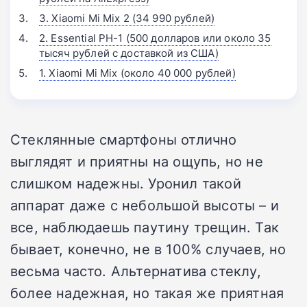
3. Xiaomi Mi Mix 2 (34 990 рублей)
2. Essential PH-1 (500 долларов или около 35
тысяч рублей с доставкой из США)
1. Xiaomi Mi Mix (около 40 000 рублей)
Стеклянные смартфоны отлично
выглядят и приятны на ощупь, но не
слишком надежны. Уронил такой
аппарат даже с небольшой высоты – и
все, наблюдаешь паутину трещин. Так
бывает, конечно, не в 100% случаев, но
весьма часто. Альтернатива стеклу,
более надежная, но такая же приятная