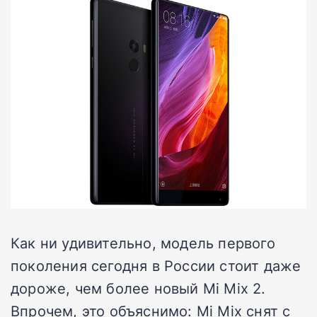
Как ни удивительно, модель первого
поколения сегодня в России стоит даже
дороже, чем более новый Mi Mix 2.
Впрочем, это объяснимо: Mi Mix снят с