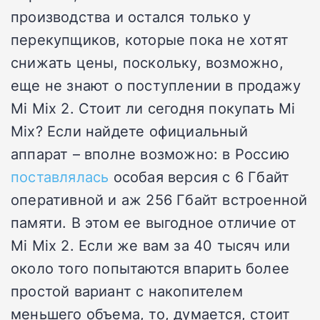
производства и остался только у
перекупщиков, которые пока не хотят
снижать цены, поскольку, возможно,
еще не знают о поступлении в продажу
Mi Mix 2. Стоит ли сегодня покупать Mi
Mix? Если найдете официальный
аппарат – вполне возможно: в Россию
поставлялась
особая версия с 6 Гбайт
оперативной и аж 256 Гбайт встроенной
памяти. В этом ее выгодное отличие от
Mi Mix 2. Если же вам за 40 тысяч или
около того попытаются впарить более
простой вариант с накопителем
меньшего объема, то, думается, стоит