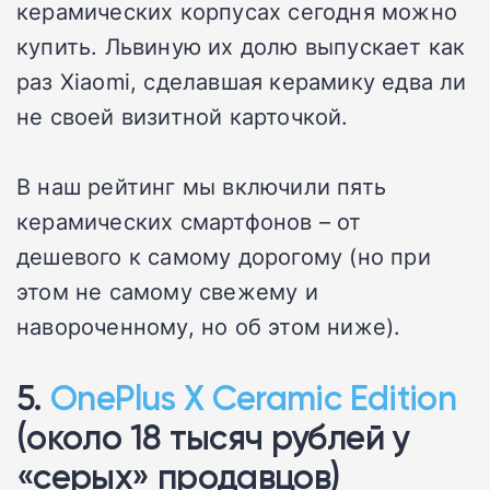
керамических корпусах сегодня можно
купить. Львиную их долю выпускает как
раз Xiaomi, сделавшая керамику едва ли
не своей визитной карточкой.
В наш рейтинг мы включили пять
керамических смартфонов – от
дешевого к самому дорогому (но при
этом не самому свежему и
навороченному, но об этом ниже).
5.
OnePlus X Ceramic Edition
(около 18 тысяч рублей у
«серых» продавцов)