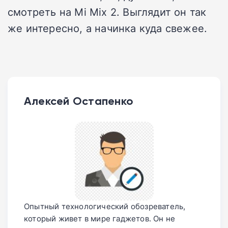
смотреть на Mi Mix 2. Выглядит он так
же интересно, а начинка куда свежее.
Алексей Остапенко
Опытный технологический обозреватель,
который живет в мире гаджетов. Он не