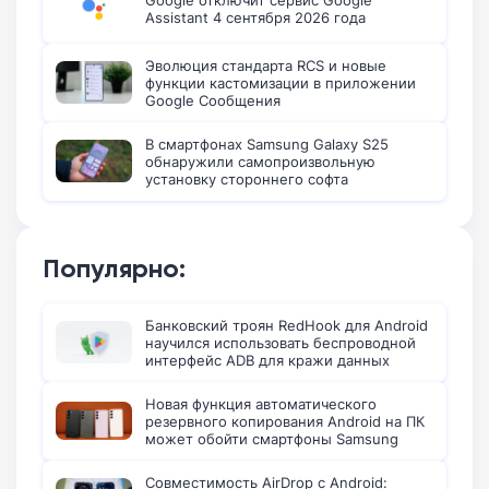
Assistant 4 сентября 2026 года
Эволюция стандарта RCS и новые
функции кастомизации в приложении
Google Сообщения
В смартфонах Samsung Galaxy S25
обнаружили самопроизвольную
установку стороннего софта
Популярно:
Банковский троян RedHook для Android
научился использовать беспроводной
интерфейс ADB для кражи данных
Новая функция автоматического
резервного копирования Android на ПК
может обойти смартфоны Samsung
Совместимость AirDrop с Android: