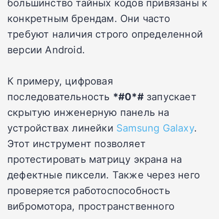
большинство тайных кодов привязаны к
конкретным брендам. Они часто
требуют наличия строго определенной
версии Android.
К примеру, цифровая
последовательность
*#0*#
запускает
скрытую инженерную панель на
устройствах линейки
Samsung Galaxy
.
Этот инструмент позволяет
протестировать матрицу экрана на
дефектные пиксели. Также через него
проверяется работоспособность
вибромотора, пространственного