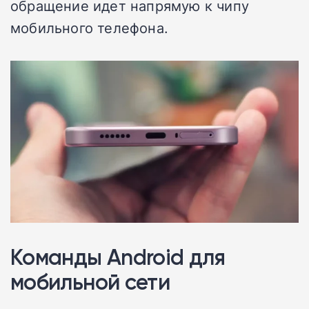
обращение идет напрямую к чипу
мобильного телефона.
Команды Android для
мобильной сети