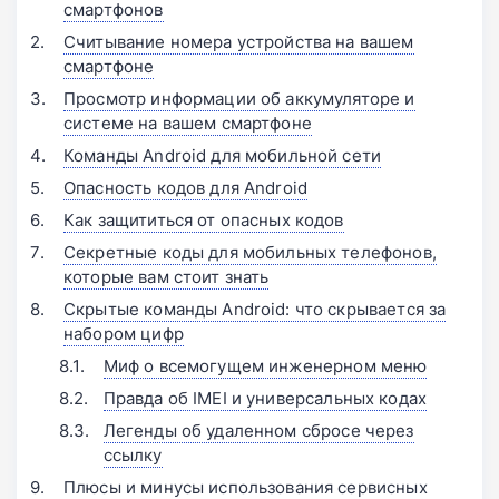
смартфонов
Считывание номера устройства на вашем
смартфоне
Просмотр информации об аккумуляторе и
системе на вашем смартфоне
Команды Android для мобильной сети
Опасность кодов для Android
Как защититься от опасных кодов
Секретные коды для мобильных телефонов,
которые вам стоит знать
Скрытые команды Android: что скрывается за
набором цифр
Миф о всемогущем инженерном меню
Правда об IMEI и универсальных кодах
Легенды об удаленном сбросе через
ссылку
Плюсы и минусы использования сервисных