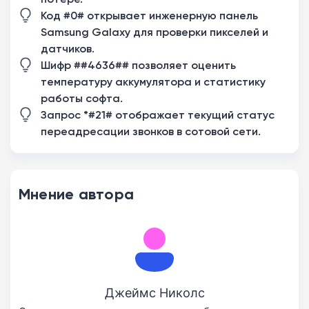
Код #0# открывает инженерную панель
Samsung Galaxy для проверки пикселей и
датчиков.
Шифр ##4636## позволяет оценить
температуру аккумулятора и статистику
работы софта.
Запрос *#21# отображает текущий статус
переадресации звонков в сотовой сети.
Мнение автора
Джеймс Николс