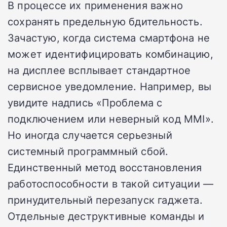
В процессе их применения важно
сохранять предельную бдительность.
Зачастую, когда система смартфона не
может идентифицировать комбинацию,
на дисплее всплывает стандартное
сервисное уведомление. Например, вы
увидите надпись «Проблема с
подключением или неверный код MMI».
Но иногда случается серьезный
системный программный сбой.
Единственный метод восстановления
работоспособности в такой ситуации —
принудительный перезапуск гаджета.
Отдельные деструктивные команды и