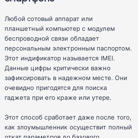
Любой сотовый аппарат или
планшетный компьютер с модулем
беспроводной связи обладает
персональным электронным паспортом.
Этот индификатор называется IMEI.
Данные цифры критически важно
зафиксировать в надежном месте. Они
очевидно пригодятся для поиска
гаджета при его краже или утере.
Этот способ сработает даже после того,
как злоумышленник осуществит полный
откат параметров до базового