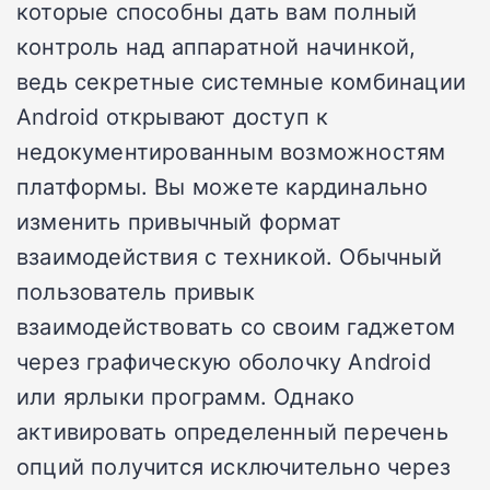
которые способны дать вам полный
контроль над аппаратной начинкой,
ведь секретные системные комбинации
Android открывают доступ к
недокументированным возможностям
платформы. Вы можете кардинально
изменить привычный формат
взаимодействия с техникой. Обычный
пользователь привык
взаимодействовать со своим гаджетом
через графическую оболочку Android
или ярлыки программ. Однако
активировать определенный перечень
опций получится исключительно через