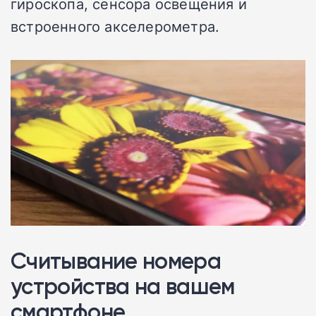
гироскопа, сенсора освещения и
встроенного акселерометра.
Считывание номера
устройства на вашем
смартфоне