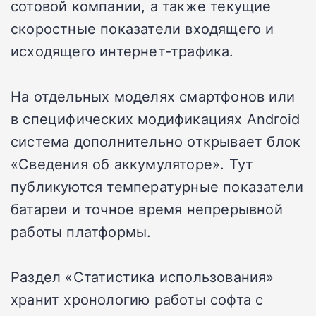
сотовой компании, а также текущие
скоростные показатели входящего и
исходящего интернет-трафика.
На отдельных моделях смартфонов или
в специфических модификациях Android
система дополнительно открывает блок
«Сведения об аккумуляторе». Тут
публикуются температурные показатели
батареи и точное время непрерывной
работы платформы.
Раздел «Статистика использования»
хранит хронологию работы софта с