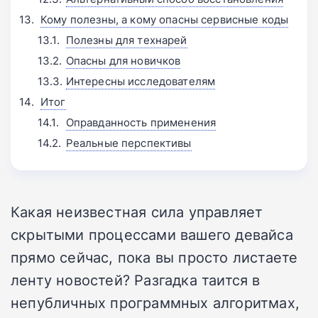
Кому полезны, а кому опасны сервисные коды
Полезны для технарей
Опасны для новичков
Интересны исследователям
Итог
Оправданность применения
Реальные перспективы
Какая неизвестная сила управляет
скрытыми процессами вашего девайса
прямо сейчас, пока вы просто листаете
ленту новостей? Разгадка таится в
непубличных программных алгоритмах,