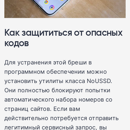
Как защититься от опасных
кодов
Для устранения этой бреши в
программном обеспечении можно
установить утилиты класса NoUSSD.
Они полностью блокируют попытки
автоматического набора номеров со
страниц сайтов. Если вам
действительно потребуется отправить
легитимный сервисный запрос, вы