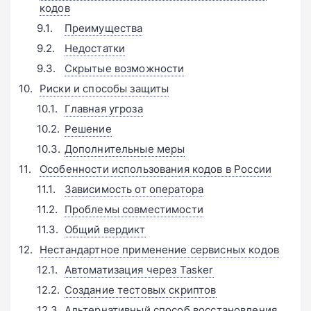
кодов
Преимущества
Недостатки
Скрытые возможности
Риски и способы защиты
Главная угроза
Решение
Дополнительные меры
Особенности использования кодов в России
Зависимость от оператора
Проблемы совместимости
Общий вердикт
Нестандартное применение сервисных кодов
Автоматизация через Tasker
Создание тестовых скриптов
Альтернативный способ восстановления