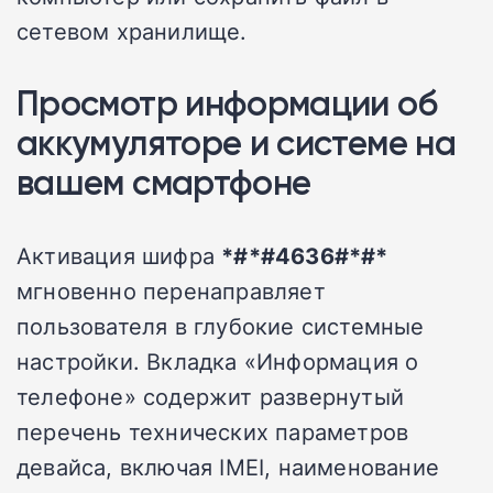
сетевом хранилище.
Просмотр информации об
аккумуляторе и системе на
вашем смартфоне
Активация шифра
*#*#4636#*#*
мгновенно перенаправляет
пользователя в глубокие системные
настройки. Вкладка «Информация о
телефоне» содержит развернутый
перечень технических параметров
девайса, включая IMEI, наименование