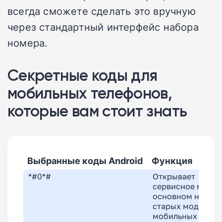
всегда сможете сделать это вручную
через стандартный интерфейс набора
номера.
Секретные коды для
мобильных телефонов,
которые вам стоит знать
Выбранные коды Android
Функция
*#0*#
Открывает
сервисное меню 
основном на
старых моделях
мобильных