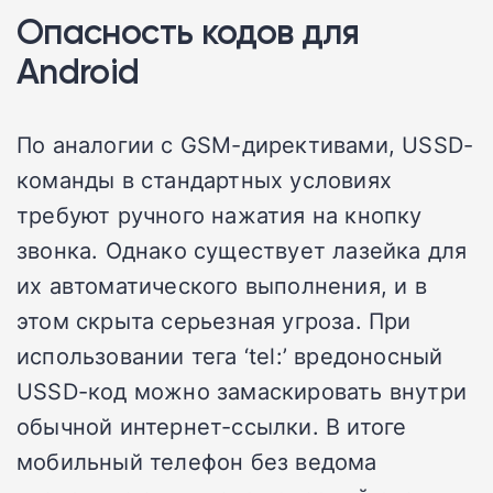
Опасность кодов для
Android
По аналогии с GSM-директивами, USSD-
команды в стандартных условиях
требуют ручного нажатия на кнопку
звонка. Однако существует лазейка для
их автоматического выполнения, и в
этом скрыта серьезная угроза. При
использовании тега ‘tel:’ вредоносный
USSD-код можно замаскировать внутри
обычной интернет-ссылки. В итоге
мобильный телефон без ведома