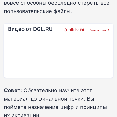
вовсе способны бесследно стереть все
пользовательские файлы.
Видео от DGL.RU
Совет:
Обязательно изучите этот
материал до финальной точки. Вы
поймете назначение цифр и принципы
их активации.