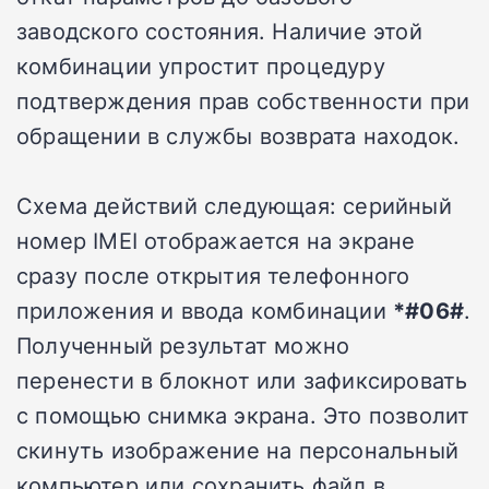
заводского состояния. Наличие этой
комбинации упростит процедуру
подтверждения прав собственности при
обращении в службы возврата находок.
Схема действий следующая: серийный
номер IMEI отображается на экране
сразу после открытия телефонного
приложения и ввода комбинации
*#06#
.
Полученный результат можно
перенести в блокнот или зафиксировать
с помощью снимка экрана. Это позволит
скинуть изображение на персональный
компьютер или сохранить файл в