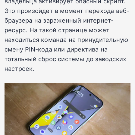
владельца активирует опасный скрипт.
Это произойдет в момент перехода веб-
браузера на зараженный интернет-
ресурс. На такой странице может
находиться команда на принудительную
смену PIN-кода или директива на
тотальный сброс системы до заводских
настроек.