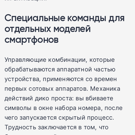
Специальные команды для
отдельных моделей
смартфонов
Управляющие комбинации, которые
обрабатываются аппаратной частью
устройства, применяются со времен
первых сотовых аппаратов. Механика
действий дико проста: вы вбиваете
символы в окне набора номера, после
чего запускается скрытый процесс.
Трудность заключается в том, что