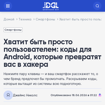
Домой
Техника
Смартфоны
Хватит быть просто пользо
Смартфоны
Хватит быть просто
пользователем: коды для
Android, которые превратят
вас в хакера
Нажмите пару клавиш — и ваш смартфон расскажет то, о
чем бренд предпочел бы промолчать. Раскрываем коды,
которые вытащат из системы всю подноготную.
Джеймс Николс
Опубликовано 18.06.2026 в 01:22