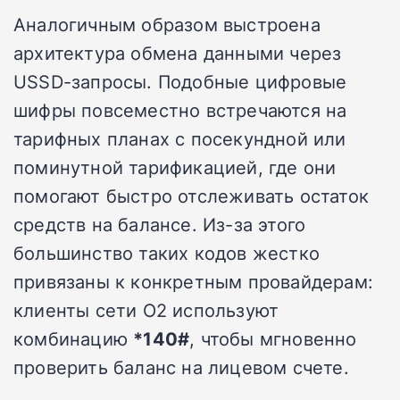
Аналогичным образом выстроена
архитектура обмена данными через
USSD-запросы. Подобные цифровые
шифры повсеместно встречаются на
тарифных планах с посекундной или
поминутной тарификацией, где они
помогают быстро отслеживать остаток
средств на балансе. Из-за этого
большинство таких кодов жестко
привязаны к конкретным провайдерам:
клиенты сети O2 используют
комбинацию
*140#
, чтобы мгновенно
проверить баланс на лицевом счете.