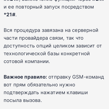
и ее повторный запуск посредством
*21#
.
Вся процедура завязана на серверной
части провайдера связи, так что
доступность опций целиком зависит от
технологической базы конкретной
сотовой компании.
Важное правило:
отправку GSM-команд
вот прям обязательно нужно
подтверждать нажатием клавиши
посыла вызова.