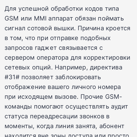
Для успешной обработки кодов типа
GSM или MMI аппарат обязан поймать
сигнал сотовой вышки. Причина кроется
в том, что при отправке подобных
запросов гаджет связывается с
сервером оператора для корректировки
сетевых опций. Например, директива
#31# позволяет заблокировать
отображение вашего личного номера
при исходящем вызове. Прочие GSM-
команды помогают осуществлять аудит
статуса переадресации звонков в
моменты, когда линия занята, абонент
находится вне зоны доступа или просто