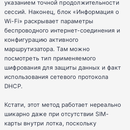
указанием точной продолжительности
сессий. Наконец, блок «Информация о
Wi-Fi» раскрывает параметры
беспроводного интернет-соединения и
конфигурацию активного
маршрутизатора. Там можно
посмотреть тип применяемого
шифрования для защиты данных и факт
использования сетевого протокола
DHCP.
Кстати, этот метод работает нереально
шикарно даже при отсутствии SIM-
карты внутри лотка, поскольку