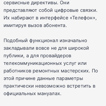
сервисные директивы. Они
представляют собой цифровые связки.
Их набирают в интерфейсе «Телефон»,
имитируя вызов абонента.
Подобный функционал изначально
закладывали вовсе не для широкой
публики, а для провайдеров
телекоммуникационных услуг или
работников ремонтных мастерских. По
этой причине данные параметры
практически невозможно встретить в
официальных мануалах.