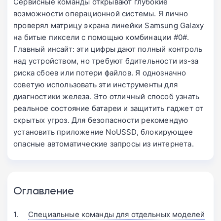
Cервисные команды открывают глубокие
возможности операционной системы. Я лично
проверял матрицу экрана линейки Samsung Galaxy
на битые пиксели с помощью комбинации #0#.
Главный инсайт: эти цифры дают полный контроль
над устройством, но требуют бдительности из-за
риска сбоев или потери файлов. Я однозначно
советую использовать эти инструменты для
диагностики железа. Это отличный способ узнать
реальное состояние батареи и защитить гаджет от
скрытых угроз. Для безопасности рекомендую
установить приложение NoUSSD, блокирующее
опасные автоматические запросы из интернета.
Оглавление
Специальные команды для отдельных моделей