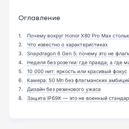
Оглавление
Почему вокруг Honor X80 Pro Max столь
Что известно о характеристиках
Snapdragon 6 Gen 5: почему это не флаг
Неделя без розетки: где правда, а где 
10 000 нит: яркость или красивый фокус
Камера: 50 Мп без флагманских амбици
Дизайн без резинового ужаса
Защита IP69K — это не военный стандар