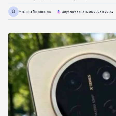
Максим Воронцов
Опубликовано 15.06.2026 в 22:24