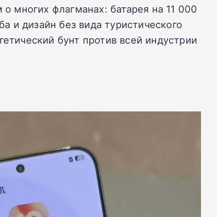
 о многих флагманах: батарея на 11 000
ба и дизайн без вида туристического
гетический бунт против всей индустрии