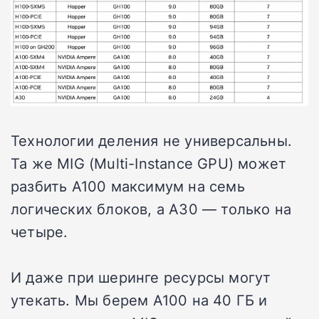
Технологии деления не универсальны.
Та же MIG (Multi-Instance GPU) может
разбить A100 максимум на семь
логических блоков, а A30 — только на
четыре.
И даже при шеринге ресурсы могут
утекать. Мы берем A100 на 40 ГБ и