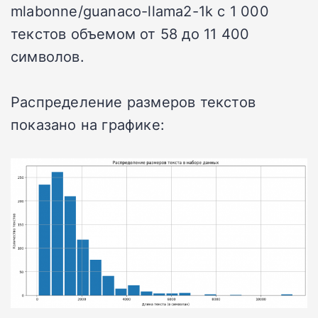
mlabonne/guanaco-llama2-1k с 1 000
текстов объемом от 58 до 11 400
символов.
Распределение размеров текстов
показано на графике: