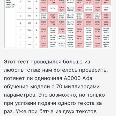
Этот тест проводился больше из
любопытства: нам хотелось проверить,
потянет ли одиночная A6000 Ada
обучение модели с 70 миллиардами
параметров. Это возможно, но только
при условии подачи одного текста за
раз. Уже при батче из двух текстов