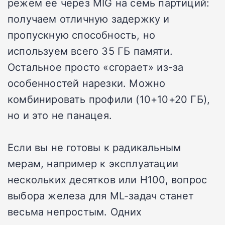
режем ее через MIG на семь партиций:
получаем отличную задержку и
пропускную способность, но
используем всего 35 ГБ памяти.
Остальное просто «сгорает» из-за
особенностей нарезки. Можно
комбинировать профили (10+10+20 ГБ),
но и это не панацея.
Если вы не готовы к радикальным
мерам, например к эксплуатации
нескольких десятков или H100, вопрос
выбора железа для ML-задач станет
весьма непростым. Одних