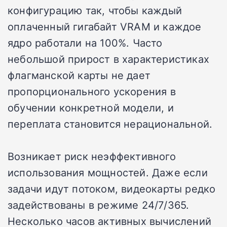
конфигурацию так, чтобы каждый
оплаченный гигабайт VRAM и каждое
ядро работали на 100%. Часто
небольшой прирост в характеристиках
флагманской карты не дает
пропорционального ускорения в
обучении конкретной модели, и
переплата становится нерациональной.
Возникает риск неэффективного
использования мощностей. Даже если
задачи идут потоком, видеокарты редко
задействованы в режиме 24/7/365.
Несколько часов активных вычислений