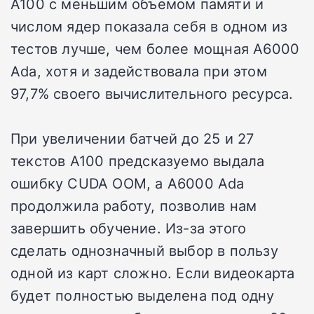
A100 с меньшим объемом памяти и
числом ядер показала себя в одном из
тестов лучше, чем более мощная A6000
Ada, хотя и задействовала при этом
97,7% своего вычислительного ресурса.
При увеличении батчей до 25 и 27
текстов A100 предсказуемо выдала
ошибку CUDA OOM, а A6000 Ada
продолжила работу, позволив нам
завершить обучение. Из-за этого
сделать однозначный выбор в пользу
одной из карт сложно. Если видеокарта
будет полностью выделена под одну