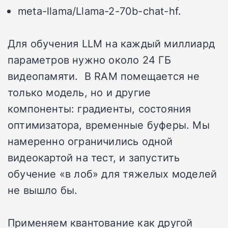
meta-llama/Llama-2-70b-chat-hf.
Для обучения LLM на каждый миллиард
параметров нужно около 24 ГБ
видеопамяти. В RAM помещается не
только модель, но и другие
компоненты: градиенты, состояния
оптимизатора, временные буферы. Мы
намеренно ограничились одной
видеокартой на тест, и запустить
обучение «в лоб» для тяжелых моделей
не вышло бы.
Применяем квантование как другой