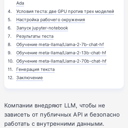
Ada
Условия теста: две GPU против трех моделей
Настройка рабочего окружения
Запуск jupyter-notebook
Результаты теста
Обучение meta-llama/Llama-2-7b-chat-hf
Обучение meta-llama/Llama-2-13b-chat-hf
Обучение meta-llama/Llama-2-70b-chat-hf
Генерация текста
Заключение
Компании внедряют LLM, чтобы не
зависеть от публичных API и безопасно
работать с внутренними данными.