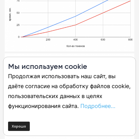
Мы используем cookie
Продолжая использовать наш сайт, вы
даёте согласие на обработку файлов cookie,
пользовательских данных в целях
функционирования сайта.
Подробнее...