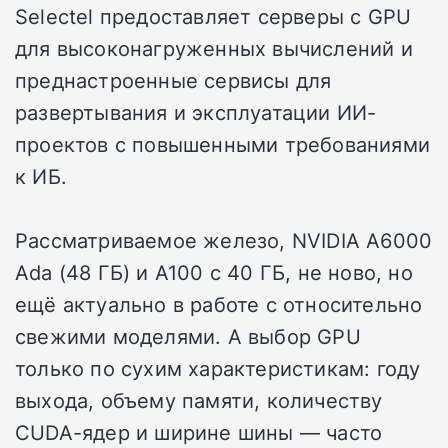
Selectel предоставляет серверы с GPU
для высоконагруженных вычислений и
преднастроенные сервисы для
развертывания и эксплуатации ИИ-
проектов с повышенными требованиями
к ИБ.
Рассматриваемое железо, NVIDIA A6000
Ada (48 ГБ) и A100 с 40 ГБ, не ново, но
ещё актуально в работе с относительно
свежими моделями. А выбор GPU
только по сухим характеристикам: году
выхода, объему памяти, количеству
CUDA-ядер и ширине шины — часто