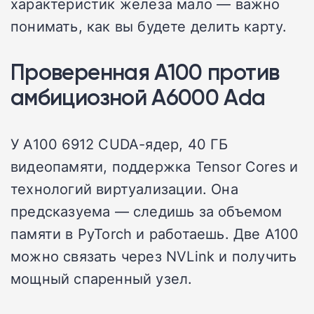
характеристик железа мало — важно
понимать, как вы будете делить карту.
Проверенная A100 против
амбициозной A6000 Ada
У A100 6912 CUDA-ядер, 40 ГБ
видеопамяти, поддержка Tensor Cores и
технологий виртуализации. Она
предсказуема — следишь за объемом
памяти в PyTorch и работаешь. Две A100
можно связать через NVLink и получить
мощный спаренный узел.