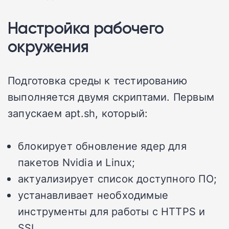
Настройка рабочего
окружения
Подготовка среды к тестированию
выполняется двумя скриптами. Первым
запускаем apt.sh, который:
блокирует обновление ядер для
пакетов Nvidia и Linux;
актуализирует список доступного ПО;
устанавливает необходимые
инструменты для работы с HTTPS и
SSL.