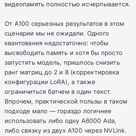
видеопамять полностью исчерпывается.
От A100 серьезных результатов в этом
сценарии мы не ожидали. Одного
квантования недостаточно: чтобы
высвободить память и хотя бы просто
запустить модель, пришлось снизить
ранг матриц до 2 и 8 (корректировка
конфигурации LoRA), а также
ограничиться батчем в один текст.
Впрочем, практической пользы в таком
подходе мало — гораздо логичнее
использовать либо одну A6000 Ada,
либо связку из двух A100 через NVLink.