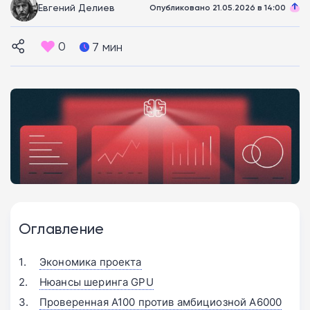
Евгений Делиев
Опубликовано 21.05.2026 в 14:00
0
7 мин
Оглавление
Экономика проекта
Нюансы шеринга GPU
Проверенная A100 против амбициозной A6000