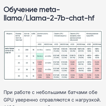
Обучение meta-
llama/Llama-2-7b-chat-hf
При работе с небольшими батчами обе
GPU уверенно справляются с нагрузкой.