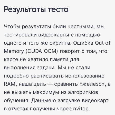
Результаты теста
Чтобы результаты были честными, мы
тестировали видеокарты с помощью
одного и того же скрипта. Ошибка Out of
Memory (CUDA OOM) говорит о том, что
карте не хватило памяти для
выполнения задачи. Мы не стали
подробно расписывать использование
RAM, наша цель — сравнить «железо», а
не выжать максимум из алгоритмов
обучения. Данные о загрузке видеокарт
в отчетах получены через nvitop.