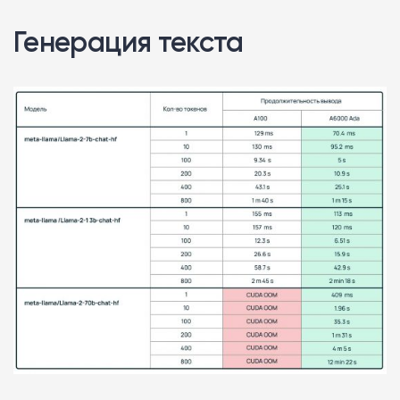
Генерация текста