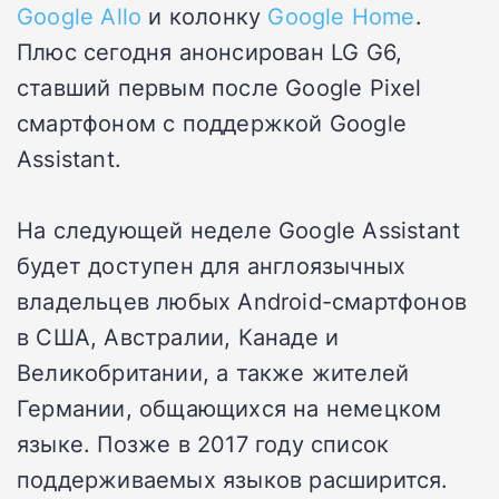
Google Allo
и колонку
Google Home
.
Плюс сегодня анонсирован LG G6,
ставший первым после Google Pixel
смартфоном с поддержкой Google
Assistant.
На следующей неделе Google Assistant
будет доступен для англоязычных
владельцев любых Android-смартфонов
в США, Австралии, Канаде и
Великобритании, а также жителей
Германии, общающихся на немецком
языке. Позже в 2017 году список
поддерживаемых языков расширится.