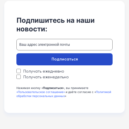
Подпишитесь на наши
новости:
Подписаться
Получать ежедневно
Получать еженедельно
Нажимая кнопку «
Подписаться
», вы принимаете
«Пользовательское соглашение»
и даёте согласие с «
Политикой
обработки персональных данных
»