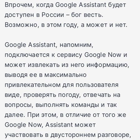
Впрочем, когда Google Assistant будет
доступен в России – бог весть.
Возможно, в этом году, а может и нет.
Google Assistant, напомним,
подключается к сервису Google Now и
может извлекать из него информацию,
выводя ее в максимально
привлекательном для пользователя
виде, проверять погоду, отвечать на
вопросы, выполнять команды и так
далее. При этом, в отличие от того же
Google Now, Assistant может
участвовать в двустороннем разговоре,