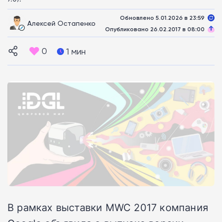
Обновлено 5.01.2026 в 23:59
Алексей Остапенко
Опубликовано 26.02.2017 в 08:00
0
1 мин
В рамках выставки MWC 2017 компания