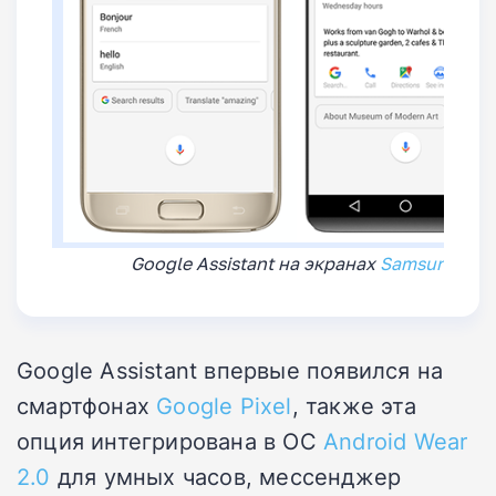
Google Assistant на экранах
Samsung Gala
Google Assistant впервые появился на
смартфонах
Google Pixel
, также эта
опция интегрирована в ОС
Android Wear
2.0
для умных часов, мессенджер