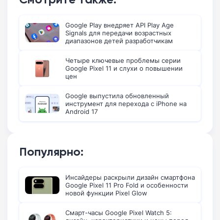
Google Play внедряет API Play Age
Signals для передачи возрастных
диапазонов детей разработчикам
Четыре ключевые проблемы серии
Google Pixel 11 и слухи о повышении
цен
Google выпустила обновленный
инструмент для перехода с iPhone на
Android 17
Популярно:
Инсайдеры раскрыли дизайн смартфона
Google Pixel 11 Pro Fold и особенности
новой функции Pixel Glow
Смарт-часы Google Pixel Watch 5: