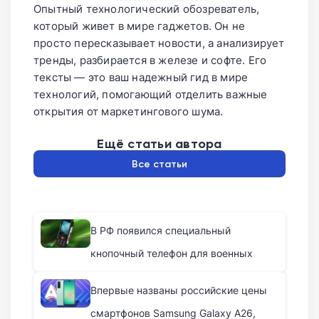
Опытный технологический обозреватель,
который живет в мире гаджетов. Он не
просто пересказывает новости, а анализирует
тренды, разбирается в железе и софте. Его
тексты — это ваш надежный гид в мире
технологий, помогающий отделить важные
открытия от маркетингового шума.
Ещё статьи автора
Все статьи
В РФ появился специальный
кнопочный телефон для военных
Впервые названы российские цены
смартфонов Samsung Galaxy A26,