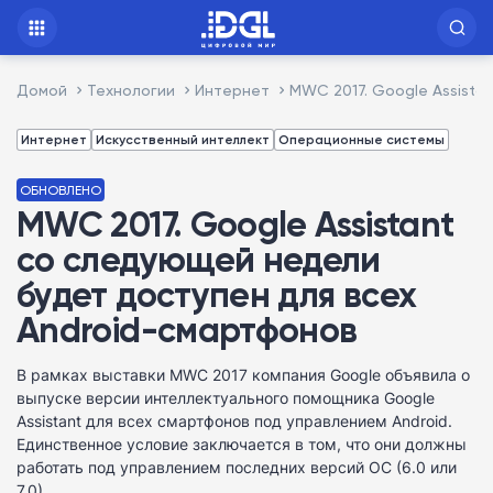
Домой
Технологии
Интернет
MWC 2017. Google Assista
Интернет
Искусственный интеллект
Операционные системы
ОБНОВЛЕНО
MWC 2017. Google Assistant
со следующей недели
будет доступен для всех
Android-смартфонов
В рамках выставки MWC 2017 компания Google объявила о
выпуске версии интеллектуального помощника Google
Assistant для всех смартфонов под управлением Android.
Единственное условие заключается в том, что они должны
работать под управлением последних версий ОС (6.0 или
7.0).