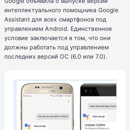
Google объявила о выпуске версии
интеллектуального помощника Google
Assistant для всех смартфонов под
управлением Android. Единственное
условие заключается в том, что они
должны работать под управлением
последних версий ОС (6.0 или 7.0).