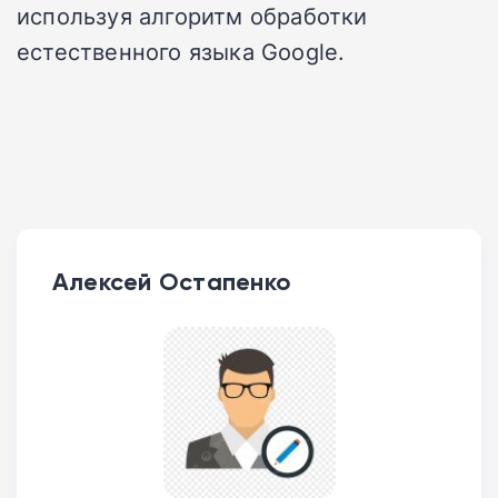
используя алгоритм обработки
естественного языка Google.
Алексей Остапенко