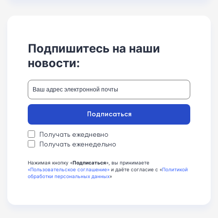
Подпишитесь на наши
новости:
Подписаться
Получать ежедневно
Получать еженедельно
Нажимая кнопку «
Подписаться
», вы принимаете
«Пользовательское соглашение»
и даёте согласие с «
Политикой
обработки персональных данных
»