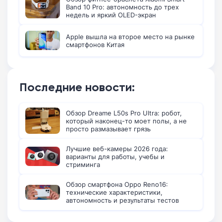
Band 10 Pro: автономность до трех
недель и яркий OLED-экран
Apple вышла на второе место на рынке
смартфонов Китая
Последние новости:
Обзор Dreame L50s Pro Ultra: робот,
который наконец-то моет полы, а не
просто размазывает грязь
Лучшие веб-камеры 2026 года:
варианты для работы, учебы и
стриминга
Обзор смартфона Oppo Reno16:
технические характеристики,
автономность и результаты тестов