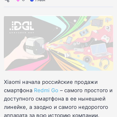
Xiaomi начала российские продажи
смартфона
Redmi Go
– самого простого и
доступного смартфона в ее нынешней
линейке, а заодно и самого недорогого
аппарата за всю историю компании.