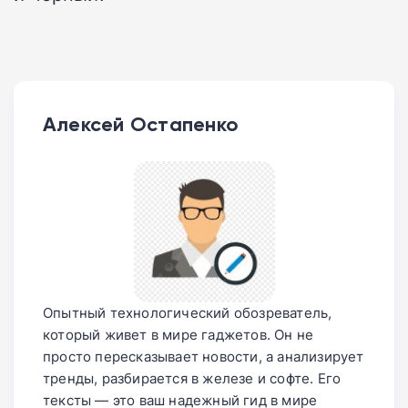
Алексей Остапенко
Опытный технологический обозреватель,
который живет в мире гаджетов. Он не
просто пересказывает новости, а анализирует
тренды, разбирается в железе и софте. Его
тексты — это ваш надежный гид в мире