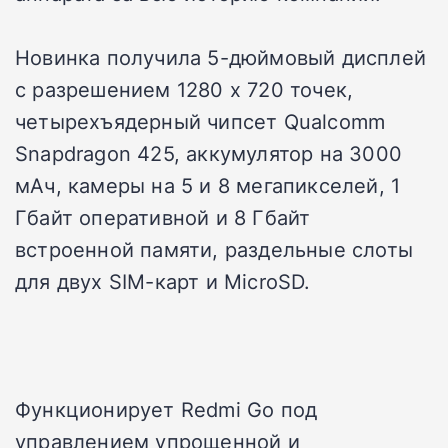
Новинка получила 5-дюймовый дисплей
с разрешением 1280 х 720 точек,
четырехъядерный чипсет Qualcomm
Snapdragon 425, аккумулятор на 3000
мАч, камеры на 5 и 8 мегапикселей, 1
Гбайт оперативной и 8 Гбайт
встроенной памяти, раздельные слоты
для двух SIM-карт и MicroSD.
Функционирует Redmi Go под
управлением упрощенной и