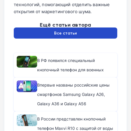
технологий, помогающий отделить важные
открытия от маркетингового шума.
Ещё статьи автора
Все статьи
В РФ появился специальный
кнопочный телефон для военных
Впервые названы российские цены
смартфонов Samsung Galaxy A26,
Galaxy A36 и Galaxy A56
В России представлен кнопочный
телефон Maxvi R10 с защитой от воды