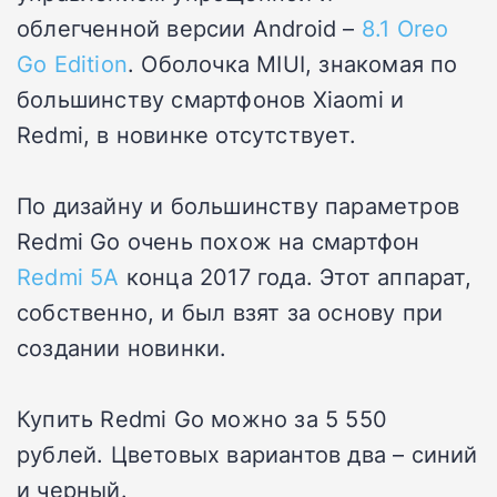
облегченной версии Android –
8.1 Oreo
Go Edition
. Оболочка MIUI, знакомая по
большинству смартфонов Xiaomi и
Redmi, в новинке отсутствует.
По дизайну и большинству параметров
Redmi Go очень похож на смартфон
Redmi 5A
конца 2017 года. Этот аппарат,
собственно, и был взят за основу при
создании новинки.
Купить Redmi Go можно за 5 550
рублей. Цветовых вариантов два – синий
и черный.