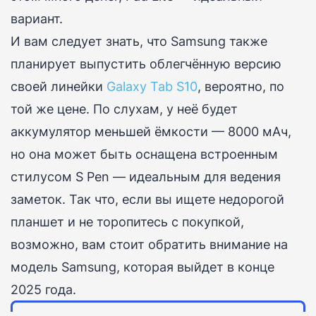
вариант.
И вам следует знать, что
Samsung
также
планирует выпустить облегчённую версию
своей линейки
Galaxy Tab S10
, вероятно, по
той же цене.
По слухам, у неё будет
аккумулятор меньшей ёмкости — 8000 мАч,
но она может быть оснащена встроенным
стилусом S Pen
— идеальным для ведения
заметок.
Так что, если вы ищете недорогой
планшет и не торопитесь с покупкой,
возможно, вам стоит обратить внимание на
модель Samsung, которая выйдет в конце
2025 года.