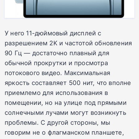
У него 11-дюймовый дисплей с
разрешением 2K и частотой обновления
90 Гц — достаточно плавный для
обычной прокрутки и просмотра
потокового видео. Максимальная
яркость составляет 500 нит, что вполне
приемлемо для использования в
помещении, но на улице под прямыми
солнечными лучами могут возникнуть
проблемы. С другой стороны, мы
говорим не о флагманском планшете,