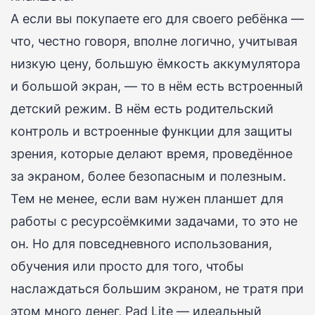
А если вы покупаете его для своего ребёнка —
что, честно говоря, вполне логично, учитывая
низкую цену, большую ёмкость аккумулятора
и большой экран, — то в нём есть встроенный
детский режим.
В нём есть родительский
контроль и встроенные функции для защиты
зрения, которые делают время, проведённое
за экраном, более безопасным и полезным.
Тем не менее, если вам нужен планшет для
работы с ресурсоёмкими задачами, то это не
он.
Но для повседневного использования,
обучения или просто для того, чтобы
наслаждаться большим экраном, не тратя при
этом много денег, Pad Lite — идеальный