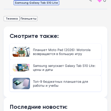
0
Samsung Galaxy Tab S10 Lite
Техника
Планшеты
Смотрите также:
Планшет Moto Pad (2026): Motorola
возвращается в большую игру
Samsung запускает Galaxy Tab S10 Lite:
цены и даты
Топ-9 бюджетных планшетов для
работы и учебы
Последние новости: