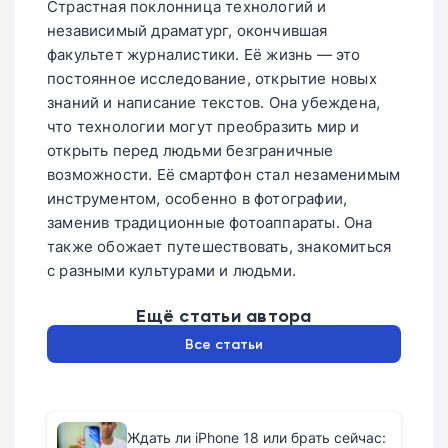
Страстная поклонница технологий и
независимый драматург, окончившая
факультет журналистики. Её жизнь — это
постоянное исследование, открытие новых
знаний и написание текстов. Она убеждена,
что технологии могут преобразить мир и
открыть перед людьми безграничные
возможности. Её смартфон стал незаменимым
инструментом, особенно в фотографии,
заменив традиционные фотоаппараты. Она
также обожает путешествовать, знакомиться
с разными культурами и людьми.
Ещё статьи автора
Все статьи
Ждать ли iPhone 18 или брать сейчас: