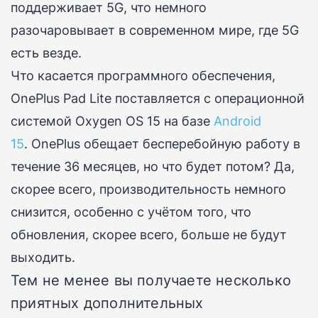
поддерживает 5G, что немного
разочаровывает в современном мире, где 5G
есть везде.
Что касается программного обеспечения,
OnePlus Pad Lite поставляется с операционной
системой Oxygen OS 15 на базе
Android
15
.
OnePlus обещает бесперебойную работу в
течение 36 месяцев, но что будет потом?
Да,
скорее всего, производительность немного
снизится, особенно с учётом того, что
обновления, скорее всего, больше не будут
выходить.
Тем не менее вы получаете несколько
приятных дополнительных