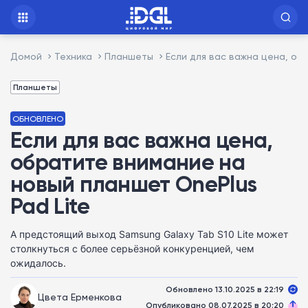
Домой
Техника
Планшеты
Если для вас важна цена, об
Планшеты
ОБНОВЛЕНО
Если для вас важна цена,
обратите внимание на
новый планшет OnePlus
Pad Lite
А предстоящий выход Samsung Galaxy Tab S10 Lite может
столкнуться с более серьёзной конкуренцией, чем
ожидалось.
Обновлено 13.10.2025 в 22:19
Цвета Ерменкова
Опубликовано 08.07.2025 в 20:20