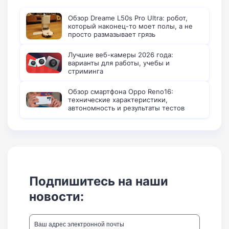
Обзор Dreame L50s Pro Ultra: робот,
который наконец-то моет полы, а не
просто размазывает грязь
Лучшие веб-камеры 2026 года:
варианты для работы, учебы и
стриминга
Обзор смартфона Oppo Reno16:
технические характеристики,
автономность и результаты тестов
Подпишитесь на наши
новости: