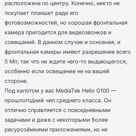
расположена по центру.
Конечно, никто не
покупает планшет ради его
фотовозможностей, но хорошая фронтальная
камера пригодится для видеозвонков и
совещаний.
В данном случае и основная, и
фронтальная камеры имеют разрешение всего
5 Мп, так что не ждите чего-то выдающегося,
особенно если освещение не на вашей
стороне.
Под капотом у вас MediaTek Helio G100 —
прошлогодний чип среднего класса.
Он
отлично справляется с повседневными
задачами и даже с некоторыми более
ресурсоёмкими приложениями, но не