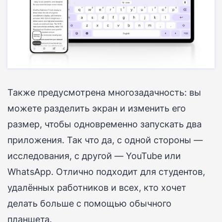
Также предусмотрена многозадачность: вы
можете разделить экран и изменить его
размер, чтобы одновременно запускать два
приложения.
Так что да, с одной стороны —
исследования, с другой — YouTube или
WhatsApp.
Отлично подходит для студентов,
удалённых работников и всех, кто хочет
делать больше с помощью обычного
планшета.