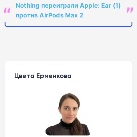
Nothing переиграли Apple: Ear (1)
против AirPods Max 2
Цвета Ерменкова