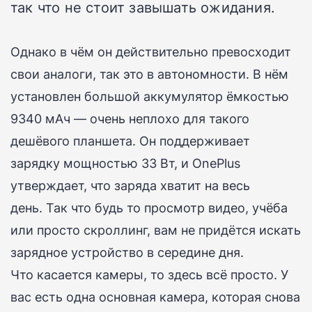
так что не стоит завышать ожидания.
Однако в чём он действительно превосходит
свои аналоги, так это в автономности.
В нём
установлен большой аккумулятор ёмкостью
9340 мАч — очень неплохо для такого
дешёвого планшета.
Он поддерживает
зарядку мощностью 33 Вт, и OnePlus
утверждает, что заряда хватит на весь
день.
Так что будь то просмотр видео, учёба
или просто скроллинг, вам не придётся искать
зарядное устройство в середине дня.
Что касается камеры, то здесь всё просто.
У
вас есть одна основная камера, которая снова