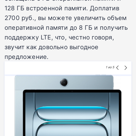
128 ГБ встроенной памяти.
Доплатив
2700 руб., вы можете увеличить объем
оперативной памяти до 8 ГБ и получить
поддержку LTE, что, честно говоря,
звучит как довольно выгодное
предложение.
1
из 5