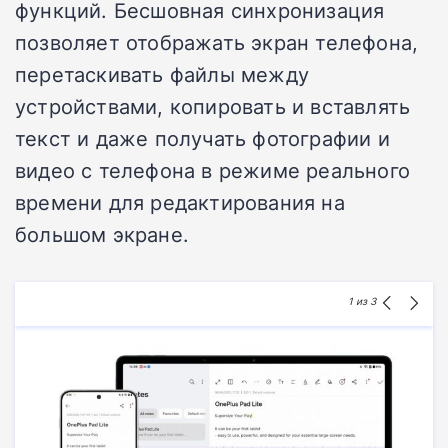
функций.
Бесшовная синхронизация
позволяет отображать экран телефона,
перетаскивать файлы между
устройствами, копировать и вставлять
текст и даже получать фотографии и
видео с телефона в режиме реального
времени для редактирования на
большом экране.
1
из 3