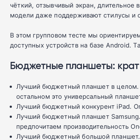
чёткий, отзывчивый экран, длительное
модели даже поддерживают стилусы и о
В этом групповом тесте мы ориентируем
доступных устройств на базе Android. Т
Бюджетные планшеты: крат
Лучший бюджетный планшет в целом. O
остальном это универсальный планшет
Лучший бюджетный конкурент iPad. On
Лучший бюджетный планшет Samsung. 
предпочитаем производительность On
Лучший бюджетный большой планшет. L