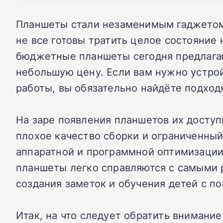
Планшеты стали незаменимым гаджетом 
не все готовы тратить целое состояние 
бюджетные планшеты сегодня предлагаю
небольшую цену. Если вам нужно устрой
работы, вы обязательно найдёте подхо
На заре появления планшетов их доступ
плохое качество сборки и ограниченны
аппаратной и программной оптимизации 
планшеты легко справляются с самыми 
создания заметок и обучения детей с 
Итак, на что следует обратить вниман