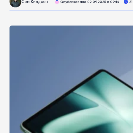
Сэм Килдсен
Опубликовано 02.09.2025 в 09:14
21