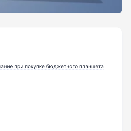
мание при покупке бюджетного планшета