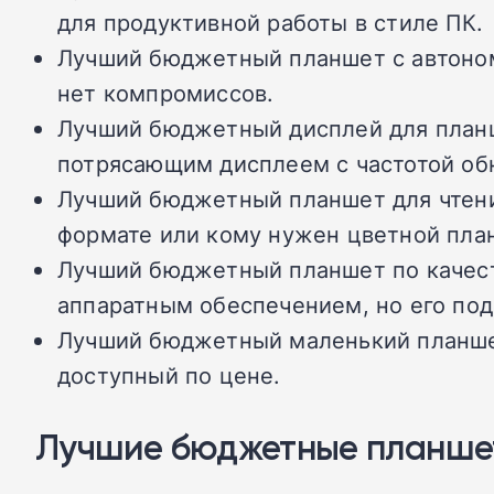
для продуктивной работы в стиле ПК.
Лучший бюджетный планшет с автоном
нет компромиссов.
Лучший бюджетный дисплей для планш
потрясающим дисплеем с частотой обн
Лучший бюджетный планшет для чтения
формате или кому нужен цветной план
Лучший бюджетный планшет по качеств
аппаратным обеспечением, но его под
Лучший бюджетный маленький планшет
доступный по цене.
Лучшие бюджетные планше