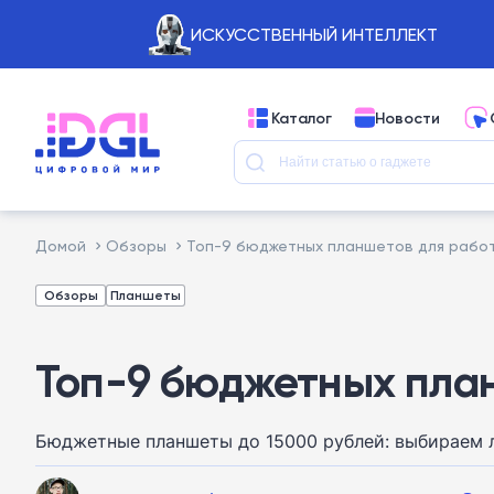
ИСКУССТВЕННЫЙ ИНТЕЛЛЕКТ
Каталог
Новости
Домой
Обзоры
Топ-9 бюджетных планшетов для работ
Обзоры
Планшеты
Топ-9 бюджетных план
Бюджетные планшеты до 15000 рублей: выбираем л