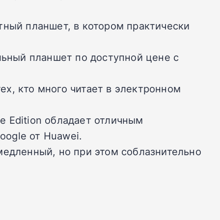
ный планшет, в котором практически
ьный планшет по доступной цене с
ех, кто много читает в электронном
e Edition обладает отличным
oogle от Huawei.
едленный, но при этом соблазнительно