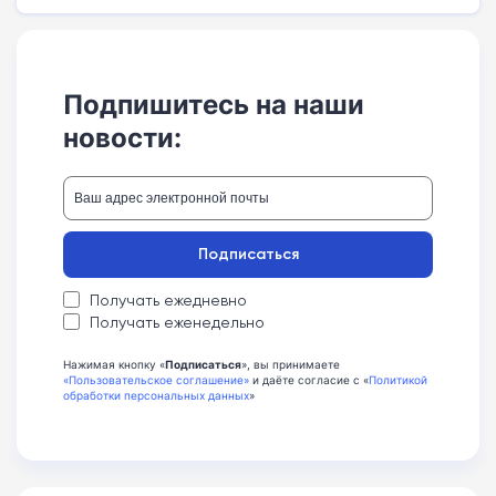
Подпишитесь на наши
новости:
Подписаться
Получать ежедневно
Получать еженедельно
Нажимая кнопку «
Подписаться
», вы принимаете
«Пользовательское соглашение»
и даёте согласие с «
Политикой
обработки персональных данных
»