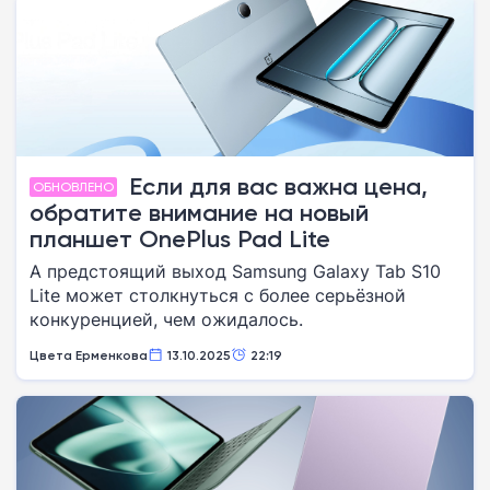
Если для вас важна цена,
ОБНОВЛЕНО
обратите внимание на новый
планшет OnePlus Pad Lite
А предстоящий выход Samsung Galaxy Tab S10
Lite может столкнуться с более серьёзной
конкуренцией, чем ожидалось.
Цвета Ерменкова
13.10.2025
22:19