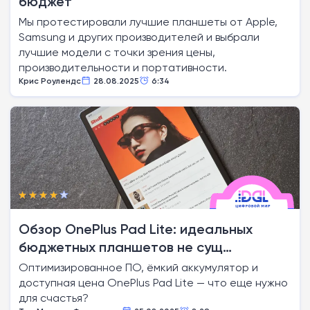
бюджет
Мы протестировали лучшие планшеты от Apple,
Samsung и других производителей и выбрали
лучшие модели с точки зрения цены,
производительности и портативности.
Крис Роулендс
28.08.2025
6:34
Обзор OnePlus Pad Lite: идеальных
бюджетных планшетов не сущ…
Оптимизированное ПО, ёмкий аккумулятор и
доступная цена OnePlus Pad Lite — что еще нужно
для счастья?