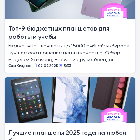
Топ-9 бюджетных планшетов для
работы и учебы
Бюджетные планшеты до 15000 рублей: выбираем
лучшее соотношение цены и качества. Обзор
моделей Samsung, Huawei и других брендов.
Сэм Килдсен
02.09.2025
5:33
Лучшие планшеты 2025 года на любой