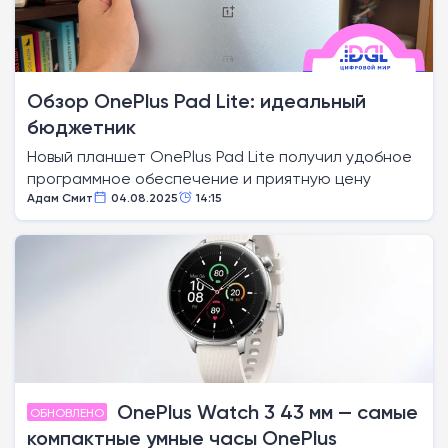
Обзор OnePlus Pad Lite: идеальный
бюджетник
Новый планшет OnePlus Pad Lite получил удобное
программное обеспечение и приятную цену
Адам Смит
04.08.2025
14:15
OnePlus Watch 3 43 мм — самые
ОБНОВЛЕНО
компактные умные часы OnePlus