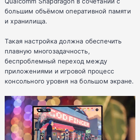
Qualcomm Snapdragon в сочетании с
большим объёмом оперативной памяти
и хранилища.
Такая настройка должна обеспечить
плавную многозадачность,
беспроблемный переход между
приложениями и игровой процесс
консольного уровня на большом экране.