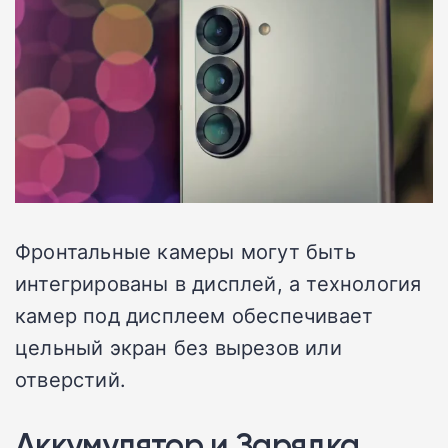
Фронтальные камеры могут быть
интегрированы в дисплей, а технология
камер под дисплеем обеспечивает
цельный экран без вырезов или
отверстий.
Аккумулятор и Зарядка