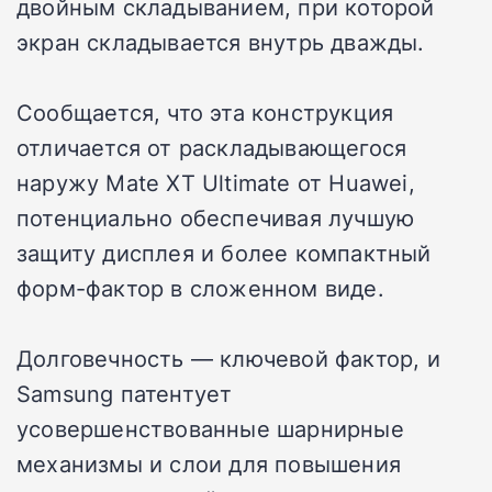
двойным складыванием, при которой
экран складывается внутрь дважды.
Сообщается, что эта конструкция
отличается от раскладывающегося
наружу Mate XT Ultimate от Huawei,
потенциально обеспечивая лучшую
защиту дисплея и более компактный
форм-фактор в сложенном виде.
Долговечность — ключевой фактор, и
Samsung патентует
усовершенствованные шарнирные
механизмы и слои для повышения