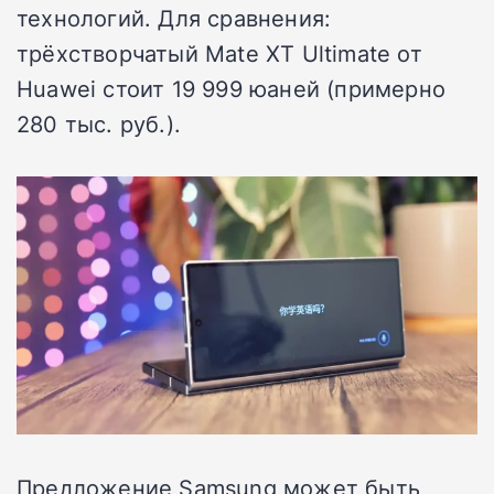
технологий. Для сравнения:
трёхстворчатый Mate XT Ultimate от
Huawei стоит 19 999 юаней (примерно
280 тыс. руб.).
Предложение Samsung может быть