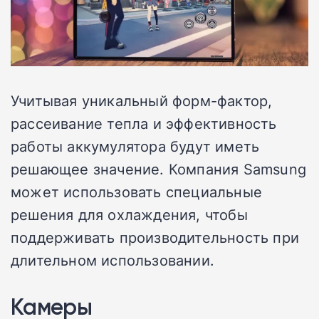
Учитывая уникальный форм-фактор,
рассеивание тепла и эффективность
работы аккумулятора будут иметь
решающее значение. Компания Samsung
может использовать специальные
решения для охлаждения, чтобы
поддерживать производительность при
длительном использовании.
Камеры