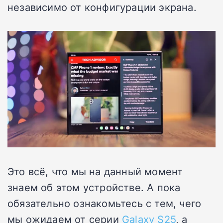
независимо от конфигурации экрана.
Это всё, что мы на данный момент
знаем об этом устройстве. А пока
обязательно ознакомьтесь с тем, чего
мы ожидаем от серии
Galaxy S25
, а