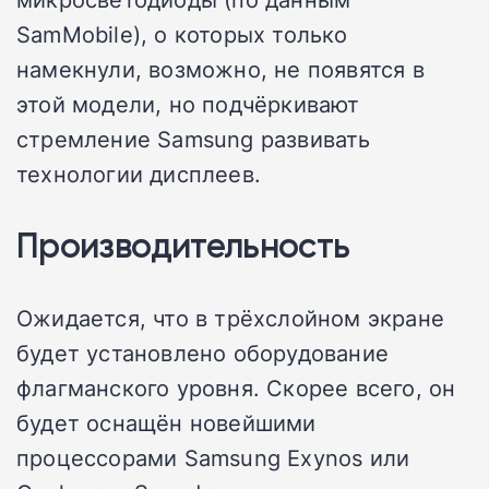
SamMobile), о которых только
намекнули, возможно, не появятся в
этой модели, но подчёркивают
стремление Samsung развивать
технологии дисплеев.
Производительность
Ожидается, что в трёхслойном экране
будет установлено оборудование
флагманского уровня. Скорее всего, он
будет оснащён новейшими
процессорами Samsung Exynos или