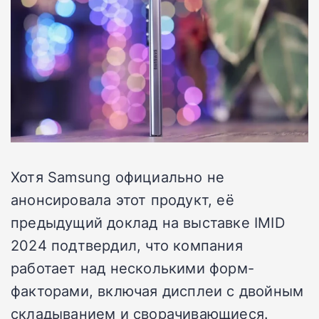
Хотя Samsung официально не
анонсировала этот продукт, её
предыдущий доклад на выставке IMID
2024 подтвердил, что компания
работает над несколькими форм-
факторами, включая дисплеи с двойным
складыванием и сворачивающиеся.