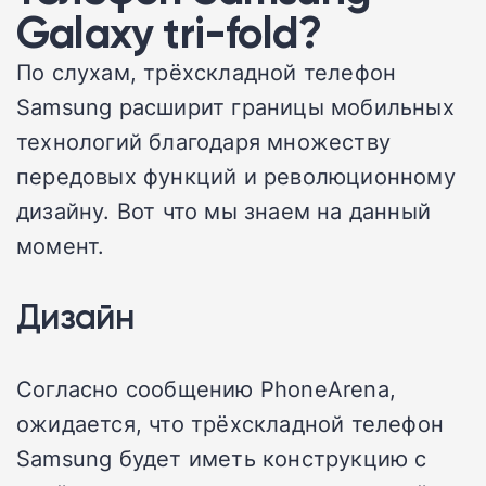
Galaxy tri-fold?
По слухам, трёхскладной телефон
Samsung расширит границы мобильных
технологий благодаря множеству
передовых функций и революционному
дизайну. Вот что мы знаем на данный
момент.
Дизайн
Согласно сообщению PhoneArena,
ожидается, что трёхскладной телефон
Samsung будет иметь конструкцию с