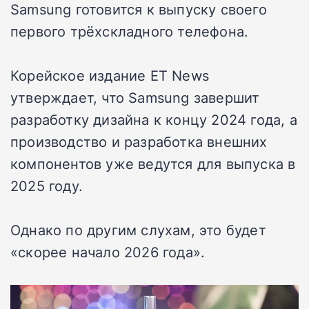
Samsung готовится к выпуску своего
первого трёхскладного телефона.
Корейское издание ET News
утверждает, что Samsung завершит
разработку дизайна к концу 2024 года, а
производство и разработка внешних
компонентов уже ведутся для выпуска в
2025 году.
Однако по другим слухам, это будет
«скорее начало 2026 года».