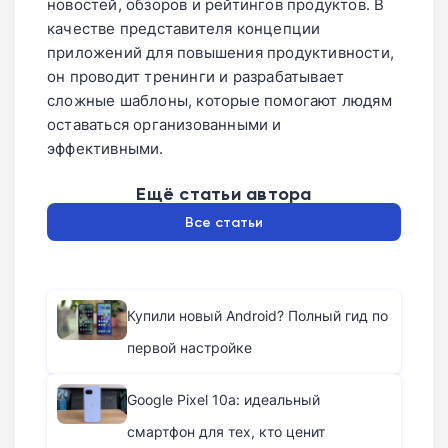
новостей, обзоров и рейтингов продуктов. В
качестве представителя концепции
приложений для повышения продуктивности,
он проводит тренинги и разрабатывает
сложные шаблоны, которые помогают людям
оставаться организованными и
эффективными.
Ещё статьи автора
Все статьи
Купили новый Android? Полный гид по
первой настройке
Google Pixel 10a: идеальный
смартфон для тех, кто ценит