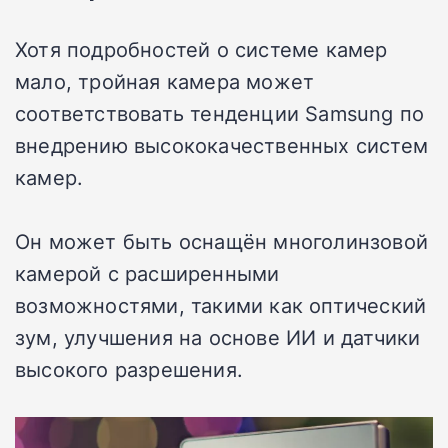
Хотя подробностей о системе камер
мало, тройная камера может
соответствовать тенденции Samsung по
внедрению высококачественных систем
камер.
Он может быть оснащён многолинзовой
камерой с расширенными
возможностями, такими как оптический
зум, улучшения на основе ИИ и датчики
высокого разрешения.