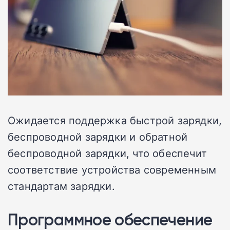
Ожидается поддержка быстрой зарядки,
беспроводной зарядки и обратной
беспроводной зарядки, что обеспечит
соответствие устройства современным
стандартам зарядки.
Программное обеспечение