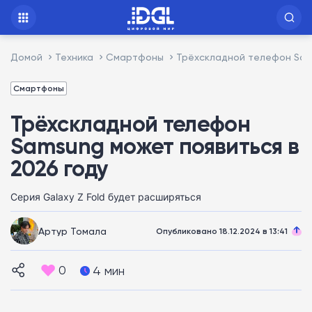
Домой
Техника
Смартфоны
Трёхскладной телефон Sams
Смартфоны
Трёхскладной телефон
Samsung может появиться в
2026 году
Серия Galaxy Z Fold будет расширяться
Артур Томала
Опубликовано 18.12.2024 в 13:41
0
4 мин