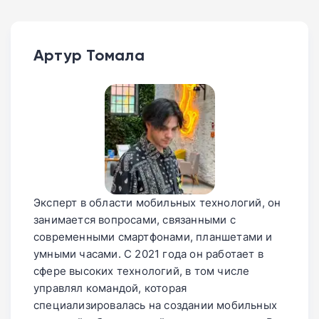
Артур Томала
Эксперт в области мобильных технологий, он
занимается вопросами, связанными с
современными смартфонами, планшетами и
умными часами. С 2021 года он работает в
сфере высоких технологий, в том числе
управлял командой, которая
специализировалась на создании мобильных