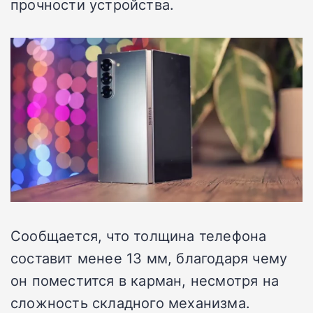
прочности устройства.
Сообщается, что толщина телефона
составит менее 13 мм, благодаря чему
он поместится в карман, несмотря на
сложность складного механизма.