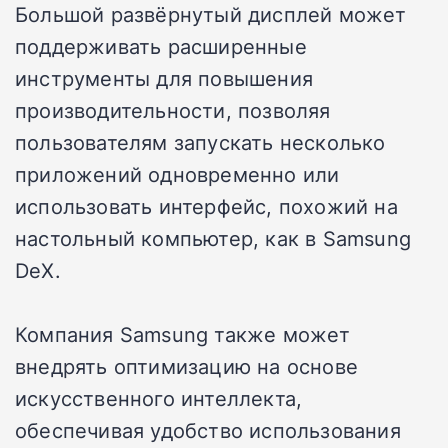
Большой развёрнутый дисплей может
поддерживать расширенные
инструменты для повышения
производительности, позволяя
пользователям запускать несколько
приложений одновременно или
использовать интерфейс, похожий на
настольный компьютер, как в Samsung
DeX.
Компания Samsung также может
внедрять оптимизацию на основе
искусственного интеллекта,
обеспечивая удобство использования