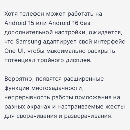
Хотя телефон может работать на
Android 15 или Android 16 без
дополнительной настройки, ожидается,
что Samsung адаптирует свой интерфейс
One UI, чтобы максимально раскрыть
потенциал тройного дисплея.
Вероятно, появятся расширенные
функции многозадачности,
непрерывность работы приложения на
разных экранах и настраиваемые жесты
для сворачивания и разворачивания.