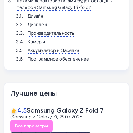
Какими характеристиками будет обладать
телефон Samsung Galaxy tri-fold?
Дизайн
Дисплей
Производительность
Камеры
Аккумулятор и Зарядка
Программное обеспечение
Лучшие цены
4,5
Samsung Galaxy Z Fold 7
(Samsung > Galaxy Z), 29.07.2025
Все параметры