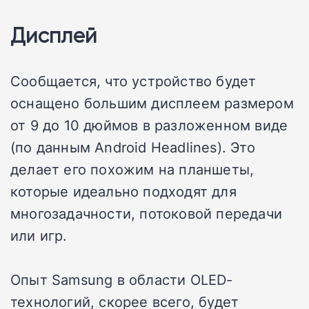
Дисплей
Сообщается, что устройство будет
оснащено большим дисплеем размером
от 9 до 10 дюймов в разложенном виде
(по данным Android Headlines). Это
делает его похожим на планшеты,
которые идеально подходят для
многозадачности, потоковой передачи
или игр.
Опыт Samsung в области OLED-
технологий, скорее всего, будет