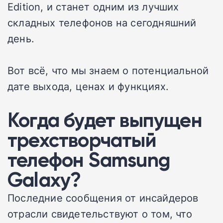
Edition, и станет одним из лучших
складных телефонов на сегодняшний
день.
Вот всё, что мы знаем о потенциальной
дате выхода, ценах и функциях.
Когда будет выпущен
трехстворчатый
телефон Samsung
Galaxy?
Последние сообщения от инсайдеров
отрасли свидетельствуют о том, что