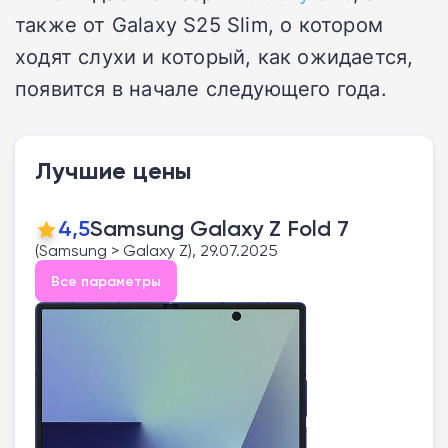
также от Galaxy S25 Slim, о котором
ходят слухи и который, как ожидается,
появится в начале следующего года.
Лучшие цены
4,5
Samsung Galaxy Z Fold 7
(Samsung > Galaxy Z), 29.07.2025
Все параметры