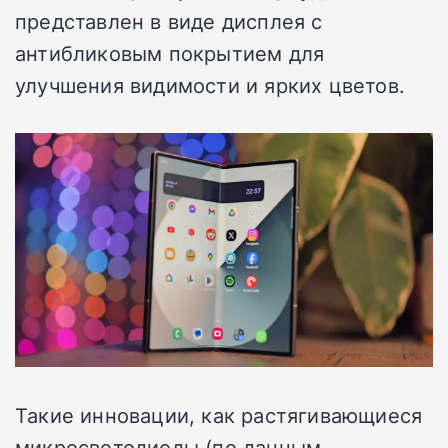
представлен в виде дисплея с
антибликовым покрытием для
улучшения видимости и ярких цветов.
Такие инновации, как растягивающиеся
микросветодиоды (по данным