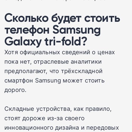
Сколько будет стоить
телефон Samsung
Galaxy tri-fold?
Хотя официальных сведений о ценах
пока нет, отраслевые аналитики
предполагают, что трёхскладной
смартфон Samsung может стоить
дорого.
Складные устройства, как правило,
стоят дороже из-за своего
инновационного дизайна и передовых