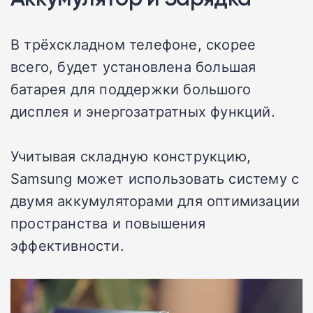
В трёхскладном телефоне, скорее
всего, будет установлена большая
батарея для поддержки большого
дисплея и энергозатратных функций.
Учитывая складную конструкцию,
Samsung может использовать систему с
двумя аккумуляторами для оптимизации
пространства и повышения
эффективности.