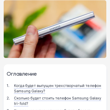
Оглавление
Когда будет выпущен трехстворчатый телефон
Samsung Galaxy?
Сколько будет стоить телефон Samsung Galaxy
tri-fold?