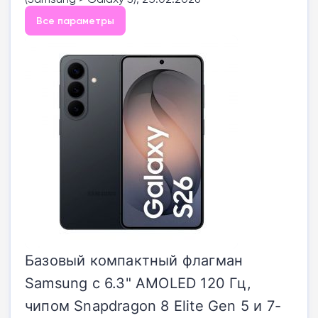
Все параметры
Базовый компактный флагман
Samsung с 6.3" AMOLED 120 Гц,
чипом Snapdragon 8 Elite Gen 5 и 7-