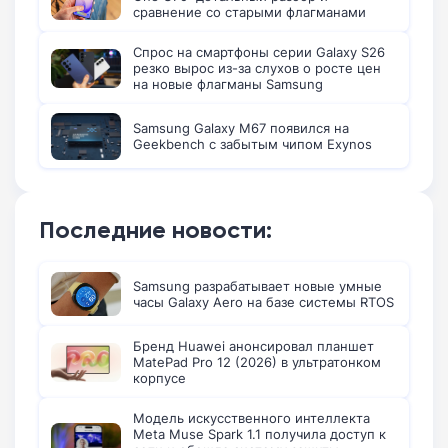
сравнение со старыми флагманами
Спрос на смартфоны серии Galaxy S26
резко вырос из-за слухов о росте цен
на новые флагманы Samsung
Samsung Galaxy M67 появился на
Geekbench с забытым чипом Exynos
Последние новости:
Samsung разрабатывает новые умные
часы Galaxy Aero на базе системы RTOS
Бренд Huawei анонсировал планшет
MatePad Pro 12 (2026) в ультратонком
корпусе
Модель искусственного интеллекта
Meta Muse Spark 1.1 получила доступ к