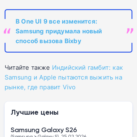
В One UI 9 все изменится:
Samsung придумала новый
способ вызова Bixby
Читайте также
Индийский гамбит: как
Samsung и Apple пытаются выжить на
рынке, где правит Vivo
Лучшие цены
Samsung Galaxy S26
(Samsung > Galaxy S), 25.02.2026