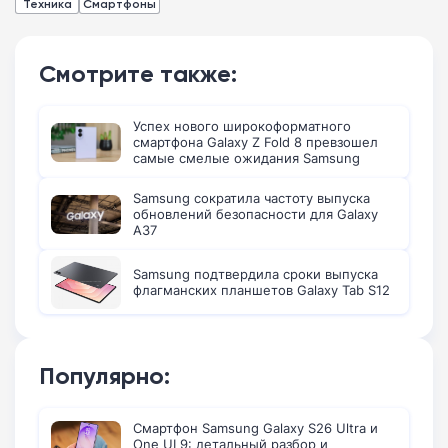
Техника
Смартфоны
Смотрите также:
Успех нового широкоформатного
смартфона Galaxy Z Fold 8 превзошел
самые смелые ожидания Samsung
Samsung сократила частоту выпуска
обновлений безопасности для Galaxy
A37
Samsung подтвердила сроки выпуска
флагманских планшетов Galaxy Tab S12
Популярно:
Смартфон Samsung Galaxy S26 Ultra и
One UI 9: детальный разбор и