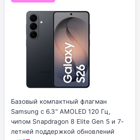
Базовый компактный флагман
Samsung с 6.3" AMOLED 120 Гц,
чипом Snapdragon 8 Elite Gen 5 и 7-
летней поддержкой обновлений