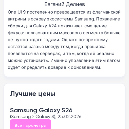
Евгений Делиев
One UI 9 постепенно превращается из флагманской
витрины в основу экосистемы Samsung. Появление
сборки для Galaxy A24 показывает смещение
фокуса: пользователям массового сегмента больше
не нужно ждать годами. Однако по‑прежнему
остаётся разрыв между тем, когда прошивка
появляется на серверах, и тем, когда её реально
можно установить. Именно управление этим лагом
будет определять доверие к обновлениям.
Лучшие цены
Samsung Galaxy S26
(Samsung > Galaxy S), 25.02.2026
Все параметры