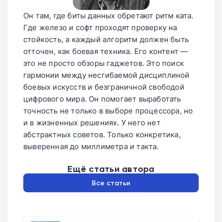
Он там, где биты данных обретают ритм ката.
Где железо и софт проходят проверку на
стойкость, а каждый алгоритм должен быть
отточен, как боевая техника. Его контент —
это не просто обзоры гаджетов. Это поиск
гармонии между несгибаемой дисциплиной
боевых искусств и безграничной свободой
цифрового мира. Он помогает выработать
точность не только в выборе процессора, но
и в жизненных решениях. У него нет
абстрактных советов. Только конкретика,
выверенная до миллиметра и такта.
Ещё статьи автора
Все статьи