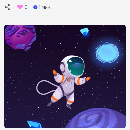
0
1 мин