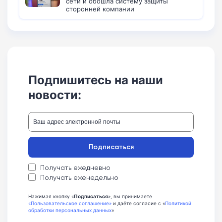
сети и обошла систему защиты
сторонней компании
Подпишитесь на наши
новости:
Подписаться
Получать ежедневно
Получать еженедельно
Нажимая кнопку «
Подписаться
», вы принимаете
«Пользовательское соглашение»
и даёте согласие с «
Политикой
обработки персональных данных
»