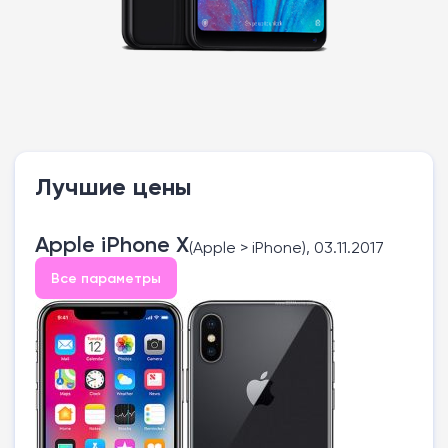
Лучшие цены
Apple iPhone X
(Apple > iPhone), 03.11.2017
Все параметры