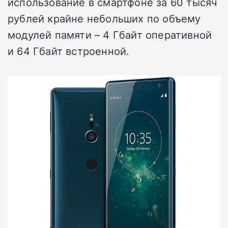
использование в смартфоне за 60 тысяч
рублей крайне небольших по объему
модулей памяти – 4 Гбайт оперативной
и 64 Гбайт встроенной.