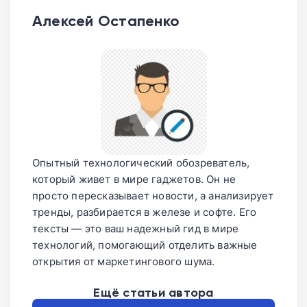
Алексей Остапенко
Опытный технологический обозреватель,
который живет в мире гаджетов. Он не
просто пересказывает новости, а анализирует
тренды, разбирается в железе и софте. Его
тексты — это ваш надежный гид в мире
технологий, помогающий отделить важные
открытия от маркетингового шума.
Ещё статьи автора