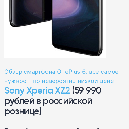
Обзор смартфона OnePlus 6: все самое
нужное – по невероятно низкой цене
Sony Xperia XZ2
(59 990
рублей в российской
рознице)