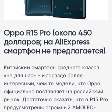
Oppo R15 Pro (около 450
долларов; на AliExpress
смартфон не предлагается)
Китайский смартфон среднего класса
«не для нас» – и гораздо более
интересный, чем те модели, что Oppo
официально поставляет на российский
рынок. Достаточно сказать, что в R15 Pro
предусмотрены огромный AMOLED-