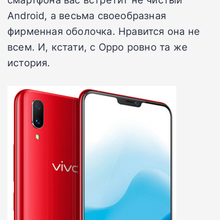
Android, а весьма своеобразная
фирменная оболочка. Нравится она не
всем. И, кстати, с Oppo ровно та же
история.