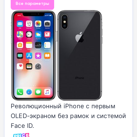
Все параметры
Революционный iPhone с первым
OLED-экраном без рамок и системой
Face ID.