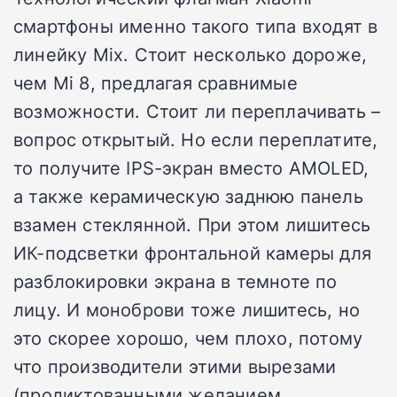
смартфоны именно такого типа входят в
линейку Mix. Стоит несколько дороже,
чем Mi 8, предлагая сравнимые
возможности. Стоит ли переплачивать –
вопрос открытый. Но если переплатите,
то получите IPS-экран вместо AMOLED,
а также керамическую заднюю панель
взамен стеклянной. При этом лишитесь
ИК-подсветки фронтальной камеры для
разблокировки экрана в темноте по
лицу. И моноброви тоже лишитесь, но
это скорее хорошо, чем плохо, потому
что производители этими вырезами
(продиктованными желанием