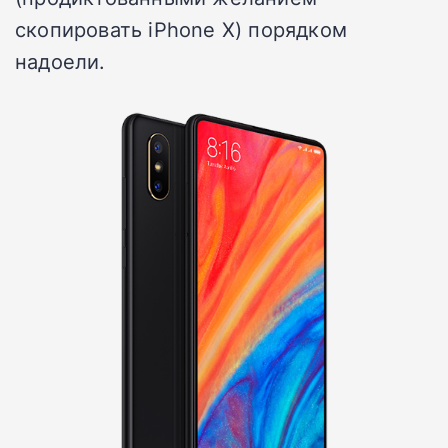
скопировать iPhone X) порядком
надоели.