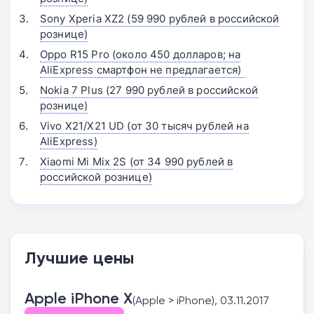
Sony Xperia XZ2 (59 990 рублей в российской
рознице)
Oppo R15 Pro (около 450 долларов; на
AliExpress смартфон не предлагается)
Nokia 7 Plus (27 990 рублей в российской
рознице)
Vivo X21/X21 UD (от 30 тысяч рублей на
AliExpress)
Xiaomi Mi Mix 2S (от 34 990 рублей в
российской рознице)
Лучшие цены
Apple iPhone X
(Apple > iPhone), 03.11.2017