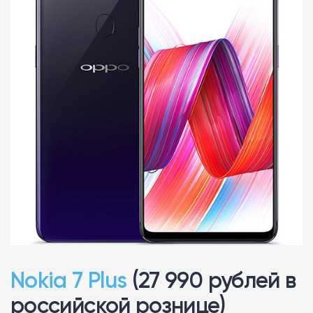
Nokia 7 Plus
(27 990 рублей в
российской рознице)