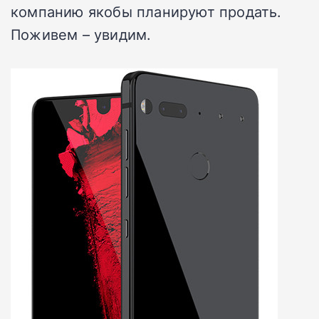
компанию якобы планируют продать.
Поживем – увидим.