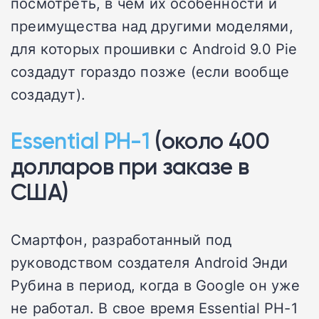
посмотреть, в чем их особенности и
преимущества над другими моделями,
для которых прошивки с Android 9.0 Pie
создадут гораздо позже (если вообще
создадут).
Essential PH-1
(около 400
долларов при заказе в
США)
Смартфон, разработанный под
руководством создателя Android Энди
Рубина в период, когда в Google он уже
не работал. В свое время Essential PH-1