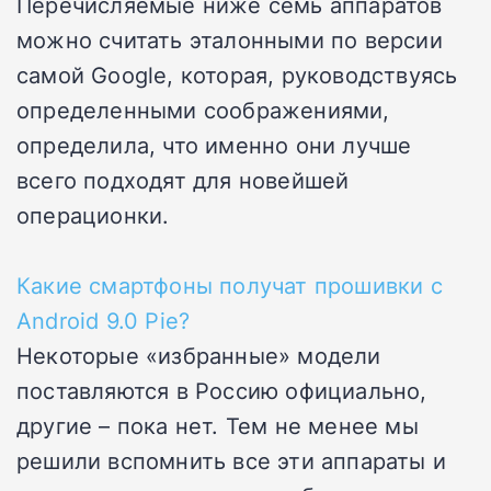
Перечисляемые ниже семь аппаратов
можно считать эталонными по версии
самой Google, которая, руководствуясь
определенными соображениями,
определила, что именно они лучше
всего подходят для новейшей
операционки.
Какие смартфоны получат прошивки с
Android 9.0 Pie?
Некоторые «избранные» модели
поставляются в Россию официально,
другие – пока нет. Тем не менее мы
решили вспомнить все эти аппараты и