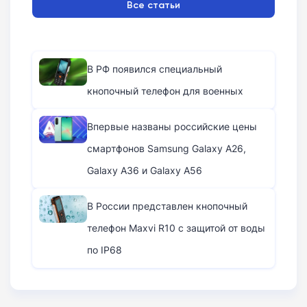
Все статьи
В РФ появился специальный
кнопочный телефон для военных
Впервые названы российские цены
смартфонов Samsung Galaxy A26,
Galaxy A36 и Galaxy A56
В России представлен кнопочный
телефон Maxvi R10 с защитой от воды
по IP68