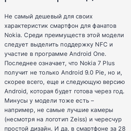
Не самый дешевый для своих
характеристик смартфон для фанатов
Nokia. Среди преимуществ этой модели
следует выделить поддержку NFC и
участие в программе Android One.
Последнее означает, что Nokia 7 Plus
получит не только Android 9.0 Pie, но и,
скорее всего, еще и следующую версию
Android, которая будет готова через год.
Минусы у модели тоже есть –
например, не самые лучшие камеры
(несмотря на логотип Zeiss) и чересчур
простой дизайн. И да, в смартфоне за 28