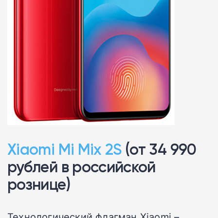
Xiaomi Mi Mix 2S
(от 34 990
рублей в российской
рознице)
Технологический флагман Xiaomi –