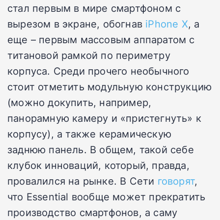
стал первым в мире смартфоном с
вырезом в экране, обогнав
iPhone X
, а
еще – первым массовым аппаратом с
титановой рамкой по периметру
корпуса. Среди прочего необычного
стоит отметить модульную конструкцию
(можно докупить, например,
панорамную камеру и «пристегнуть» к
корпусу), а также керамическую
заднюю панель. В общем, такой себе
клубок инноваций, который, правда,
провалился на рынке. В Сети
говорят
,
что Essential вообще может прекратить
производство смартфонов, а саму