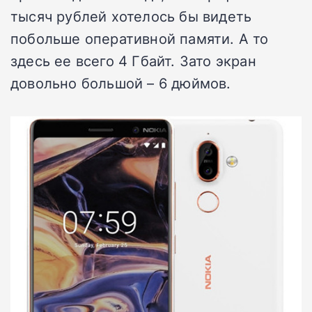
тысяч рублей хотелось бы видеть
побольше оперативной памяти. А то
здесь ее всего 4 Гбайт. Зато экран
довольно большой – 6 дюймов.