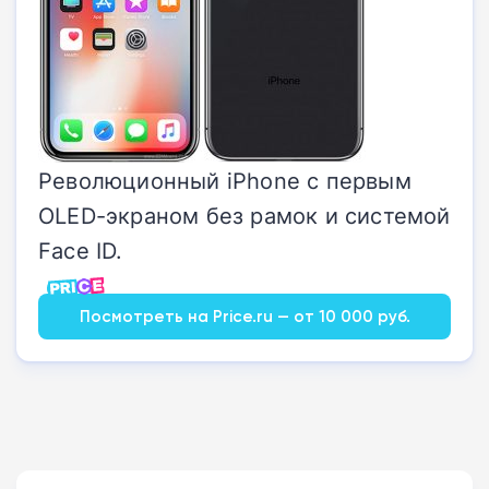
Революционный iPhone с первым
OLED-экраном без рамок и системой
Face ID.
Посмотреть на Price.ru — от 10 000 руб.