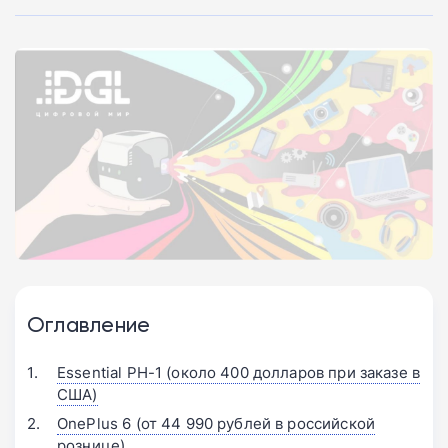
Оглавление
Essential PH-1 (около 400 долларов при заказе в
США)
OnePlus 6 (от 44 990 рублей в российской
рознице)