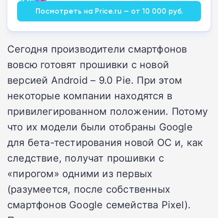
Посмотреть на Price.ru — от 10 000 руб.
Сегодня производители смартфонов
вовсю готовят прошивки с новой
версией Android – 9.0 Pie. При этом
некоторые компании находятся в
привилегированном положении. Потому
что их модели были отобраны Google
для бета-тестирования новой ОС и, как
следствие, получат прошивки с
«пирогом» одними из первых
(разумеется, после собственных
смартфонов Google семейства Pixel).