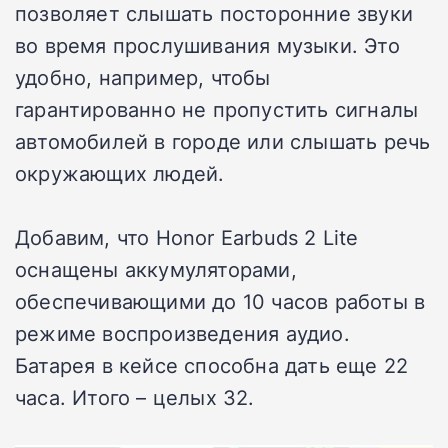
позволяет слышать посторонние звуки
во время прослушивания музыки. Это
удобно, например, чтобы
гарантированно не пропустить сигналы
автомобилей в городе или слышать речь
окружающих людей.
Добавим, что Honor Earbuds 2 Lite
оснащены аккумуляторами,
обеспечивающими до 10 часов работы в
режиме воспроизведения аудио.
Батарея в кейсе способна дать еще 22
часа. Итого – целых 32.