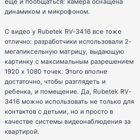
еще и пообщаться: камера оснащена
динамиком и микрофоном.
С видео у Rubetek RV-3416 все тоже
отлично: разработчики использовали 2-
мегапиксельную матрицу, выдающую
картинку с максимальным разрешением
1920 х 1080 точек. Этого вполне
достаточно, чтобы разглядеть и
ребенка, и помещение. Да, Rubetek RV-
3416 можно использовать не только для
контактов с детьми, но и просто в
качестве системы видеонаблюдения за
квартирой.