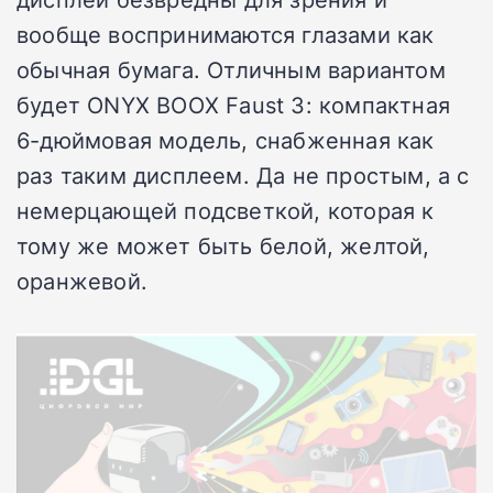
вообще воспринимаются глазами как
обычная бумага. Отличным вариантом
будет ONYX BOOX Faust 3: компактная
6-дюймовая модель, снабженная как
раз таким дисплеем. Да не простым, а с
немерцающей подсветкой, которая к
тому же может быть белой, желтой,
оранжевой.