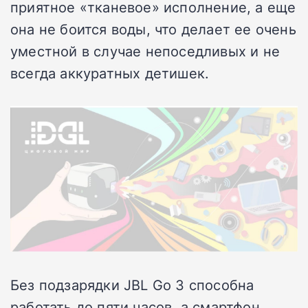
приятное «тканевое» исполнение, а еще
она не боится воды, что делает ее очень
уместной в случае непоседливых и не
всегда аккуратных детишек.
Без подзарядки JBL Go 3 способна
работать до пяти часов, а смартфон,