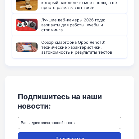
который наконец-то моет полы, а не
просто размазывает грязь
Лучшие веб-камеры 2026 года:
варианты для работы, учебы и
стриминга
Обзор смартфона Oppo Reno16:
технические характеристики,
автономность и результаты тестов
Подпишитесь на наши
новости:
Подписаться