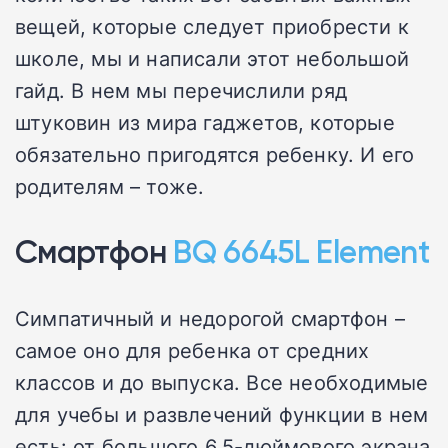
вещей, которые следует приобрести к
школе, мы и написали этот небольшой
гайд. В нем мы перечислили ряд
штуковин из мира гаджетов, которые
обязательно пригодятся ребенку. И его
родителям – тоже.
Смартфон
BQ 6645L Element
Симпатичный и недорогой смартфон –
самое оно для ребенка от средних
классов и до выпуска. Все необходимые
для учебы и развлечений функции в нем
есть: от большого 6,5-дюймового экрана