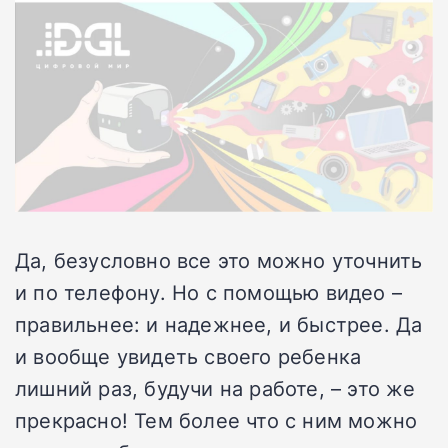
Да, безусловно все это можно уточнить
и по телефону. Но с помощью видео –
правильнее: и надежнее, и быстрее. Да
и вообще увидеть своего ребенка
лишний раз, будучи на работе, – это же
прекрасно! Тем более что с ним можно