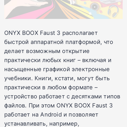
ONYX BOOX Faust 3 располагает
быстрой аппаратной платформой, что
делает возможным открытие
практически любых книг – включая и
насыщенные графикой электронные
учебники. Книги, кстати, могут быть
практически в любом формате –
устройство работает с десятками типов
файлов. При этом ONYX BOOX Faust 3
работает на Android и позволяет
устанавливать, например,