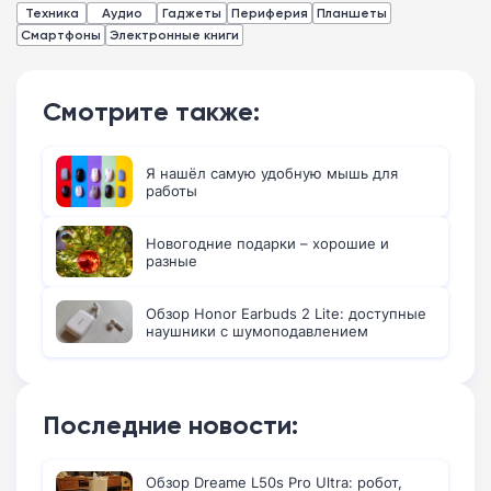
Техника
Аудио
Гаджеты
Периферия
Планшеты
Смартфоны
Электронные книги
Смотрите также:
Я нашёл самую удобную мышь для
работы
Новогодние подарки – хорошие и
разные
Обзор Honor Earbuds 2 Lite: доступные
наушники с шумоподавлением
Последние новости:
Обзор Dreame L50s Pro Ultra: робот,