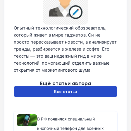
Опытный технологический обозреватель,
который живет в мире гаджетов. Он не
просто пересказывает новости, а анализирует
тренды, разбирается в железе и софте. Его
тексты — это ваш надежный гид в мире
технологий, помогающий отделить важные
открытия от маркетингового шума.
Ещё статьи автора
Все статьи
В РФ появился специальный
кнопочный телефон для военных