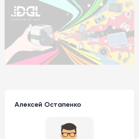
Алексей Остапенко