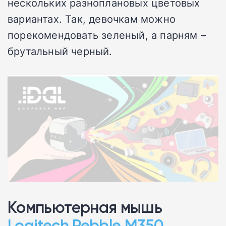
нескольких разноплановых цветовых
вариантах. Так, девочкам можно
порекомендовать зеленый, а парням –
брутальный черный.
Компьютерная мышь
Logitech Pebble M350