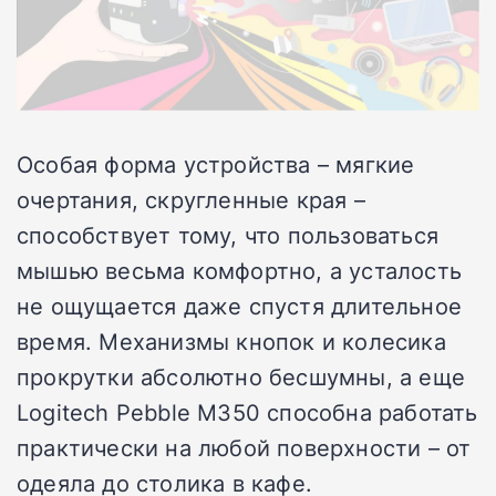
Особая форма устройства – мягкие
очертания, скругленные края –
способствует тому, что пользоваться
мышью весьма комфортно, а усталость
не ощущается даже спустя длительное
время. Механизмы кнопок и колесика
прокрутки абсолютно бесшумны, а еще
Logitech Pebble M350 способна работать
практически на любой поверхности – от
одеяла до столика в кафе.