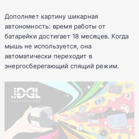
Дополняет картину шикарная
автономность: время работы от
батарейки достигает 18 месяцев. Когда
мышь не используется, она
автоматически переходит в
энергосберегающий спящий режим.