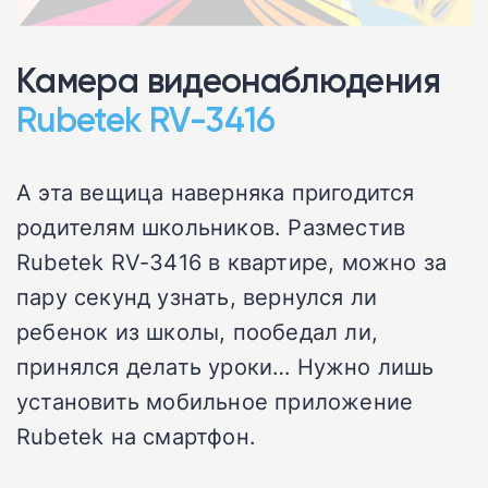
Камера видеонаблюдения
Rubetek RV-3416
А эта вещица наверняка пригодится
родителям школьников. Разместив
Rubetek RV-3416 в квартире, можно за
пару секунд узнать, вернулся ли
ребенок из школы, пообедал ли,
принялся делать уроки… Нужно лишь
установить мобильное приложение
Rubetek на смартфон.