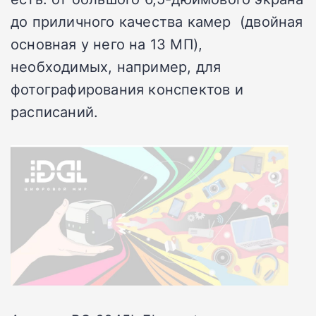
до приличного качества камер (двойная
основная у него на 13 МП),
необходимых, например, для
фотографирования конспектов и
расписаний.