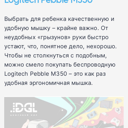
Выбрать для ребенка качественную и
удобную мышку – крайне важно. От
неудобных «грызунов» руки быстро
устают, что, понятное дело, нехорошо.
Чтобы не столкнуться с подобным,
можно смело покупать беспроводную
Logitech Pebble M350 – это как раз
удобная эргономичная мышка.