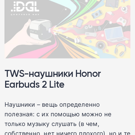
TWS-наушники Honor
Earbuds 2 Lite
Наушники – вещь определенно
полезная: с их помощью можно не
только музыку слушать (в чем,
собственно, нет ничего плохого), но и те