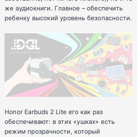
же аудиокниги. Главное – обеспечить
ребенку высокий уровень безопасности.
Honor Earbuds 2 Lite его как раз
обеспечивают: в этих «ушках» есть
режим прозрачности, который