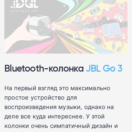
Bluetooth-колонка
JBL Go 3
На первый взгляд это максимально
простое устройство для
воспроизведения музыки, однако на
деле все куда интереснее. У этой
колонки очень симпатичный дизайн и