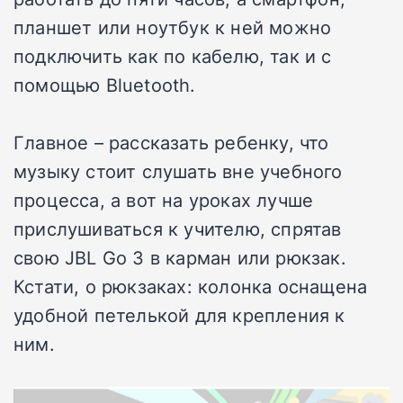
планшет или ноутбук к ней можно
подключить как по кабелю, так и с
помощью Bluetooth.
Главное – рассказать ребенку, что
музыку стоит слушать вне учебного
процесса, а вот на уроках лучше
прислушиваться к учителю, спрятав
свою JBL Go 3 в карман или рюкзак.
Кстати, о рюкзаках: колонка оснащена
удобной петелькой для крепления к
ним.