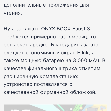
дополнительные приложения для
чтения.
Ну а заряжать ONYX BOOX Faust 3
требуется примерно раз в месяц, то
есть очень редко. Благодарить за это
следует экономичный экран E Ink, а
также мощную батарею на 3 000 мАч. В
качестве финального штриха отметим
расширенную комплектацию:
устройство поставляется с
качественной фирменной обложкой.