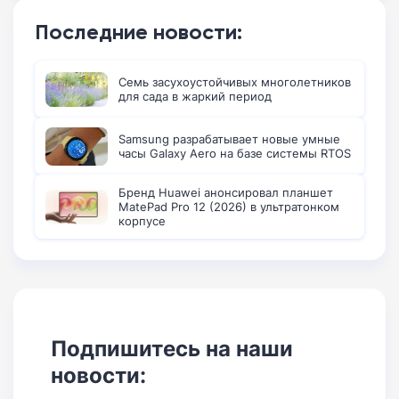
Последние новости:
Семь засухоустойчивых многолетников
для сада в жаркий период
Samsung разрабатывает новые умные
часы Galaxy Aero на базе системы RTOS
Бренд Huawei анонсировал планшет
MatePad Pro 12 (2026) в ультратонком
корпусе
Подпишитесь на наши
новости: