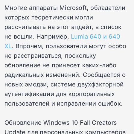
Многие аппараты Microsoft, обладатели
которых теоретически могли
рассчитывать на этот апдейт, в список
не вошли. Например,
Lumia 640 и 640
XL
. Впрочем, пользователи могут особо
не расстраиваться, поскольку
обновление не принесет каких-либо
радикальных изменений. Сообщается о
новых эмодзи, системе двухфакторной
аутентификации для корпоративных
пользователей и исправлении ошибок.
Обновление Windows 10 Fall Creators
Update для персональных компьютеров