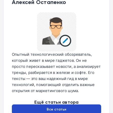
Алексей Остапенко
Опытный технологический обозреватель,
который живет в мире гаджетов. Он не
просто пересказывает новости, а анализирует
тренды, разбирается в железе и софте. Его
тексты — это ваш надежный гид в мире
технологий, помогающий отделить важные
открытия от маркетингового шума.
Ещё статьи автора
Все статьи