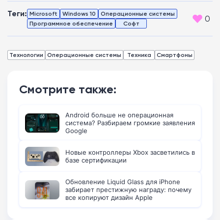
Теги:
Microsoft
Windows 10
Операционные системы
0
Программное обеспечение
Софт
Технологии
Операционные системы
Техника
Смартфоны
Смотрите также:
Android больше не операционная
система? Разбираем громкие заявления
Google
Новые контроллеры Xbox засветились в
базе сертификации
Обновление Liquid Glass для iPhone
забирает престижную награду: почему
все копируют дизайн Apple