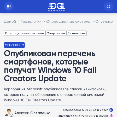
Домой
Технологии
Операционные системы
Опубликова
Операционные системы
Смартфоны
Технологии
ОБНОВЛЕНО
Опубликован перечень
смартфонов, которые
получат Windows 10 Fall
Creators Update
Корпорация Microsoft опубликовала список «винфонов»,
которые получат обновление с операционной системой
Windows 10 Fall Creators Update
Обновлено 5.01.2026 в 23:59
Алексей Остапенко
Опубликовано 19.10.2017 в 08:00