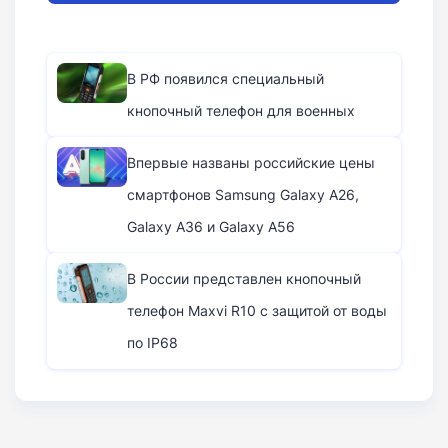
В РФ появился специальный
кнопочный телефон для военных
Впервые названы российские цены
смартфонов Samsung Galaxy A26,
Galaxy A36 и Galaxy A56
В России представлен кнопочный
телефон Maxvi R10 с защитой от воды
по IP68