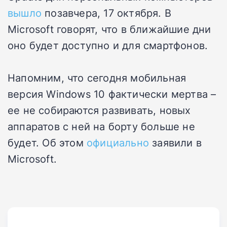
вышло
позавчера, 17 октября. В
Microsoft говорят, что в ближайшие дни
оно будет доступно и для смартфонов.
Напомним, что сегодня мобильная
версия Windows 10 фактически мертва –
ее не собираются развивать, новых
аппаратов с ней на борту больше не
будет. Об этом
официально
заявили в
Microsoft.