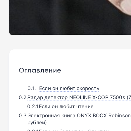
Оглавление
Если он любит скорость
Радар детектор NEOLINE X-COP 7500s (7
Если он любит чтение
Электронная книга ONYX BOOX Robinson 
рублей)