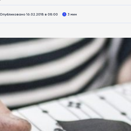
Опубликовано 16.02.2018 в 08:00
3 мин