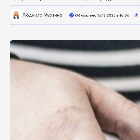
Людмила Мурзина
Обновлено 16.12.2025 в 16:06