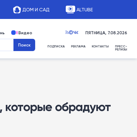
ДОМ И САД
ALTUBE
нь
Видео
ПЯТНИЦА, 7.08.2026
ПОДПИСКА
РЕКЛАМА
КОНТАКТЫ
ПРЕСС-
РЕЛИЗЫ
я, которые обрадуют