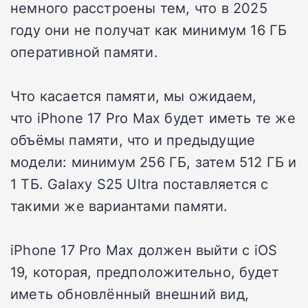
немного расстроены тем, что в 2025
году они не получат как минимум 16 ГБ
оперативной памяти.
Что касается памяти, мы ожидаем,
что iPhone 17 Pro Max будет иметь те же
объёмы памяти, что и предыдущие
модели: минимум 256 ГБ, затем 512 ГБ и
1 ТБ. Galaxy S25 Ultra поставляется с
такими же вариантами памяти.
iPhone 17 Pro Max должен выйти с iOS
19, которая, предположительно, будет
иметь обновлённый внешний вид,