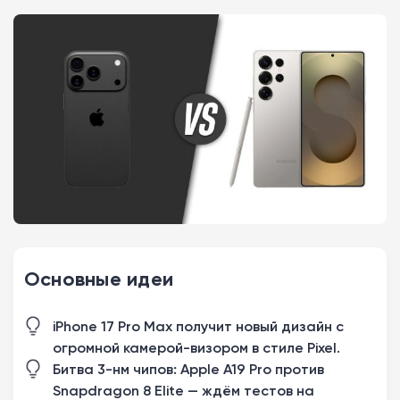
Основные идеи
iPhone 17 Pro Max получит новый дизайн с
огромной камерой-визором в стиле Pixel.
Битва 3-нм чипов: Apple A19 Pro против
Snapdragon 8 Elite — ждём тестов на