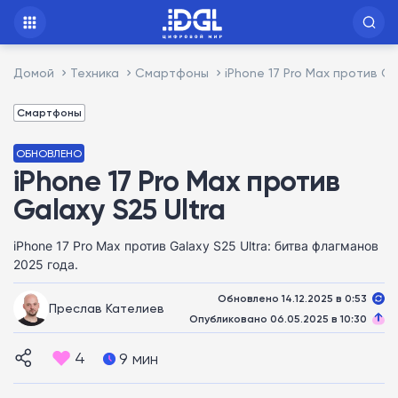
Домой
Техника
Смартфоны
iPhone 17 Pro Max против Ga
Смартфоны
ОБНОВЛЕНО
iPhone 17 Pro Max против
Galaxy S25 Ultra
iPhone 17 Pro Max против Galaxy S25 Ultra: битва флагманов
2025 года.
Обновлено 14.12.2025 в 0:53
Преслав Кателиев
Опубликовано 06.05.2025 в 10:30
4
9 мин