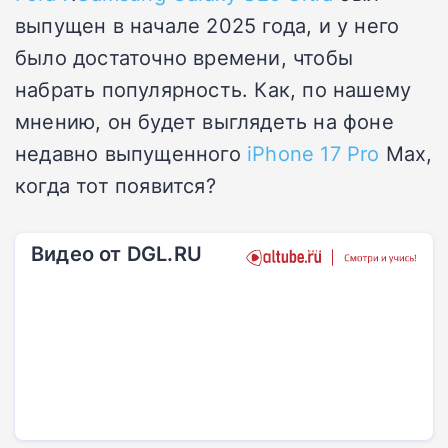
выпущен в начале 2025 года, и у него
было достаточно времени, чтобы
набрать популярность. Как, по нашему
мнению, он будет выглядеть на фоне
недавно выпущенного
iPhone 17 Pro
Max,
когда тот появится?
Видео от DGL.RU