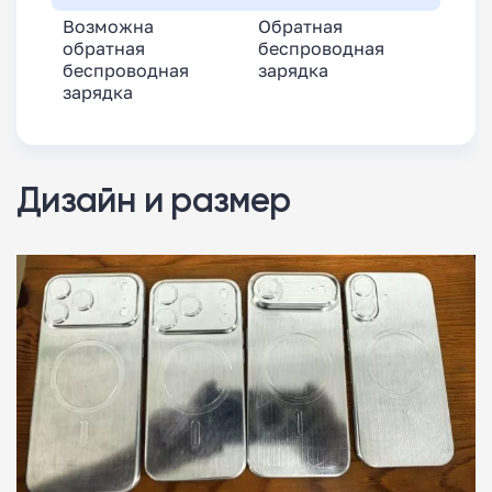
Возможна
Обратная
обратная
беспроводная
беспроводная
зарядка
зарядка
Дизайн и размер