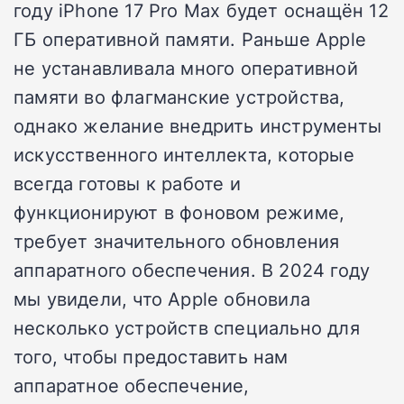
году iPhone 17 Pro Max будет оснащён 12
ГБ оперативной памяти. Раньше Apple
не устанавливала много оперативной
памяти во флагманские устройства,
однако желание внедрить инструменты
искусственного интеллекта, которые
всегда готовы к работе и
функционируют в фоновом режиме,
требует значительного обновления
аппаратного обеспечения. В 2024 году
мы увидели, что Apple обновила
несколько устройств специально для
того, чтобы предоставить нам
аппаратное обеспечение,