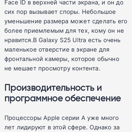
Face ID в верхней части экрана, и он до
сих пор вызывает споры. Небольшое
уменьшение размера может сделать его
более приемлемым для тех, кому он не
нравится.
В Galaxy S25 Ultra есть очень
маленькое отверстие в экране для
фронтальной камеры, которое обычно
не мешает просмотру контента.
Производительность и
программное обеспечение
Процессоры Apple серии A уже много
лет лидируют в этой сфере. Однако за