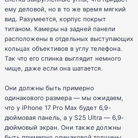
ему деловой, но в то же время мягкий
вид. Разумеется, корпус покрыт
титаном. Камеры на задней панели
расположены в отдельных выступающих
кольцах объективов в углу телефона.
Так что его спинка выглядит немного
чище, даже если она шатается.
Они должны быть примерно
одинакового размера — мы ожидаем,
что у iPhone 17 Pro Max будет 6,9-
дюймовая панель, а у S25 Ultra — 6,9-
дюймовый экран. Они также должны
быть примерно одинаковой толщины,