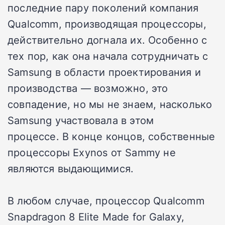
последние пару поколений компания
Qualcomm, производящая процессоры,
действительно догнала их. Особенно с
тех пор, как она начала сотрудничать с
Samsung в области проектирования и
производства — возможно, это
совпадение, но мы не знаем, насколько
Samsung участвовала в этом
процессе. В конце концов, собственные
процессоры Exynos от Sammy не
являются выдающимися.
В любом случае, процессор Qualcomm
Snapdragon 8 Elite Made for Galaxy,