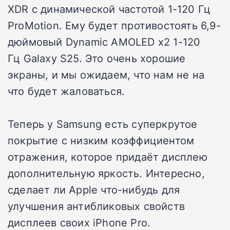
XDR с динамической частотой 1-120 Гц
ProMotion. Ему будет противостоять 6,9-
дюймовый Dynamic AMOLED x2 1-120
Гц Galaxy S25. Это очень хорошие
экраны, и мы ожидаем, что нам не на
что будет жаловаться.
Теперь у Samsung есть суперкрутое
покрытие с низким коэффициентом
отражения, которое придаёт дисплею
дополнительную яркость. Интересно,
сделает ли Apple что-нибудь для
улучшения антибликовых свойств
дисплеев своих iPhone Pro.