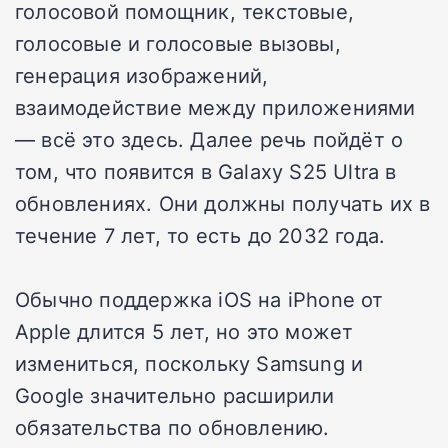
голосовой помощник, текстовые,
голосовые и голосовые вызовы,
генерация изображений,
взаимодействие между приложениями
— всё это здесь. Далее речь пойдёт о
том, что появится в Galaxy S25 Ultra в
обновлениях. Они должны получать их в
течение 7 лет, то есть до 2032 года.
Обычно поддержка iOS на iPhone от
Apple длится 5 лет, но это может
измениться, поскольку Samsung и
Google значительно расширили
обязательства по обновлению.