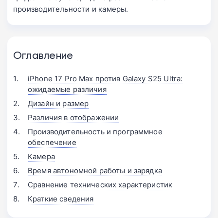
производительности и камеры.
Оглавление
iPhone 17 Pro Max против Galaxy S25 Ultra:
ожидаемые различия
Дизайн и размер
Различия в отображении
Производительность и программное
обеспечение
Камера
Время автономной работы и зарядка
Сравнение технических характеристик
Краткие сведения