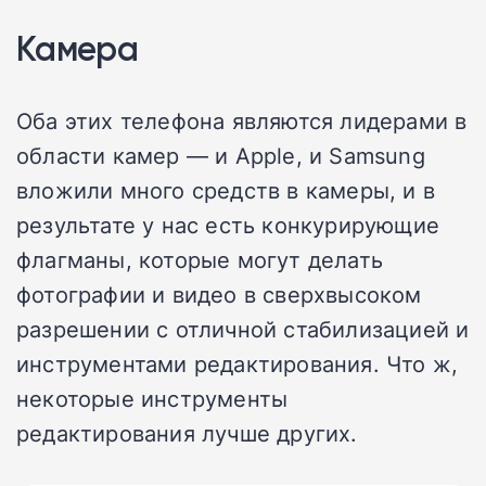
Камера
Оба этих телефона являются лидерами в
области камер — и Apple, и Samsung
вложили много средств в камеры, и в
результате у нас есть конкурирующие
флагманы, которые могут делать
фотографии и видео в сверхвысоком
разрешении с отличной стабилизацией и
инструментами редактирования. Что ж,
некоторые инструменты
редактирования лучше других.