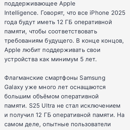
поддерживающее Apple
Intelligence. Говорят, что все iPhone 2025
года будут иметь 12 ГБ оперативной
памяти, чтобы соответствовать
требованиям будущего. В конце концов,
Apple любит поддерживать свои
устройства как минимум 5 лет.
Флагманские смартфоны Samsung
Galaxy уже много лет оснащаются
большим объёмом оперативной
памяти. S25 Ultra не стал исключением
и получил 12 ГБ оперативной памяти. На
самом деле, опытные пользователи