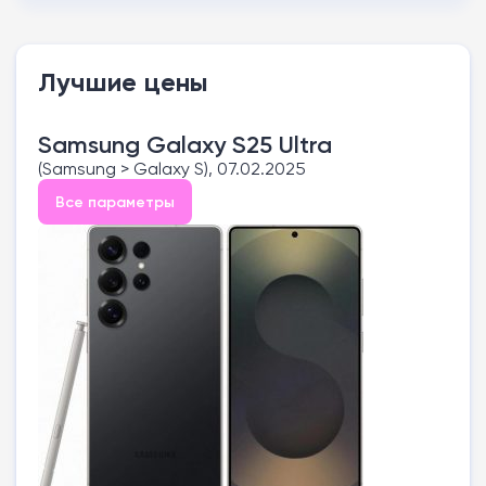
Лучшие цены
Samsung Galaxy S25 Ultra
(Samsung > Galaxy S), 07.02.2025
Все параметры