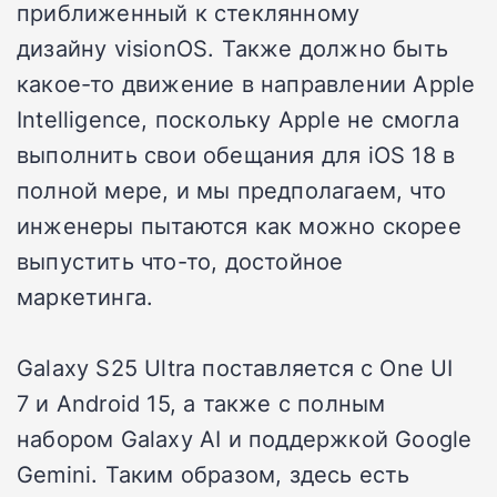
приближенный к стеклянному
дизайну visionOS. Также должно быть
какое-то движение в направлении Apple
Intelligence, поскольку Apple не смогла
выполнить свои обещания для iOS 18 в
полной мере, и мы предполагаем, что
инженеры пытаются как можно скорее
выпустить что-то, достойное
маркетинга.
Galaxy S25 Ultra поставляется с One UI
7 и Android 15, а также с полным
набором Galaxy AI и поддержкой Google
Gemini. Таким образом, здесь есть