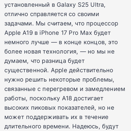
установленный в Galaxy S25 Ultra,
отлично справляется со своими
задачами. Мы считаем, что процессор
Apple A19 в iPhone 17 Pro Max будет
немного лучше — в конце концов, это
более новая технология, — но мы не
думаем, что разница будет
существенной. Apple действительно
нужно решить некоторые проблемы,
связанные с перегревом и замедлением
работы, поскольку A18 достигает
высоких пиковых показателей, но не
может поддерживать их в течение
длительного времени. Надеюсь, будут