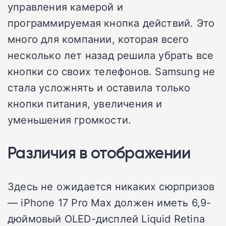
управления камерой и
программируемая кнопка действий. Это
много для компании, которая всего
несколько лет назад решила убрать все
кнопки со своих телефонов. Samsung не
стала усложнять и оставила только
кнопки питания, увеличения и
уменьшения громкости.
Различия в отображении
Здесь не ожидается никаких сюрпризов
— iPhone 17 Pro Max должен иметь 6,9-
дюймовый OLED-дисплей Liquid Retina