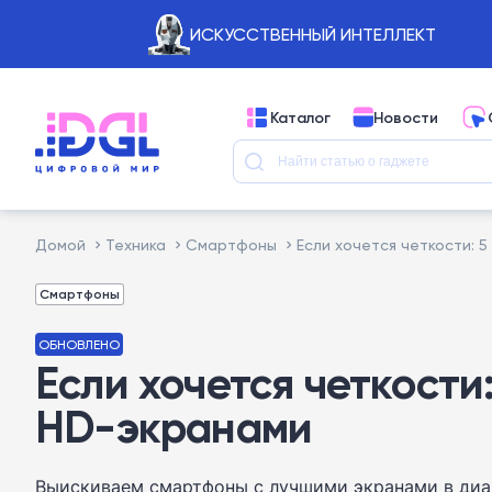
ИСКУССТВЕННЫЙ ИНТЕЛЛЕКТ
Каталог
Новости
Домой
Техника
Смартфоны
Если хочется четкости: 
Смартфоны
ОБНОВЛЕНО
Если хочется четкости
HD-экранами
Выискиваем смартфоны с лучшими экранами в диап