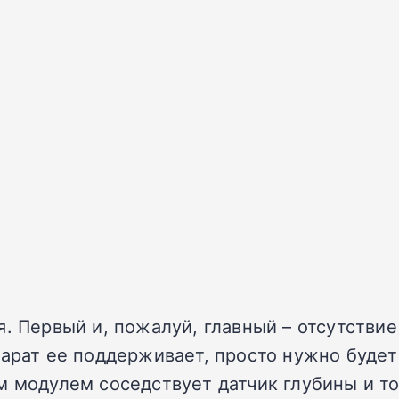
. Первый и, пожалуй, главный – отсутствие
арат ее поддерживает, просто нужно будет 
м модулем соседствует датчик глубины и т