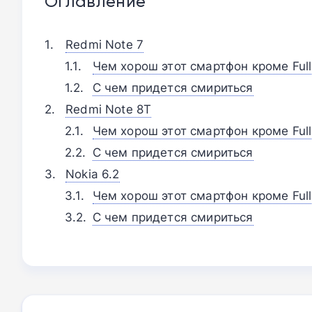
Оглавление
Redmi Note 7
Чем хорош этот смартфон кроме Ful
С чем придется смириться
Redmi Note 8T
Чем хорош этот смартфон кроме Ful
С чем придется смириться
Nokia 6.2
Чем хорош этот смартфон кроме Ful
С чем придется смириться