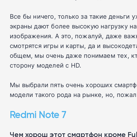
Все бы ничего, только за такие деньги 
экраны дают более высокую нагрузку на
изображения. А это, пожалуй, даже важ
смотрятся игры и карты, да и высокоде
общем, мы очень даже понимаем тех, кто
сторону моделей с HD.
Мы выбрали пять очень хороших смартфон
модели такого рода на рынке, но, пожа
Redmi Note 7
Чем хорош этот смартфон кроме Fu