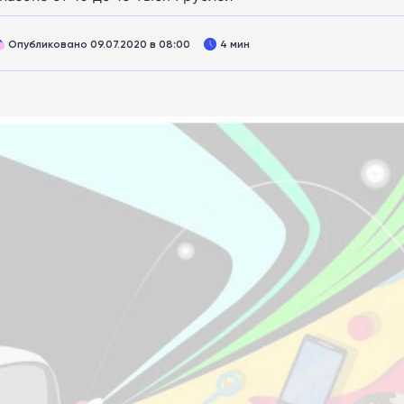
Опубликовано 09.07.2020 в 08:00
4 мин