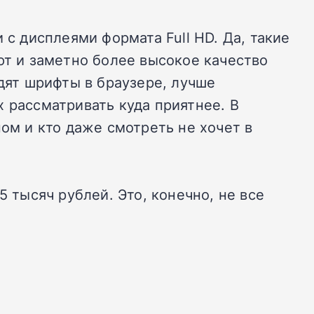
 с дисплеями формата Full HD. Да, такие
ют и заметно более высокое качество
ядят шрифты в браузере, лучше
 рассматривать куда приятнее. В
ом и кто даже смотреть не хочет в
 тысяч рублей. Это, конечно, не все