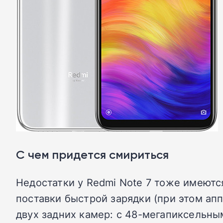
С чем придется смириться
Недостатки у Redmi Note 7 тоже имеются
поставки быстрой зарядки (при этом апп
двух задних камер: с 48-мегапиксельны