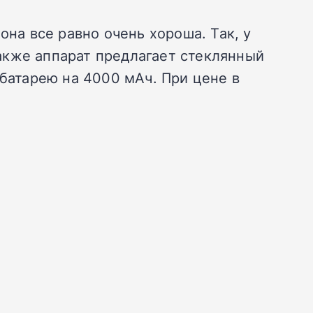
она все равно очень хороша. Так, у
акже аппарат предлагает стеклянный
 батарею на 4000 мАч. При цене в