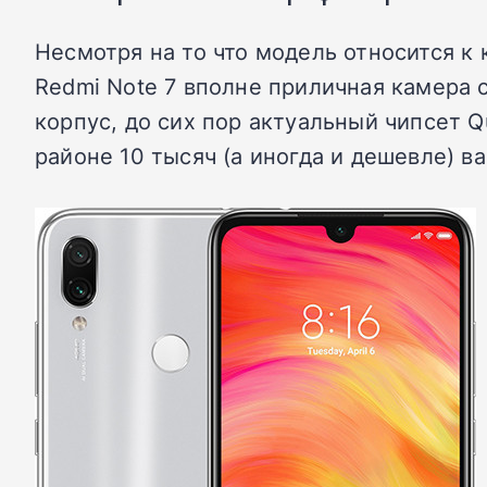
Несмотря на то что модель относится к 
Redmi Note 7 вполне приличная камера
корпус, до сих пор актуальный чипсет 
районе 10 тысяч (а иногда и дешевле) в