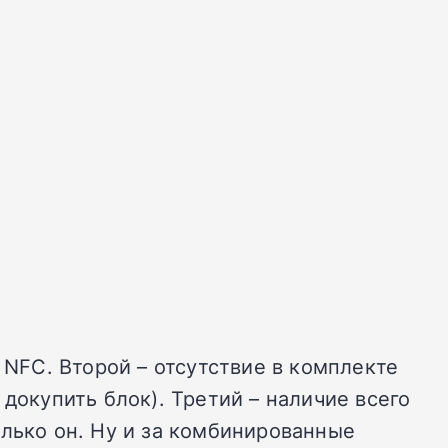
 NFC. Второй – отсутствие в комплекте
докупить блок). Третий – наличие всего
олько он. Ну и за комбинированные