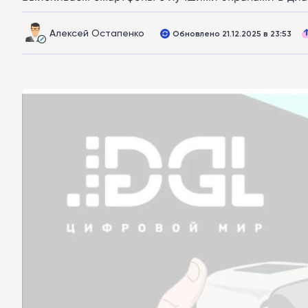
Алексей Остапенко
Обновлено 21.12.2025 в 23:53