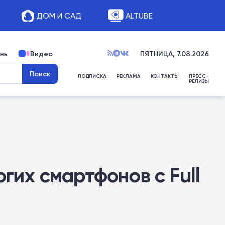
ДОМ И САД
ALTUBE
нь
Видео
ПЯТНИЦА, 7.08.2026
ПОДПИСКА
РЕКЛАМА
КОНТАКТЫ
ПРЕСС-
РЕЛИЗЫ
гих смартфонов с Full