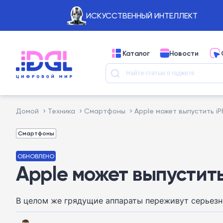
ИСКУССТВЕННЫЙ ИНТЕЛЛЕКТ
Каталог
Новости
Домой
Техника
Смартфоны
Apple может выпустить iP
Смартфоны
ОБНОВЛЕНО
Apple может выпустить
В целом же грядущие аппараты переживут серьезны