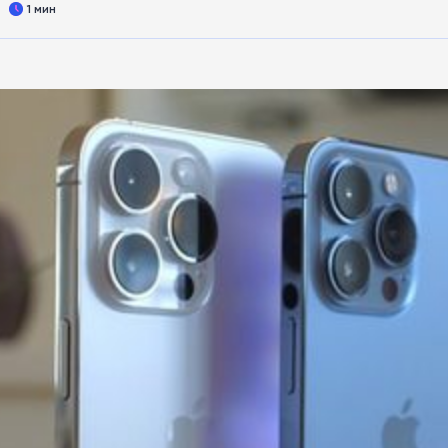
1 мин