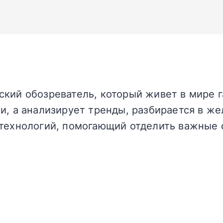
кий обозреватель, который живет в мире г
и, а анализирует тренды, разбирается в жел
технологий, помогающий отделить важные 