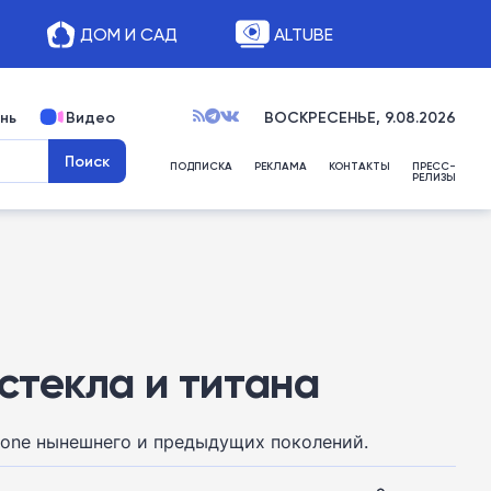
ДОМ И САД
ALTUBE
нь
Видео
ВОСКРЕСЕНЬЕ, 9.08.2026
ПОДПИСКА
РЕКЛАМА
КОНТАКТЫ
ПРЕСС-
РЕЛИЗЫ
 стекла и титана
Phone нынешнего и предыдущих поколений.