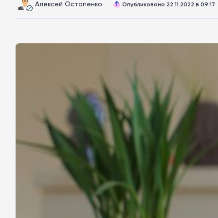
Алексей Остапенко
Опубликовано 22.11.2022 в 09:17