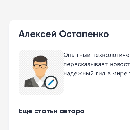
Алексей Остапенко
Опытный технологичес
пересказывает новост
надежный гид в мире 
Ещё статьи автора