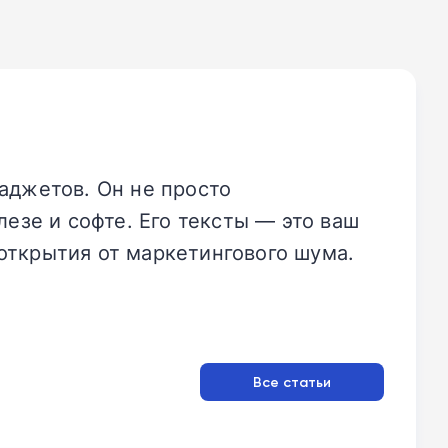
аджетов. Он не просто
езе и софте. Его тексты — это ваш
открытия от маркетингового шума.
Все статьи