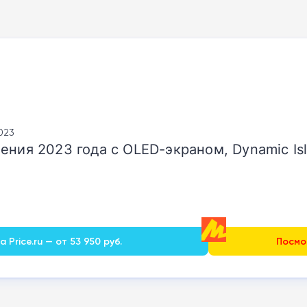
2023
ения 2023 года с OLED-экраном, Dynamic Is
 Price.ru — от 53 950 руб.
Посмот