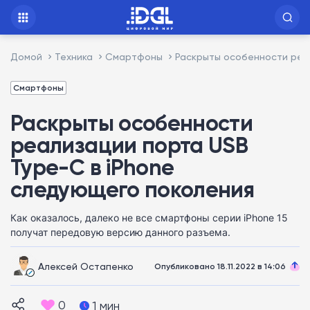
Домой
Техника
Смартфоны
Раскрыты особенности реа
Смартфоны
Раскрыты особенности
реализации порта USB
Type-C в iPhone
следующего поколения
Как оказалось, далеко не все смартфоны серии iPhone 15
получат передовую версию данного разъема.
Алексей Остапенко
Опубликовано 18.11.2022 в 14:06
0
1 мин