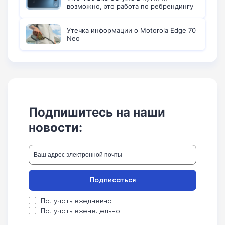
возможно, это работа по ребрендингу
Утечка информации о Motorola Edge 70
Neo
Подпишитесь на наши
новости:
Подписаться
Получать ежедневно
Получать еженедельно