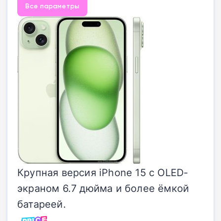
Все параметры
Крупная версия iPhone 15 с OLED-
экраном 6.7 дюйма и более ёмкой
батареей.