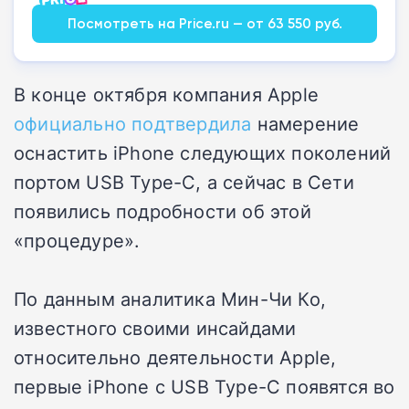
Посмотреть на Price.ru — от 63 550 руб.
В конце октября компания Apple
официально подтвердила
намерение
оснастить iPhone следующих поколений
портом USB Type-C, а сейчас в Сети
появились подробности об этой
«процедуре».
По данным аналитика Мин-Чи Ко,
известного своими инсайдами
относительно деятельности Apple,
первые iPhone с USB Type-C появятся во