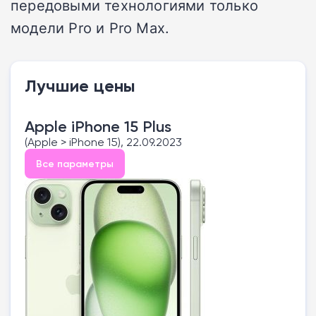
передовыми технологиями только
модели Pro и Pro Max.
Лучшие цены
Apple iPhone 15 Plus
(Apple > iPhone 15), 22.09.2023
Все параметры