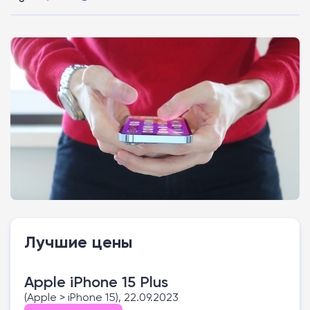
Лучшие цены
Apple iPhone 15 Plus
(Apple > iPhone 15), 22.09.2023