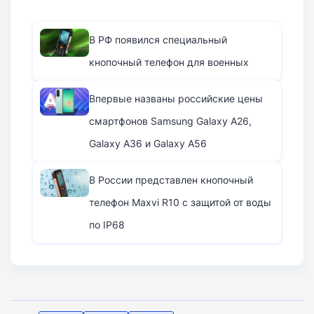
В РФ появился специальный
кнопочный телефон для военных
Впервые названы российские цены
смартфонов Samsung Galaxy A26,
Galaxy A36 и Galaxy A56
В России представлен кнопочный
телефон Maxvi R10 с защитой от воды
по IP68