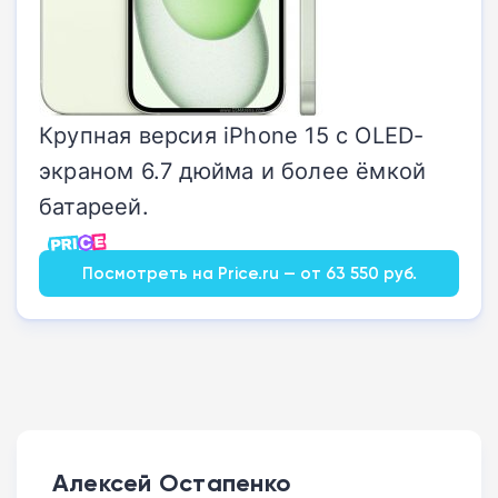
Крупная версия iPhone 15 с OLED-
экраном 6.7 дюйма и более ёмкой
батареей.
Посмотреть на Price.ru — от 63 550 руб.
Алексей Остапенко