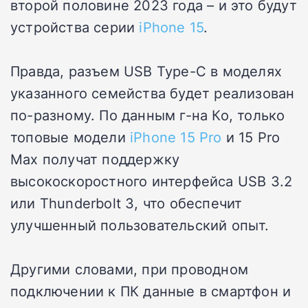
второй половине 2023 года – и это будут
устройства серии
iPhone 15
.
Правда, разъем USB Type-C в моделях
указанного семейства будет реализован
по-разному. По данным г-на Ко, только
топовые модели
iPhone 15 Pro
и 15 Pro
Max получат поддержку
высокоскоростного интерфейса USB 3.2
или Thunderbolt 3, что обеспечит
улучшенный пользовательский опыт.
Другими словами, при проводном
подключении к ПК данные в смартфон и