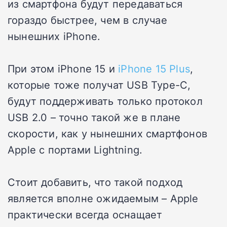
из смартфона будут передаваться
гораздо быстрее, чем в случае
нынешних iPhone.
При этом iPhone 15 и
iPhone 15 Plus
,
которые тоже получат USB Type-C,
будут поддерживать только протокол
USB 2.0 – точно такой же в плане
скорости, как у нынешних смартфонов
Apple с портами Lightning.
Стоит добавить, что такой подход
является вполне ожидаемым – Apple
практически всегда оснащает