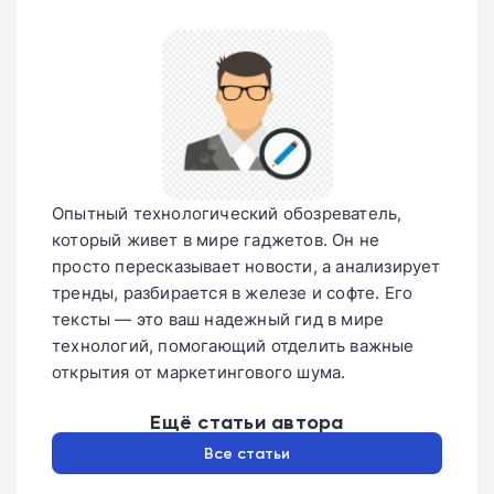
Опытный технологический обозреватель,
который живет в мире гаджетов. Он не
просто пересказывает новости, а анализирует
тренды, разбирается в железе и софте. Его
тексты — это ваш надежный гид в мире
технологий, помогающий отделить важные
открытия от маркетингового шума.
Ещё статьи автора
Все статьи