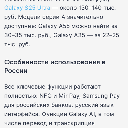
Galaxy S25 Ultra
— около 130–140 тыс.
руб. Модели серии A значительно
доступнее: Galaxy A55 можно найти за
30–35 тыс. руб., Galaxy A35 — за 22–25
тыс. руб.
Особенности использования в
России
Все ключевые функции работают
полностью: NFC и Mir Pay, Samsung Pay
для российских банков, русский язык
интерфейса. Функции Galaxy AI, в том
числе перевод и транскрипция