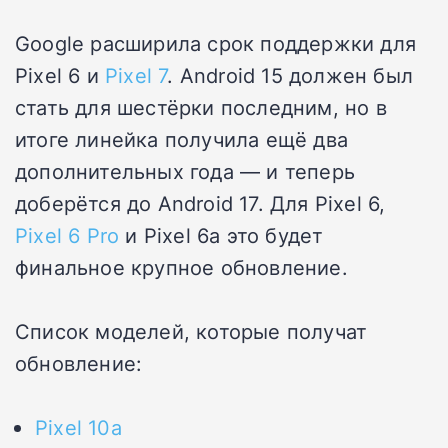
Google расширила срок поддержки для
Pixel 6 и
Pixel 7
. Android 15 должен был
стать для шестёрки последним, но в
итоге линейка получила ещё два
дополнительных года — и теперь
доберётся до Android 17. Для Pixel 6,
Pixel 6 Pro
и Pixel 6a это будет
финальное крупное обновление.
Список моделей, которые получат
обновление:
Pixel 10a