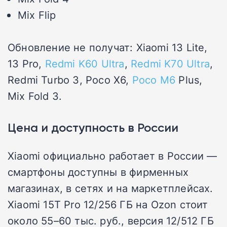
Mix Flip
Обновление не получат: Xiaomi 13 Lite,
13 Pro,
Redmi K60 Ultra
,
Redmi K70 Ultra
,
Redmi Turbo 3, Poco X6,
Poco M6
Plus,
Mix Fold 3.
Цена и доступность в России
Xiaomi официально работает в России —
смартфоны доступны в фирменных
магазинах, в сетях и на маркетплейсах.
Xiaomi 15T Pro 12/256 ГБ на Ozon стоит
около 55–60 тыс. руб., версия 12/512 ГБ