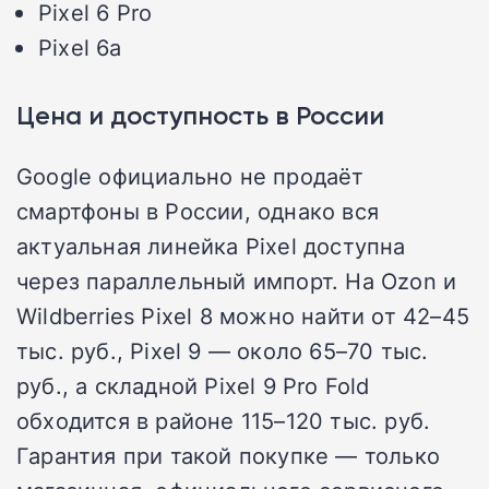
Pixel 6 Pro
Pixel 6a
Цена и доступность в России
Google официально не продаёт
смартфоны в России, однако вся
актуальная линейка Pixel доступна
через параллельный импорт. На Ozon и
Wildberries Pixel 8 можно найти от 42–45
тыс. руб., Pixel 9 — около 65–70 тыс.
руб., а складной Pixel 9 Pro Fold
обходится в районе 115–120 тыс. руб.
Гарантия при такой покупке — только