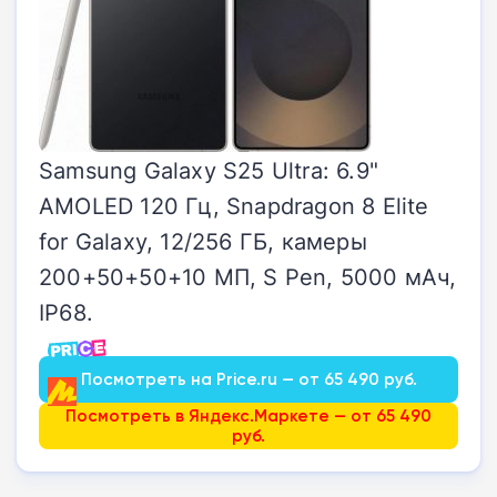
Samsung Galaxy S25 Ultra: 6.9"
AMOLED 120 Гц, Snapdragon 8 Elite
for Galaxy, 12/256 ГБ, камеры
200+50+50+10 МП, S Pen, 5000 мАч,
IP68.
Посмотреть на Price.ru — от 65 490 руб.
Посмотреть в Яндекс.Маркете — от 65 490
руб.