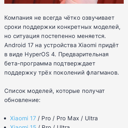
Компания не всегда чётко озвучивает
сроки поддержки конкретных моделей,
но ситуация постепенно меняется.
Android 17 на устройства Xiaomi придёт
в виде HyperOS 4. Предварительная
бета-программа подтверждает
поддержку трёх поколений флагманов.
Список моделей, которые получат
обновление:
Xiaomi 17
/ Pro / Pro Max / Ultra
Xiaomi 15
/ Pro / Ultra