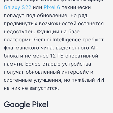
Galaxy S22
или
Pixel 6
технически
попадут под обновление, но ряд
продвинутых возможностей останется
недоступен. Функции на базе
платформы Gemini Intelligence требуют
флагманского чипа, выделенного AI-
блока и не менее 12 ГБ оперативной
памяти. Более старые устройства
получат обновлённый интерфейс и
системные улучшения, но тяжёлый ИИ
на них не запустится.
Google Pixel