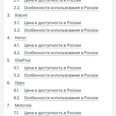
Цена и доступность в России
Особенности использования в России
Xiaomi
Цена и доступность в России
Особенности использования в России
Honor
Цена и доступность в России
Особенности использования в России
OnePlus
Цена и доступность в России
Особенности использования в России
Oppo
Цена и доступность в России
Особенности использования в России
Motorola
Цена и доступность в России