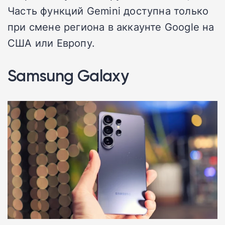
Часть функций Gemini доступна только
при смене региона в аккаунте Google на
США или Европу.
Samsung Galaxy