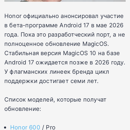
Honor официально анонсировал участие
в бета-программе Android 17 в мае 2026
года. Пока это разработческий порт, а не
полноценное обновление MagicOS.
Стабильная версия MagicOS 10 на базе
Android 17 ожидается позже в 2026 году.
У флагманских линеек бренда цикл
поддержки достигает семи лет.
Список моделей, которые получат
обновление:
Honor 600
/ Pro