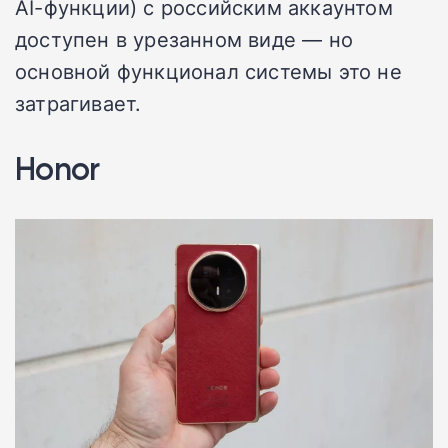
AI-функции) с российским аккаунтом
доступен в урезанном виде — но
основной функционал системы это не
затрагивает.
Honor