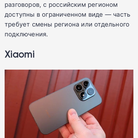
разговоров, с российским регионом
доступны в ограниченном виде — часть
требует смены региона или отдельного
подключения.
Xiaomi