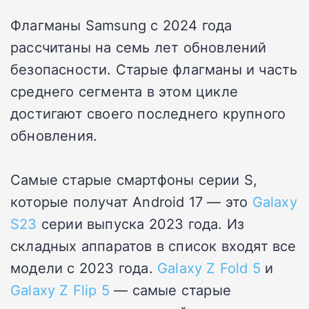
Флагманы Samsung с 2024 года
рассчитаны на семь лет обновлений
безопасности. Старые флагманы и часть
среднего сегмента в этом цикле
достигают своего последнего крупного
обновления.
Самые старые смартфоны серии S,
которые получат Android 17 — это
Galaxy
S23
серии выпуска 2023 года. Из
складных аппаратов в список входят все
модели с 2023 года.
Galaxy Z Fold 5
и
Galaxy Z Flip 5
— самые старые