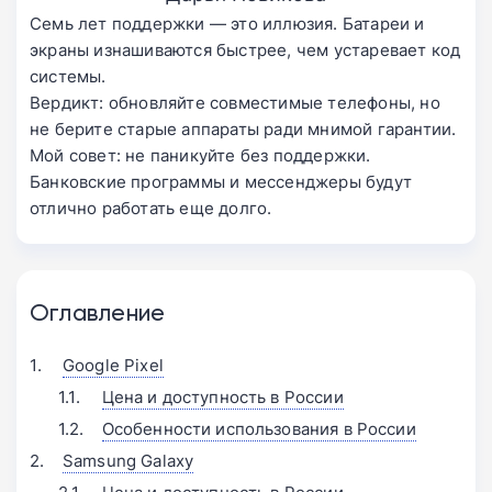
Семь лет поддержки — это иллюзия. Батареи и
экраны изнашиваются быстрее, чем устаревает код
системы.
Вердикт: обновляйте совместимые телефоны, но
не берите старые аппараты ради мнимой гарантии.
Мой совет: не паникуйте без поддержки.
Банковские программы и мессенджеры будут
отлично работать еще долго.
Оглавление
Google Pixel
Цена и доступность в России
Особенности использования в России
Samsung Galaxy