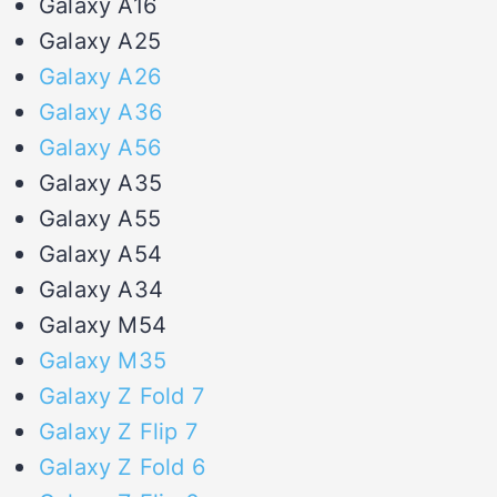
Galaxy A16
Galaxy A25
Galaxy A26
Galaxy A36
Galaxy A56
Galaxy A35
Galaxy A55
Galaxy A54
Galaxy A34
Galaxy M54
Galaxy M35
Galaxy Z Fold 7
Galaxy Z Flip 7
Galaxy Z Fold 6