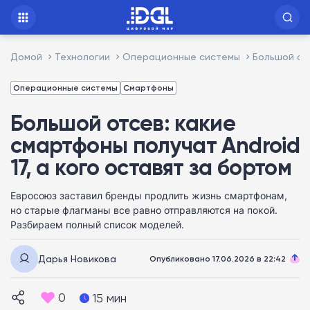
Домой
Технологии
Операционные системы
Большой отс
Операционные системы
Смартфоны
Большой отсев: какие
смартфоны получат Android
17, а кого оставят за бортом
Евросоюз заставил бренды продлить жизнь смартфонам,
но старые флагманы все равно отправляются на покой.
Разбираем полный список моделей.
Дарья Новикова
Опубликовано 17.06.2026 в 22:42
0
15 мин