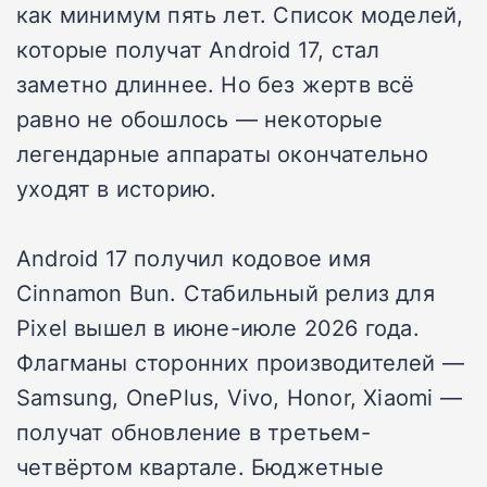
как минимум пять лет. Список моделей,
которые получат Android 17, стал
заметно длиннее. Но без жертв всё
равно не обошлось — некоторые
легендарные аппараты окончательно
уходят в историю.
Android 17 получил кодовое имя
Cinnamon Bun. Стабильный релиз для
Pixel вышел в июне-июле 2026 года.
Флагманы сторонних производителей —
Samsung, OnePlus, Vivo, Honor, Xiaomi —
получат обновление в третьем-
четвёртом квартале. Бюджетные