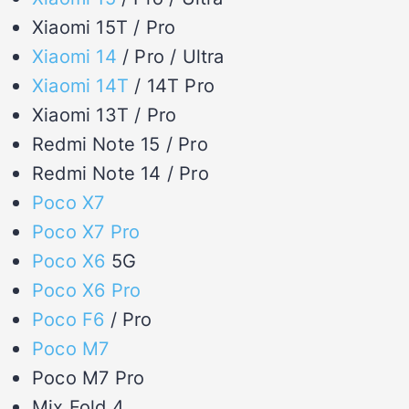
Xiaomi 15T / Pro
Xiaomi 14
/ Pro / Ultra
Xiaomi 14T
/ 14T Pro
Xiaomi 13T / Pro
Redmi Note 15 / Pro
Redmi Note 14 / Pro
Poco X7
Poco X7 Pro
Poco X6
5G
Poco X6 Pro
Poco F6
/ Pro
Poco M7
Poco M7 Pro
Mix Fold 4