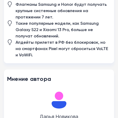
Флагманы Samsung и Honor будут получать
крупные системные обновления на
протяжении 7 лет.
Такие популярные модели, как Samsung
Galaxy S22 и Xiaomi 13 Pro, больше не
получат обновлений.
Апдейты прилетят в РФ без блокировок, но
на смартфонах Pixel могут сброситься VoLTE
и VoWiFi.
Мнение автора
Дарья Новикова