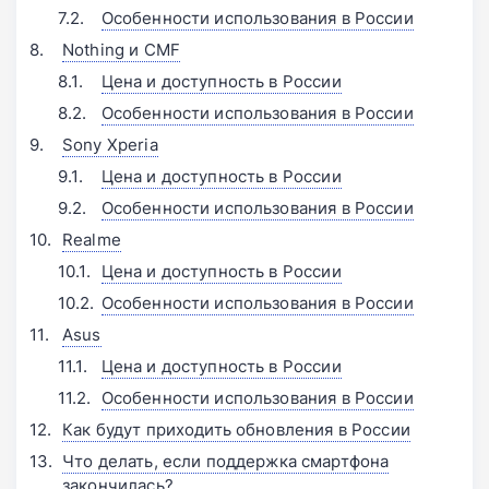
Особенности использования в России
Nothing и CMF
Цена и доступность в России
Особенности использования в России
Sony Xperia
Цена и доступность в России
Особенности использования в России
Realme
Цена и доступность в России
Особенности использования в России
Asus
Цена и доступность в России
Особенности использования в России
Как будут приходить обновления в России
Что делать, если поддержка смартфона
закончилась?