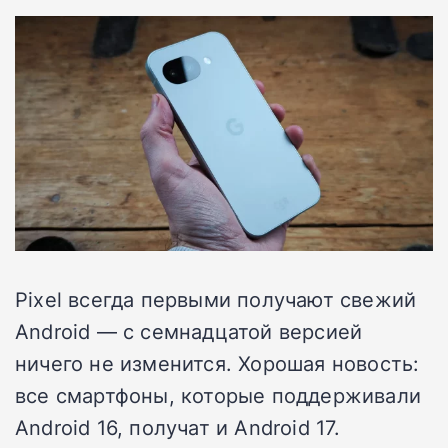
Pixel всегда первыми получают свежий
Android — с семнадцатой версией
ничего не изменится. Хорошая новость:
все смартфоны, которые поддерживали
Android 16, получат и Android 17.