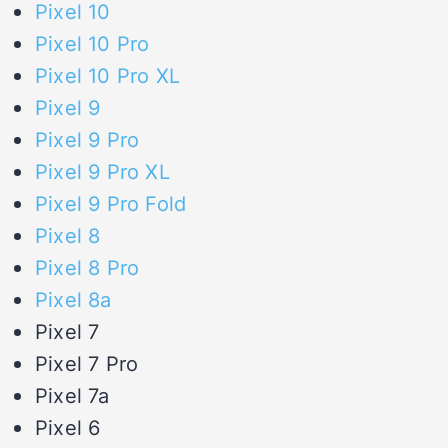
Pixel 10
Pixel 10 Pro
Pixel 10 Pro XL
Pixel 9
Pixel 9 Pro
Pixel 9 Pro XL
Pixel 9 Pro Fold
Pixel 8
Pixel 8 Pro
Pixel 8a
Pixel 7
Pixel 7 Pro
Pixel 7a
Pixel 6