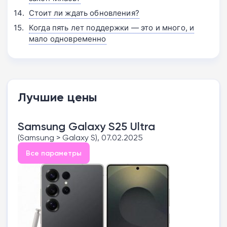
Стоит ли ждать обновления?
Когда пять лет поддержки — это и много, и
мало одновременно
Лучшие цены
Samsung Galaxy S25 Ultra
(Samsung > Galaxy S), 07.02.2025
Все параметры