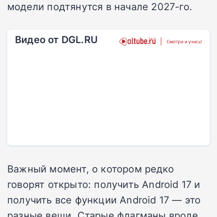
модели подтянутся в начале 2027-го.
Видео от DGL.RU
Важный момент, о котором редко
говорят открыто: получить Android 17 и
получить все функции Android 17 — это
разные вещи. Старые флагманы вроде