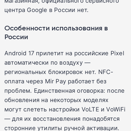
магазинная, официального сервисного
центра Google в России нет.
Особенности использования в
России
Android 17 прилетит на российские Pixel
автоматически по воздуху —
региональных блокировок нет. NFC-
оплата через Mir Pay работает без
проблем. Единственная оговорка: после
обновления на некоторых моделях
могут слететь настройки VoLTE и VoWiFi
— для их восстановления понадобятся
сторонние утилиты ручной активации.