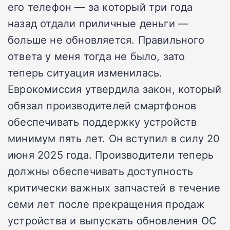
его телефон — за который три года
назад отдали приличные деньги —
больше не обновляется. Правильного
ответа у меня тогда не было, зато
теперь ситуация изменилась.
Еврокомиссия утвердила закон, который
обязал производителей смартфонов
обеспечивать поддержку устройств
минимум пять лет. Он вступил в силу 20
июня 2025 года. Производители теперь
должны обеспечивать доступность
критически важных запчастей в течение
семи лет после прекращения продаж
устройства и выпускать обновления ОС