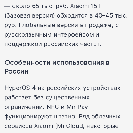
— около 65 тыс. руб. Xiaomi 15T
(базовая версия) обходится в 40–45 тыс.
руб. Глобальные версии в продаже, с
русскоязычным интерфейсом и
поддержкой российских частот.
Особенности использования в
России
HyperOS 4 на российских устройствах
работает без существенных
ограничений. NFC и Mir Pay
функционируют штатно. Ряд облачных
сервисов Xiaomi (Mi Cloud, некоторые