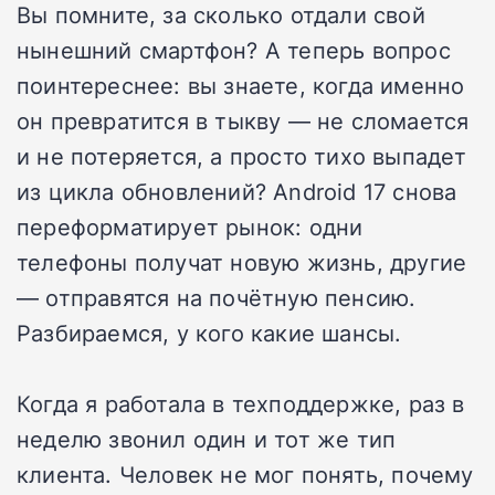
Вы помните, за сколько отдали свой
нынешний смартфон? А теперь вопрос
поинтереснее: вы знаете, когда именно
он превратится в тыкву — не сломается
и не потеряется, а просто тихо выпадет
из цикла обновлений? Android 17 снова
переформатирует рынок: одни
телефоны получат новую жизнь, другие
— отправятся на почётную пенсию.
Разбираемся, у кого какие шансы.
Когда я работала в техподдержке, раз в
неделю звонил один и тот же тип
клиента. Человек не мог понять, почему