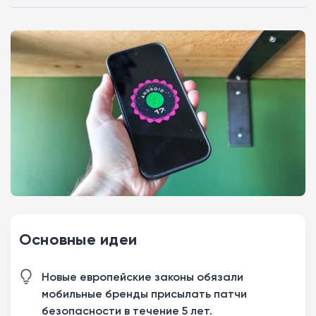
Основные идеи
Новые европейские законы обязали
мобильные бренды присылать патчи
безопасности в течение 5 лет.