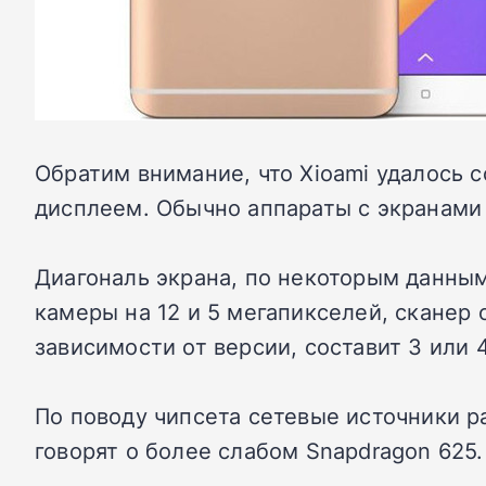
Обратим внимание, что Xioami удалось
дисплеем. Обычно аппараты с экранами 
Диагональ экрана, по некоторым данным
камеры на 12 и 5 мегапикселей, сканер 
зависимости от версии, составит 3 или 4
По поводу чипсета сетевые источники р
говорят о более слабом Snapdragon 625.