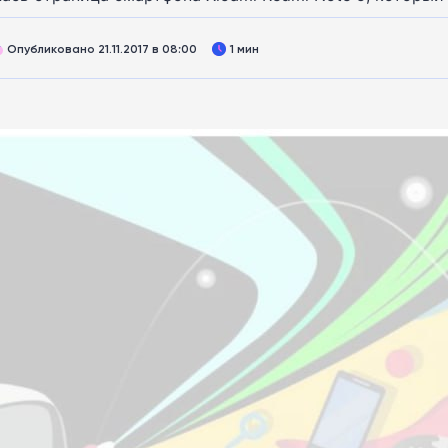
Опубликовано 21.11.2017 в 08:00
1 мин