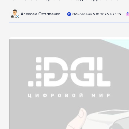
Алексей Остапенко
Обновлено 5.01.2026 в 23:59