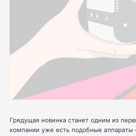
Грядущая новинка станет одним из перв
компании уже есть подобные аппараты 