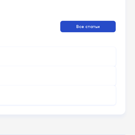
Все статьи