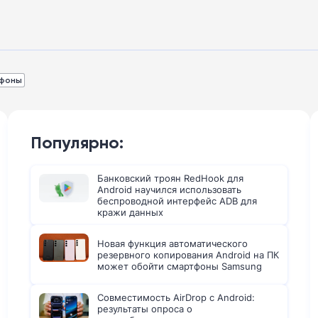
фоны
Популярно:
Банковский троян RedHook для
Android научился использовать
беспроводной интерфейс ADB для
кражи данных
Новая функция автоматического
резервного копирования Android на ПК
может обойти смартфоны Samsung
Совместимость AirDrop с Android:
результаты опроса о