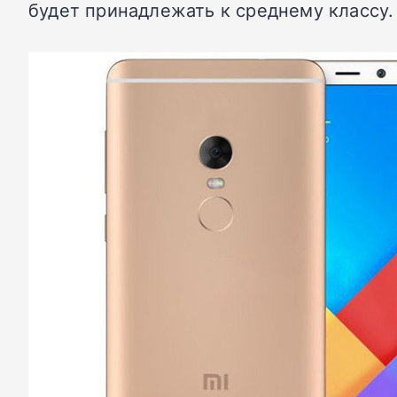
будет принадлежать к среднему классу.