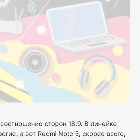
соотношение сторон 18:9. В линейке
огие, а вот Redmi Note 5, скорее всего,