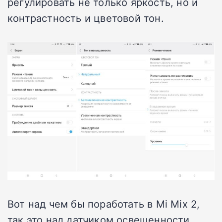
регулировать не только яркость, но и
контрастность и цветовой тон.
Вот над чем бы поработать в Mi Mix 2,
так это над датчиком освещенности,