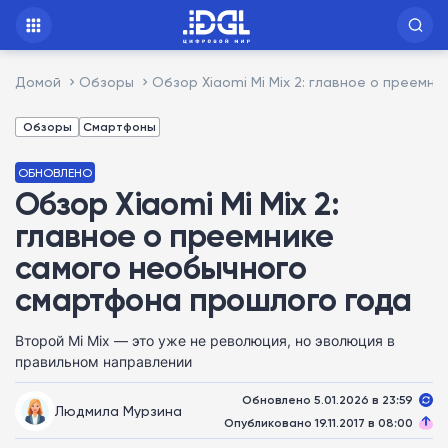
Домой
Обзоры
Обзор Xiaomi Mi Mix 2: главное о преем
Обзоры
Смартфоны
ОБНОВЛЕНО
Обзор Xiaomi Mi Mix 2:
главное о преемнике
самого необычного
смартфона прошлого года
Второй Mi Mix — это уже не революция, но эволюция в
правильном направлении
Обновлено 5.01.2026 в 23:59
Людмила Мурзина
Опубликовано 19.11.2017 в 08:00