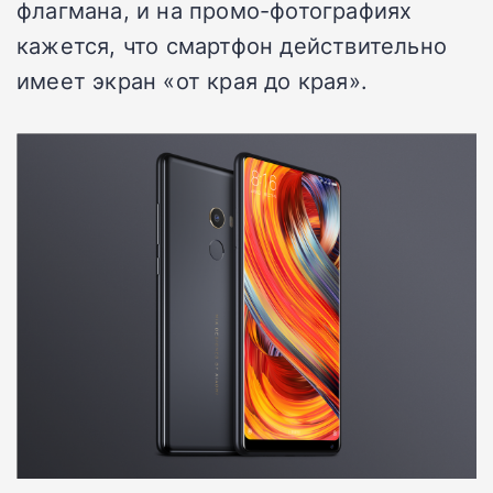
флагмана, и на промо-фотографиях
кажется, что смартфон действительно
имеет экран «от края до края».