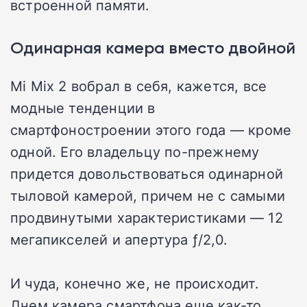
встроенной памяти.
Одинарная камера вместо двойной
Mi Mix 2 вобрал в себя, кажется, все
модные тенденции в
смартфоностроении этого года — кроме
одной. Его владельцу по-прежнему
придется довольствоваться одинарной
тыловой камерой, причем не с самыми
продвинутыми характеристиками — 12
мегапикселей и апертура ƒ/2,0.
И чуда, конечно же, не происходит.
Днем камера смартфона еще как-то