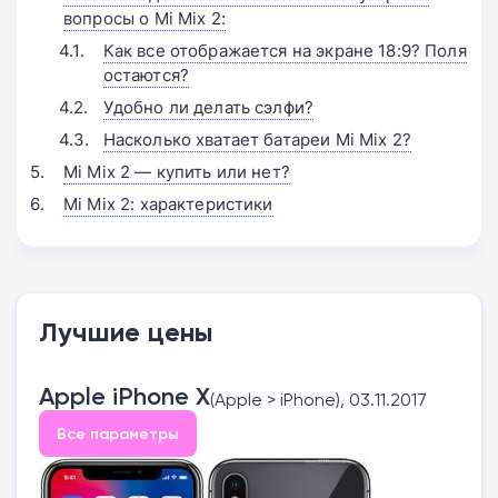
вопросы о Mi Mix 2:
Как все отображается на экране 18:9? Поля
остаются?
Удобно ли делать сэлфи?
Насколько хватает батареи Mi Mix 2?
Mi Mix 2 — купить или нет?
Mi Mix 2: характеристики
Лучшие цены
Apple iPhone X
(Apple > iPhone), 03.11.2017
Все параметры