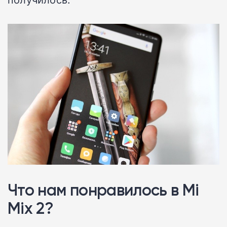
Что нам понравилось в Mi
Mix 2?