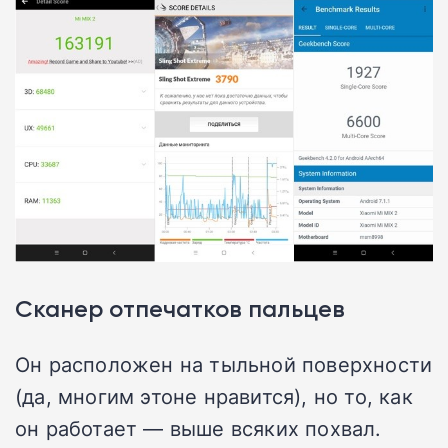
Cканер отпечатков пальцев
Он расположен на тыльной поверхности
(да, многим этоне нравится), но то, как
он работает — выше всяких похвал.