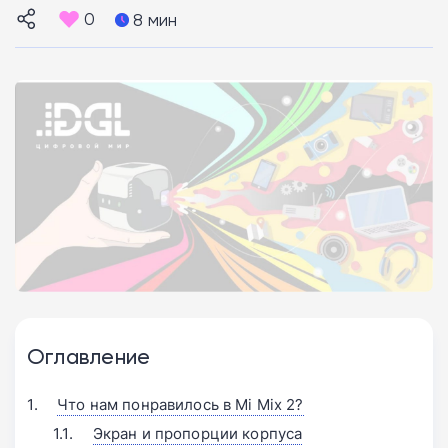
0
8 мин
Оглавление
Что нам понравилось в Mi Mix 2?
Экран и пропорции корпуса