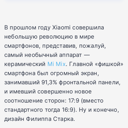
В прошлом году Xiaomi совершила
небольшую революцию в мире
смартфонов, представив, пожалуй,
самый необычный аппарат —
керамический
Mi Mix
. Главной «фишкой»
смартфона был огромный экран,
занимавший 91,3% фронтальной панели,
и имевший совершенно новое
соотношение сторон: 17:9 (вместо
стандартного тогда 16:9). Ну и конечно,
дизайн Филиппа Старка.