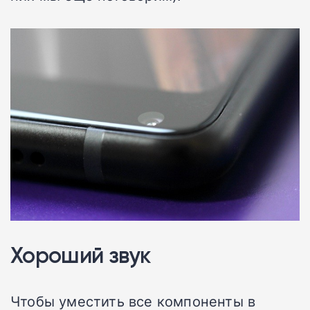
Хороший звук
Чтобы уместить все компоненты в