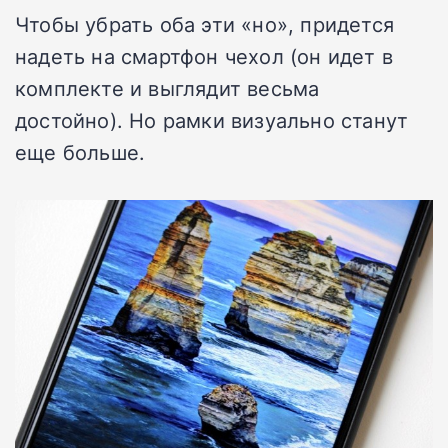
Чтобы убрать оба эти «но», придется
надеть на смартфон чехол (он идет в
комплекте и выглядит весьма
достойно). Но рамки визуально станут
еще больше.