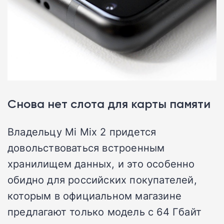
Снова нет слота для карты памяти
Владельцу Mi Mix 2 придется
довольствоваться встроенным
хранилищем данных, и это особенно
обидно для российских покупателей,
которым в официальном магазине
предлагают только модель с 64 Гбайт