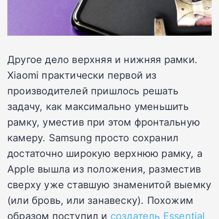
Другое дело верхняя и нижняя рамки.
Xiaomi практически первой из
производителей пришлось решать
задачу, как максимально уменьшить
рамку, уместив при этом фронтальную
камеру. Samsung просто сохранил
достаточно широкую верхнюю рамку, а
Apple вышла из положения, разместив
сверху уже ставшую знаменитой выемку
(или бровь, или занавеску). Похожим
образом поступил и
создатель Essential