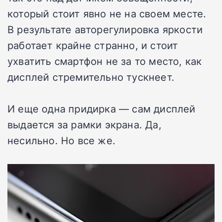
который стоит явно не на своем месте.
В результате авторегулировка яркости
работает крайне странно, и стоит
ухватить смартфон не за то место, как
дисплей стремительно тускнеет.
И еще одна придирка — сам дисплей
выдается за рамки экрана. Да,
несильно. Но все же.