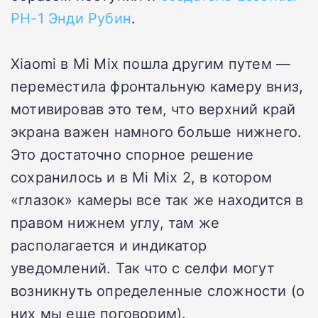
PH-1 Энди Рубин
.
Xiaomi в Mi Mix пошла другим путем —
переместила фронтальную камеру вниз,
мотивировав это тем, что верхний край
экрана важен намного больше нижнего.
Это достаточно спорное решение
сохранилось и в Mi Mix 2, в котором
«глазок» камеры все так же находится в
правом нижнем углу, там же
располагается и индикатор
уведомлений. Так что с селфи могут
возникнуть определенные сложности (о
них мы еще поговорим).