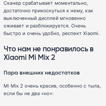
Сканер срабатывает моментально,
достаточно прикоснуться к нему, как
выключенный дисплей мгновенно
оживает и разблокируется. Очень
быстро и очень удобно, респект Xiaomi.
Что нам не понравилось в
Xiaomi Mi Mix 2
Пара внешних недостатков
Mi Mix 2 очень красив, особенно с тыла,
если бы не два «но»: