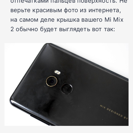
отпечатками пальцев поверхность. Не
верьте красивым фото из интернета,
на самом деле крышка вашего Mi Mix
2 обычно будет выглядеть вот так: