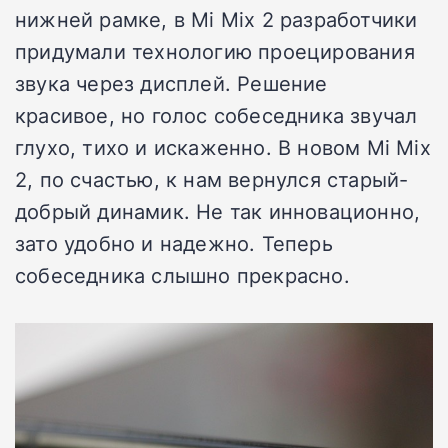
нижней рамке, в Mi Mix 2 разработчики
придумали технологию проецирования
звука через дисплей. Решение
красивое, но голос собеседника звучал
глухо, тихо и искаженно. В новом Mi Mix
2, по счастью, к нам вернулся старый-
добрый динамик. Не так инновационно,
зато удобно и надежно. Теперь
собеседника слышно прекрасно.