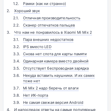
Рамки (как ни странно)
Хороший звук
Отличная производительность
Cканер отпечатков пальцев
Что нам не понравилось в Xiaomi Mi Mix 2
Пара внешних недостатков
IPS вместо LED
Снова нет слота для карты памяти
Одинарная камера вместо двойной
Отсутствует беспроводная зарядка
Некуда вставить наушники. И их самих
тоже нет
Mi Mix 2 надо беречь от влаги
Нет ИК-порта
Не самая свежая версия Android
И напоследок ответы на самые популярные