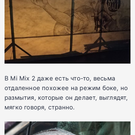
В Mi Mix 2 даже есть что-то, весьма
отдаленное похожее на режим боке, но
размытия, которые он делает, выглядят,
мягко говоря, странно.