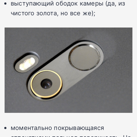
выступающий ободок камеры (да, из
чистого золота, но все же);
моментально покрывающаяся