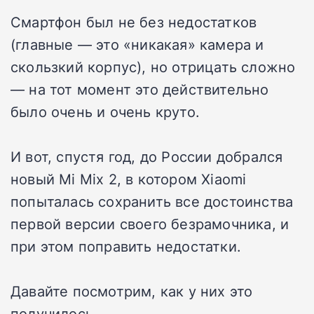
Смартфон был не без недостатков
(главные — это «никакая» камера и
скользкий корпус), но отрицать сложно
— на тот момент это действительно
было очень и очень круто.
И вот, спустя год, до России добрался
новый Mi Mix 2, в котором Xiaomi
попыталась сохранить все достоинства
первой версии своего безрамочника, и
при этом поправить недостатки.
Давайте посмотрим, как у них это
получилось.