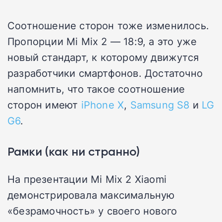
Соотношение сторон тоже изменилось.
Пропорции Mi Mix 2 — 18:9, а это уже
новый стандарт, к которому движутся
разработчики смартфонов. Достаточно
напомнить, что такое соотношение
сторон имеют
iPhone X
,
Samsung S8
и
LG
G6
.
Рамки (как ни странно)
На презентации Mi Mix 2 Xiaomi
демонстрировала максимальную
«безрамочность» у своего нового