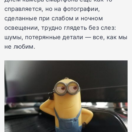
справляется, но на фотографии,
сделанные при слабом и ночном
освещении, трудно глядеть без слез:
шумы, потерянные детали — все, как мы
не любим.