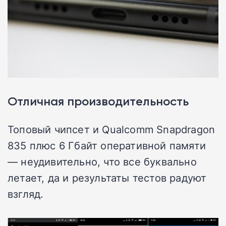
Отличная производительность
Топовый чипсет и Qualcomm Snapdragon
835 плюс 6 Гбайт оперативной памяти
— неудивительно, что все буквально
летает, да и результаты тестов радуют
взгляд.