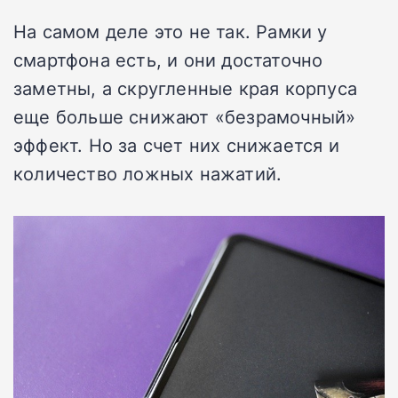
На самом деле это не так. Рамки у
смартфона есть, и они достаточно
заметны, а скругленные края корпуса
еще больше снижают «безрамочный»
эффект. Но за счет них снижается и
количество ложных нажатий.