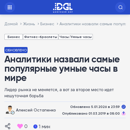
Домой
Жизнь
Бизнес
Аналитики назвали самые популяр
Бизнес
Фитнес-браслеты
Часы/Умные часы
ОБНОВЛЕНО
Аналитики назвали самые
популярные умные часы в
мире
Лидер рынка не меняется, а вот за второе место идет
нешуточная борьба
Обновлено 5.01.2026 в 23:59
Алексей Остапенко
Опубликовано 01.03.2019 в 08:00
0
1 мин