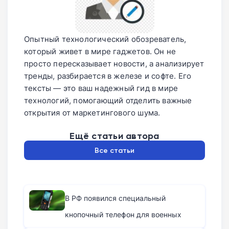
Опытный технологический обозреватель,
который живет в мире гаджетов. Он не
просто пересказывает новости, а анализирует
тренды, разбирается в железе и софте. Его
тексты — это ваш надежный гид в мире
технологий, помогающий отделить важные
открытия от маркетингового шума.
Ещё статьи автора
Все статьи
В РФ появился специальный
кнопочный телефон для военных