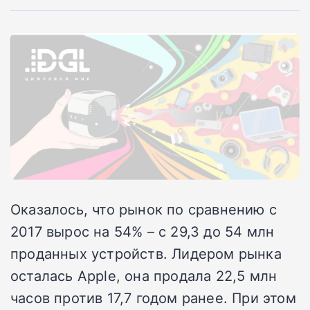
Оказалось, что рынок по сравнению с
2017 вырос на 54% – с 29,3 до 54 млн
проданных устройств. Лидером рынка
осталась Apple, она продала 22,5 млн
часов против 17,7 годом ранее. При этом