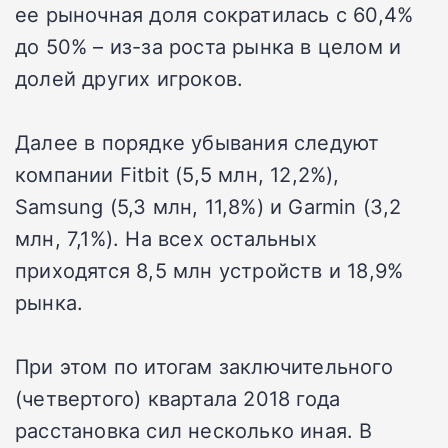
ее рыночная доля сократилась с 60,4%
до 50% – из-за роста рынка в целом и
долей других игроков.
Далее в порядке убывания следуют
компании Fitbit (5,5 млн, 12,2%),
Samsung (5,3 млн, 11,8%) и Garmin (3,2
млн, 7,1%). На всех остальных
приходятся 8,5 млн устройств и 18,9%
рынка.
При этом по итогам заключительного
(четвертого) квартала 2018 года
расстановка сил несколько иная. В