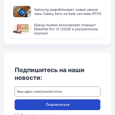
Samsung разрабатывает новые умные
часы Galaxy Aero на базе системы RTOS
Бренд Huawei анонсировал планшет
MatePad Pro 12 (2026) в ультратонком
корпусе
Подпишитесь на наши
новости:
Подписаться