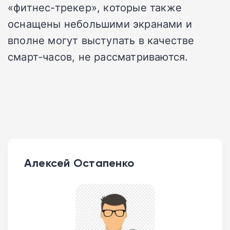
«фитнес-трекер», которые также
оснащены небольшими экранами и
вполне могут выступать в качестве
смарт-часов, не рассматриваются.
Алексей Остапенко