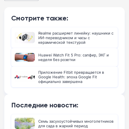
Смотрите также:
Realme расширяет линейку: наушники с
ИИ-переводчиком и часы с
керамической текстурой
Huawei Watch Fit 5 Pro: сапфир, ЭКГ и
неделя без розетки
Приложение Fitbit превращается в
Google Health: эпоха Google Fit
официально завершена
Последние новости:
Семь засухоустойчивых многолетников
для сада в жаркий период