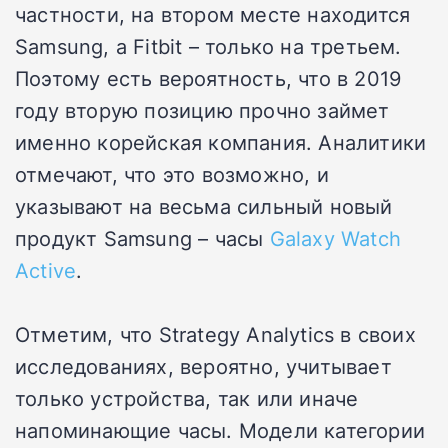
частности, на втором месте находится
Samsung, а Fitbit – только на третьем.
Поэтому есть вероятность, что в 2019
году вторую позицию прочно займет
именно корейская компания. Аналитики
отмечают, что это возможно, и
указывают на весьма сильный новый
продукт Samsung – часы
Galaxy Watch
Active
.
Отметим, что Strategy Analytics в своих
исследованиях, вероятно, учитывает
только устройства, так или иначе
напоминающие часы. Модели категории