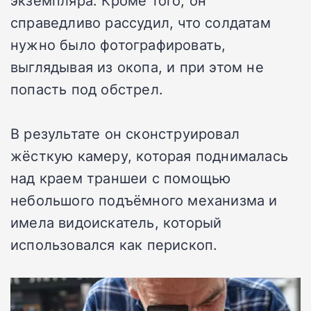
экземпляра. Кроме того, он
справедливо рассудил, что солдатам
нужно было фотографировать,
выглядывая из окопа, и при этом не
попасть под обстрел.
В результате он сконструировал
жёсткую камеру, которая поднималась
над краем траншеи с помощью
небольшого подъёмного механизма и
имела видоискатель, который
использовался как перископ.