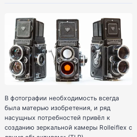
В фотографии необходимость всегда
была матерью изобретения, и ряд
насущных потребностей привёл к
созданию зеркальной камеры Rolleiflex с