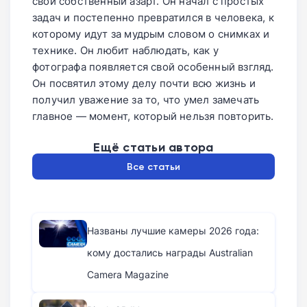
свой собственный азарт. Он начал с простых
задач и постепенно превратился в человека, к
которому идут за мудрым словом о снимках и
технике. Он любит наблюдать, как у
фотографа появляется свой особенный взгляд.
Он посвятил этому делу почти всю жизнь и
получил уважение за то, что умел замечать
главное — момент, который нельзя повторить.
Ещё статьи автора
Все статьи
Названы лучшие камеры 2026 года:
кому достались награды Australian
Camera Magazine