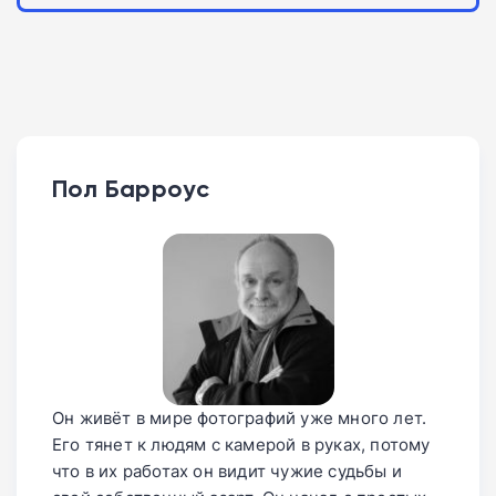
Пол Барроус
Он живёт в мире фотографий уже много лет.
Его тянет к людям с камерой в руках, потому
что в их работах он видит чужие судьбы и