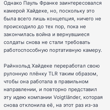
Однако Пауль Франке заинтересовался
камерой Хайдеке, но, поскольку это
была всего лишь концепция, ничего не
происходило до тех пор, пока не
закончилась война и вернувшиеся
солдаты снова не стали требовать
работоспособную портативную камеру.
Райнхольд Хайдеке переработал свою
рулонную плёнку TLR таким образом,
чтобы она работала в правильном
направлении, и повторно представил
эту идею компании Voigtländer, которая
снова отклонила её, на этот раз из-за