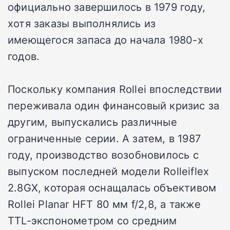
официально завершилось в 1979 году,
хотя заказы выполнялись из
имеющегося запаса до начала 1980-х
годов.
Поскольку компания Rollei впоследствии
переживала один финансовый кризис за
другим, выпускались различные
ограниченные серии. А затем, в 1987
году, производство возобновилось с
выпуском последней модели Rolleiflex
2.8GX, которая оснащалась объективом
Rollei Planar HFT 80 мм f/2,8, а также
TTL-экспонометром со средним