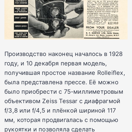
Производство наконец началось в 1928
году, и 10 декабря первая модель,
получившая простое название Rolleiflex,
была представлена прессе. Её можно
было приобрести с 75-миллиметровым
объективом Zeiss Tessar с диафрагмой
f/3,8 или f/4,5 и плёнкой шириной 117
мм, которая продвигалась с помощью
рукоятки и позволяла сделать