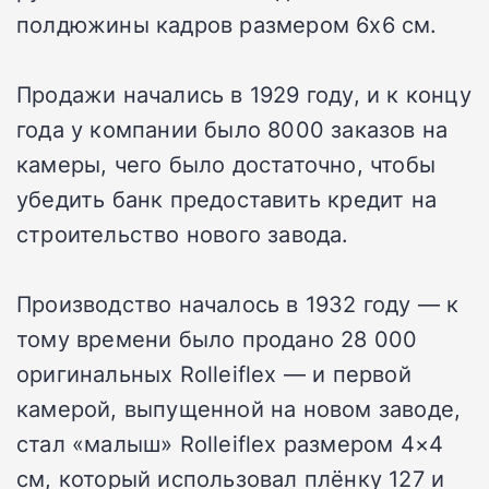
полдюжины кадров размером 6х6 см.
Продажи начались в 1929 году, и к концу
года у компании было 8000 заказов на
камеры, чего было достаточно, чтобы
убедить банк предоставить кредит на
строительство нового завода.
Производство началось в 1932 году — к
тому времени было продано 28 000
оригинальных Rolleiflex — и первой
камерой, выпущенной на новом заводе,
стал «малыш» Rolleiflex размером 4×4
см, который использовал плёнку 127 и