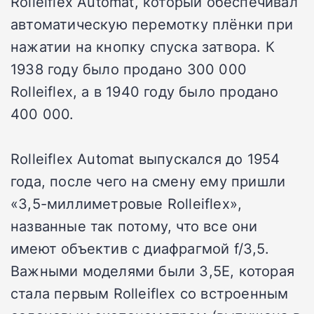
Rolleiflex Automat, который обеспечивал
автоматическую перемотку плёнки при
нажатии на кнопку спуска затвора. К
1938 году было продано 300 000
Rolleiflex, а в 1940 году было продано
400 000.
Rolleiflex Automat выпускался до 1954
года, после чего на смену ему пришли
«3,5-миллиметровые Rolleiflex»,
названные так потому, что все они
имеют объектив с диафрагмой f/3,5.
Важными моделями были 3,5E, которая
стала первым Rolleiflex со встроенным