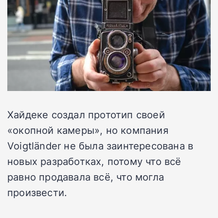
Хайдеке создал прототип своей
«окопной камеры», но компания
Voigtländer не была заинтересована в
новых разработках, потому что всё
равно продавала всё, что могла
произвести.