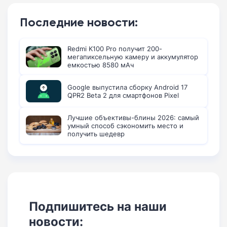
Последние новости:
Redmi K100 Pro получит 200-
мегапиксельную камеру и аккумулятор
емкостью 8580 мАч
Google выпустила сборку Android 17
QPR2 Beta 2 для смартфонов Pixel
Лучшие объективы-блины 2026: самый
умный способ сэкономить место и
получить шедевр
Подпишитесь на наши
новости: