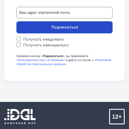
Подписаться
Получать ежедневно
Получать еженедельно
Нажимая кнопку «
Подписаться
», вы принимаете
«Пользовательское соглашение»
и даёте согласие с «
Политикой
обработки персональных данных
»
12+