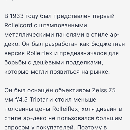
В 1933 году был представлен первый
Rolleicord с штампованными
металлическими панелями в стиле ар-
деко. Он был разработан как бюджетная
версия Rolleiflex и предназначался для
борьбы с дешёвыми подделками,
которые могли появиться на рынке.
Он был оснащён объективом Zeiss 75
мм f/4,5 Triotar и стоил меньше
половины цены Rolleiflex, хотя дизайн в
стиле ар-деко не пользовался большим
спросом у покупателей. Поэтому в