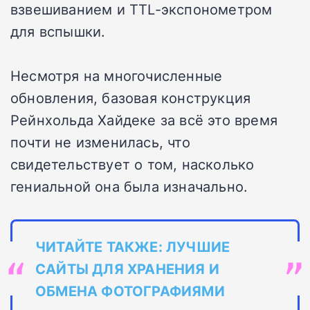
взвешиванием и TTL-экспонометром
для вспышки.
Несмотря на многочисленные
обновления, базовая конструкция
Рейнхольда Хайдеке за всё это время
почти не изменилась, что
свидетельствует о том, насколько
гениальной она была изначально.
ЧИТАЙТЕ ТАКЖЕ: ЛУЧШИЕ
САЙТЫ ДЛЯ ХРАНЕНИЯ И
ОБМЕНА ФОТОГРАФИЯМИ