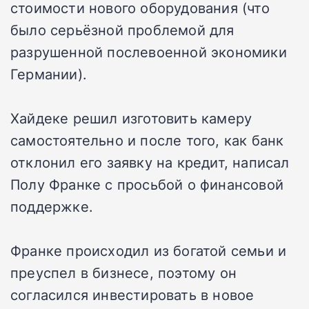
стоимости нового оборудования (что
было серьёзной проблемой для
разрушенной послевоенной экономики
Германии).
Хайдеке решил изготовить камеру
самостоятельно и после того, как банк
отклонил его заявку на кредит, написал
Полу Франке с просьбой о финансовой
поддержке.
Франке происходил из богатой семьи и
преуспел в бизнесе, поэтому он
согласился инвестировать в новое