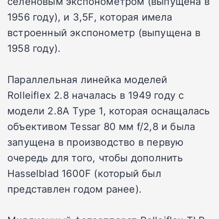
селеновым экспонометром (выпущена в
1956 году), и 3,5F, которая имела
встроенный экспонометр (выпущена в
1958 году).
Параллельная линейка моделей
Rolleiflex 2.8 началась в 1949 году с
модели 2.8A Type 1, которая оснащалась
объективом Tessar 80 мм f/2,8 и была
запущена в производство в первую
очередь для того, чтобы дополнить
Hasselblad 1600F (который был
представлен годом ранее).