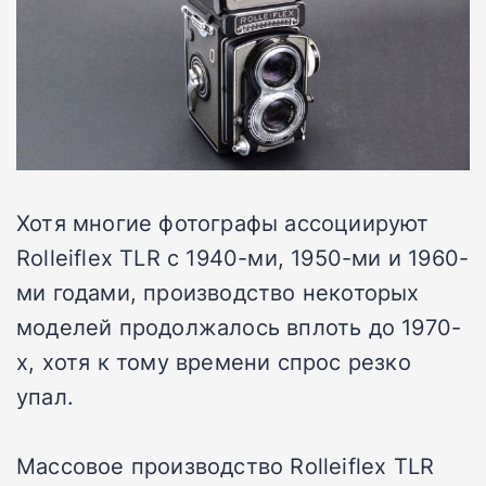
Хотя многие фотографы ассоциируют
Rolleiflex TLR с 1940-ми, 1950-ми и 1960-
ми годами, производство некоторых
моделей продолжалось вплоть до 1970-
х, хотя к тому времени спрос резко
упал.
Массовое производство Rolleiflex TLR