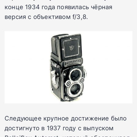
конце 1934 года появилась чёрная
версия с объективом f/3,8.
Следующее крупное достижение было
достигнуто в 1937 году с выпуском