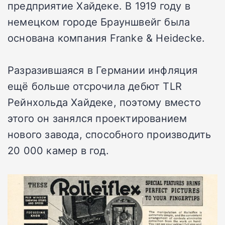
предприятие Хайдеке. В 1919 году в
немецком городе Брауншвейг была
основана компания Franke & Heidecke.
Разразившаяся в Германии инфляция
ещё больше отсрочила дебют TLR
Рейнхольда Хайдеке, поэтому вместо
этого он занялся проектированием
нового завода, способного производить
20 000 камер в год.