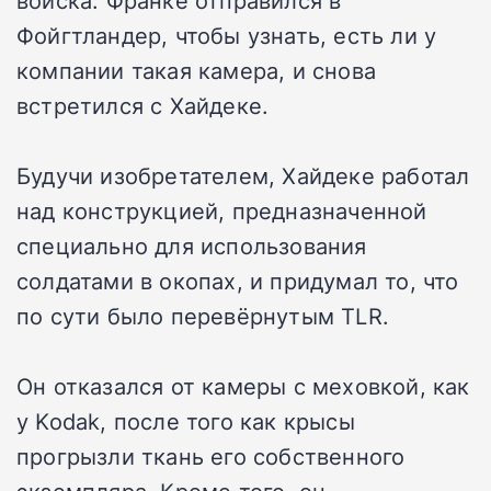
войска. Франке отправился в
Фойгтландер, чтобы узнать, есть ли у
компании такая камера, и снова
встретился с Хайдеке.
Будучи изобретателем, Хайдеке работал
над конструкцией, предназначенной
специально для использования
солдатами в окопах, и придумал то, что
по сути было перевёрнутым TLR.
Он отказался от камеры с меховкой, как
у Kodak, после того как крысы
прогрызли ткань его собственного