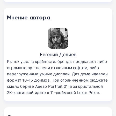
Мнение автора
Евгений Делиев
Рынок ушел в крайности: бренды предлагают либо
огромные арт-панели с глючным софтом, либо
перегруженные умные дисплеи. Для дома идеален
формат 10–15 дюймов. При ограниченном бюджете
смело берите Aeezo Portrait 01, а за кристальной
2K-картинкой идите к 11-дюймовой Lexar Pexar.