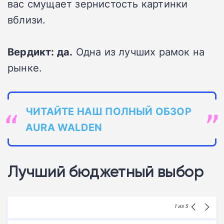
вас смущает зернистость картинки
вблизи.
Вердикт: да.
Одна из лучших рамок на
рынке.
ЧИТАЙТЕ НАШ ПОЛНЫЙ ОБЗОР
AURA WALDEN
Лучший бюджетный выбор
1
из 5