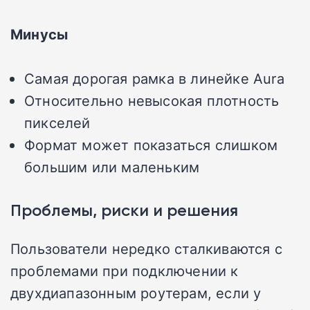
Минусы
Самая дорогая рамка в линейке Aura
Относительно невысокая плотность
пикселей
Формат может показаться слишком
большим или маленьким
Проблемы, риски и решения
Пользователи нередко сталкиваются с
проблемами при подключении к
двухдиапазонным роутерам, если у