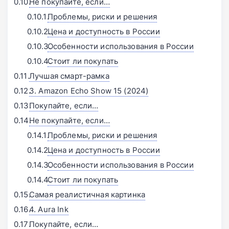
Не покупайте, если…
Проблемы, риски и решения
Цена и доступность в России
Особенности использования в России
Стоит ли покупать
Лучшая смарт-рамка
3. Amazon Echo Show 15 (2024)
Покупайте, если…
Не покупайте, если…
Проблемы, риски и решения
Цена и доступность в России
Особенности использования в России
Стоит ли покупать
Самая реалистичная картинка
4. Aura Ink
Покупайте, если…