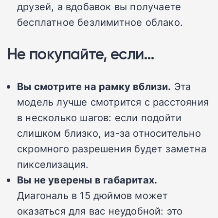
друзей, а вдобавок вы получаете
бесплатное безлимитное облако.
Не покупайте, если…
Вы смотрите на рамку вблизи.
Эта
модель лучше смотрится с расстояния
в несколько шагов: если подойти
слишком близко, из-за относительно
скромного разрешения будет заметна
пикселизация.
Вы не уверены в габаритах.
Диагональ в 15 дюймов может
оказаться для вас неудобной: это