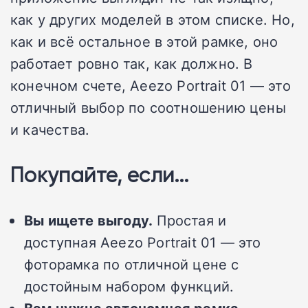
как у других моделей в этом списке. Но,
как и всё остальное в этой рамке, оно
работает ровно так, как должно. В
конечном счете, Aeezo Portrait 01 — это
отличный выбор по соотношению цены
и качества.
Покупайте, если…
Вы ищете выгоду.
Простая и
доступная Aeezo Portrait 01 — это
фоторамка по отличной цене с
достойным набором функций.