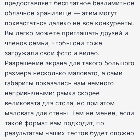
предоставляет бесплатное безлимитное
облачное хранилище — этим могут
похвастаться далеко не все конкуренты.
Вы легко можете приглашать друзей и
членов семьи, чтобы они тоже
загружали свои фото и видео.
Разрешение экрана для такого большого
размера несколько маловато, а сами
габариты показались нам немного
непривычными: рамка скорее
великовата для стола, но при этом
маловата для стены. Тем не менее, если
такой формат вам подходит, по
результатам наших тестов будет сложно