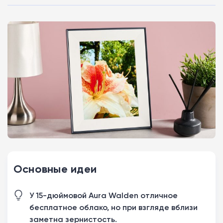
Основные идеи
У 15-дюймовой Aura Walden отличное
бесплатное облако, но при взгляде вблизи
заметна зернистость.