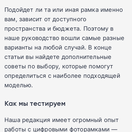
Подойдет ли та или иная рамка именно
вам, зависит от доступного
пространства и бюджета. Поэтому в
наше руководство вошли самые разные
варианты на любой случай. В конце
статьи вы найдете дополнительные
советы по выбору, которые помогут
определиться с наиболее подходящей
моделью.
Как мы тестируем
Наша редакция имеет огромный опыт
работы с цифровыми фоторамками —