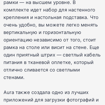
рамки — на высшем уровне. В
комплекте идет набор для настенного
крепления и настольная подставка. Что
очень удобно, вы можете легко менять
вертикальную и горизонтальную
ориентацию независимо от того, стоит
рамка на столе или висит на стене. Еще
один приятный штрих — светлый кабель
питания в тканевой оплетке, который
отлично сливается со светлыми
стенами.
Aura также создала одно из лучших
приложений для загрузки фотографий и