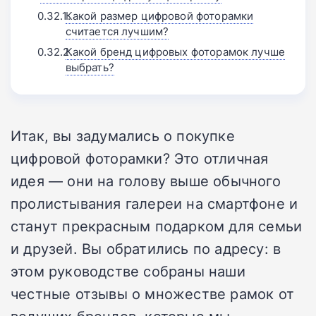
Какой размер цифровой фоторамки
считается лучшим?
Какой бренд цифровых фоторамок лучше
выбрать?
Итак, вы задумались о покупке
цифровой фоторамки? Это отличная
идея — они на голову выше обычного
пролистывания галереи на смартфоне и
станут прекрасным подарком для семьи
и друзей. Вы обратились по адресу: в
этом руководстве собраны наши
честные отзывы о множестве рамок от