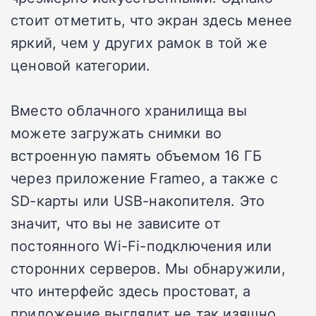
стоит отметить, что экран здесь менее
яркий, чем у других рамок в той же
ценовой категории.
Вместо облачного хранилища вы
можете загружать снимки во
встроенную память объемом 16 ГБ
через приложение Frameo, а также с
SD-карты или USB-накопителя. Это
значит, что вы не зависите от
постоянного Wi-Fi-подключения или
сторонних серверов. Мы обнаружили,
что интерфейс здесь простоват, а
приложение выглядит не так изящно,