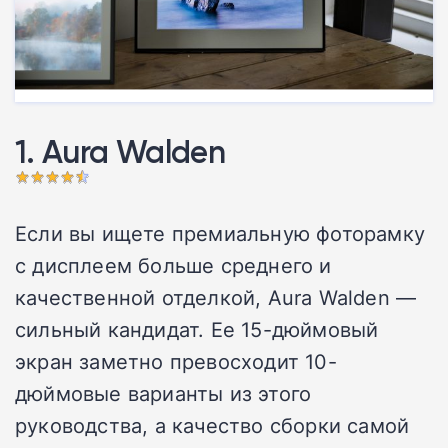
1. Aura Walden
Если вы ищете премиальную фоторамку
с дисплеем больше среднего и
качественной отделкой, Aura Walden —
сильный кандидат. Ее 15-дюймовый
экран заметно превосходит 10-
дюймовые варианты из этого
руководства, а качество сборки самой