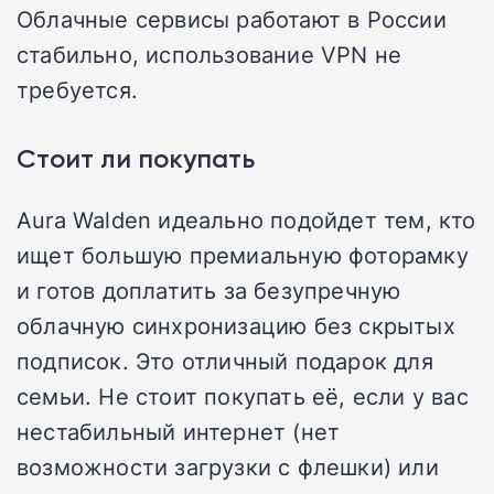
Облачные сервисы работают в России
стабильно, использование VPN не
требуется.
Стоит ли покупать
Aura Walden идеально подойдет тем, кто
ищет большую премиальную фоторамку
и готов доплатить за безупречную
облачную синхронизацию без скрытых
подписок. Это отличный подарок для
семьи. Не стоит покупать её, если у вас
нестабильный интернет (нет
возможности загрузки с флешки) или