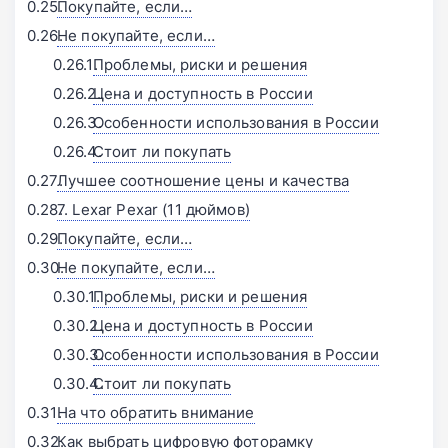
Покупайте, если…
Не покупайте, если…
Проблемы, риски и решения
Цена и доступность в России
Особенности использования в России
Стоит ли покупать
Лучшее соотношение цены и качества
7. Lexar Pexar (11 дюймов)
Покупайте, если…
Не покупайте, если…
Проблемы, риски и решения
Цена и доступность в России
Особенности использования в России
Стоит ли покупать
На что обратить внимание
Как выбрать цифровую фоторамку