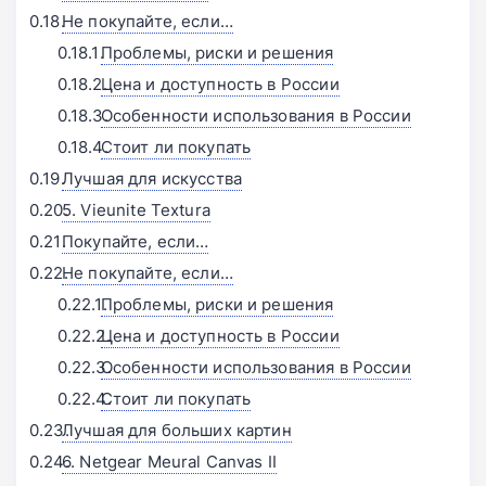
Не покупайте, если…
Проблемы, риски и решения
Цена и доступность в России
Особенности использования в России
Стоит ли покупать
Лучшая для искусства
5. Vieunite Textura
Покупайте, если…
Не покупайте, если…
Проблемы, риски и решения
Цена и доступность в России
Особенности использования в России
Стоит ли покупать
Лучшая для больших картин
6. Netgear Meural Canvas II