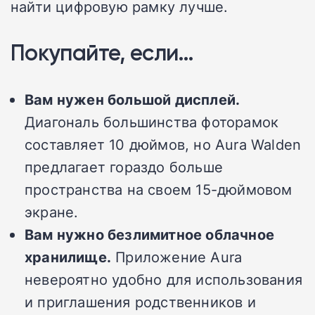
найти цифровую рамку лучше.
Покупайте, если…
Вам нужен большой дисплей.
Диагональ большинства фоторамок
составляет 10 дюймов, но Aura Walden
предлагает гораздо больше
пространства на своем 15-дюймовом
экране.
Вам нужно безлимитное облачное
хранилище.
Приложение Aura
невероятно удобно для использования
и приглашения родственников и