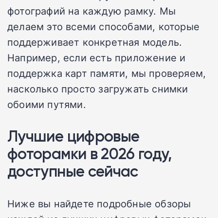
фотографий на каждую рамку. Мы
делаем это всеми способами, которые
поддерживает конкретная модель.
Например, если есть приложение и
поддержка карт памяти, мы проверяем,
насколько просто загружать снимки
обоими путями.
Лучшие цифровые
фоторамки в 2026 году,
доступные сейчас
Ниже вы найдете подробные обзоры