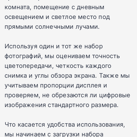
комната, помещение с дневным
освещением и светлое место под
прямыми солнечными лучами.
Используя один и тот же набор
фотографий, мы оцениваем точность
цветопередачи, четкость каждого
снимка и углы обзора экрана. Также мы
учитываем пропорции дисплея и
проверяем, не обрезаются ли цифровые
изображения стандартного размера.
Что касается удобства использования,
мы начинаем с загрузки набора