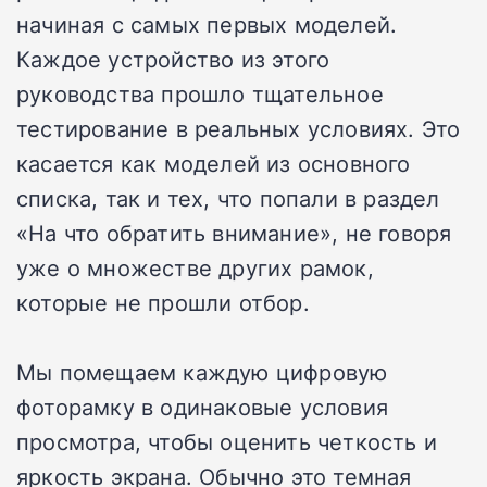
начиная с самых первых моделей.
Каждое устройство из этого
руководства прошло тщательное
тестирование в реальных условиях. Это
касается как моделей из основного
списка, так и тех, что попали в раздел
«На что обратить внимание», не говоря
уже о множестве других рамок,
которые не прошли отбор.
Мы помещаем каждую цифровую
фоторамку в одинаковые условия
просмотра, чтобы оценить четкость и
яркость экрана. Обычно это темная