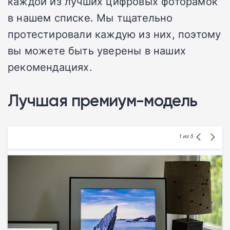
каждой из лучших цифровых фоторамок
в нашем списке. Мы тщательно
протестировали каждую из них, поэтому
вы можете быть уверены в наших
рекомендациях.
Лучшая премиум-модель
1
из 5