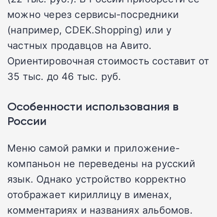
можно через сервисы-посредники
(например, CDEK.Shopping) или у
частных продавцов на Авито.
Ориентировочная стоимость составит от
35 тыс. до 46 тыс. руб.
Особенности использования в
России
Меню самой рамки и приложение-
компаньон не переведены на русский
язык. Однако устройство корректно
отображает кириллицу в именах,
комментариях и названиях альбомов.