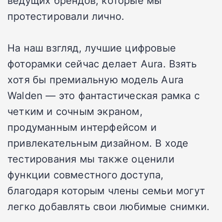
ведущих брендов, которые мы
протестировали лично.
На наш взгляд, лучшие цифровые
фоторамки сейчас делает Aura. Взять
хотя бы премиальную модель Aura
Walden — это фантастическая рамка с
четким и сочным экраном,
продуманным интерфейсом и
привлекательным дизайном. В ходе
тестирования мы также оценили
функции совместного доступа,
благодаря которым члены семьи могут
легко добавлять свои любимые снимки.