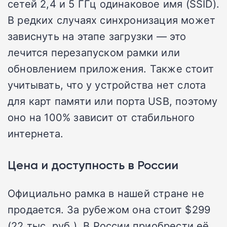
сетей 2,4 и 5 ГГц одинаковое имя (SSID).
В редких случаях синхронизация может
зависнуть на этапе загрузки — это
лечится перезапуском рамки или
обновлением приложения. Также стоит
учитывать, что у устройства нет слота
для карт памяти или порта USB, поэтому
оно на 100% зависит от стабильного
интернета.
Цена и доступность в России
Официально рамка в нашей стране не
продается. За рубежом она стоит $299
(22 тыс. руб.). В России приобрести её