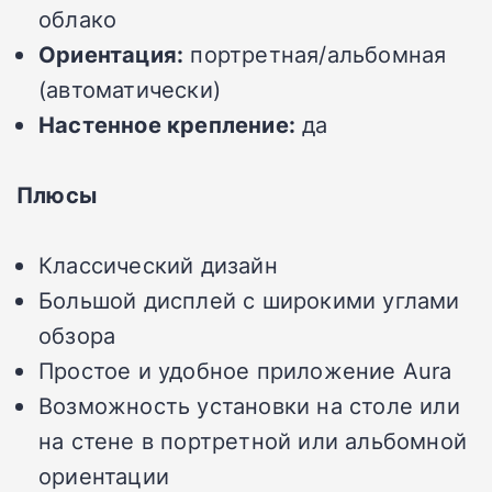
облако
Ориентация:
портретная/альбомная
(автоматически)
Настенное крепление:
да
Плюсы
Классический дизайн
Большой дисплей с широкими углами
обзора
Простое и удобное приложение Aura
Возможность установки на столе или
на стене в портретной или альбомной
ориентации