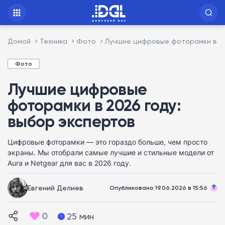
Домой
Техника
Фото
Лучшие цифровые фоторамки в 20
Фото
Лучшие цифровые
фоторамки в 2026 году:
выбор экспертов
Цифровые фоторамки — это гораздо больше, чем просто
экраны. Мы отобрали самые лучшие и стильные модели от
Aura и Netgear для вас в 2026 году.
Евгений Делиев
Опубликовано 19.06.2026 в 15:56
0
25 мин