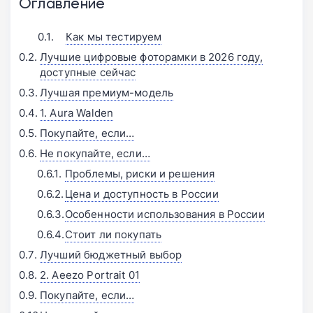
Оглавление
Как мы тестируем
Лучшие цифровые фоторамки в 2026 году,
доступные сейчас
Лучшая премиум-модель
1. Aura Walden
Покупайте, если…
Не покупайте, если…
Проблемы, риски и решения
Цена и доступность в России
Особенности использования в России
Стоит ли покупать
Лучший бюджетный выбор
2. Aeezo Portrait 01
Покупайте, если…