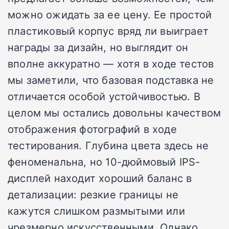
можно ожидать за ее цену. Ее простой
пластиковый корпус вряд ли выиграет
награды за дизайн, но выглядит он
вполне аккуратно — хотя в ходе тестов
мы заметили, что базовая подставка не
отличается особой устойчивостью. В
целом мы остались довольны качеством
отображения фотографий в ходе
тестирования. Глубина цвета здесь не
феноменальна, но 10-дюймовый IPS-
дисплей находит хороший баланс в
детализации: резкие границы не
кажутся слишком размытыми или
чрезмерно искусственными. Однако