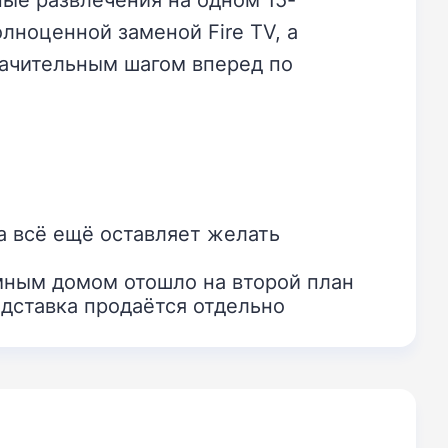
лноценной заменой Fire TV, а
ачительным шагом вперед по
а всё ещё оставляет желать
мным домом отошло на второй план
дставка продаётся отдельно