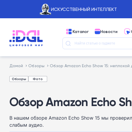
ИСКУССТВЕННЫЙ ИНТЕЛЛЕКТ
Каталог
Новости
Домой
Обзоры
Обзор Amazon Echo Show 15: неплохой д
Обзоры
Фото
Обзор Amazon Echo Sho
В нашем обзоре Amazon Echo Show 15 мы проверили
слабым аудио.