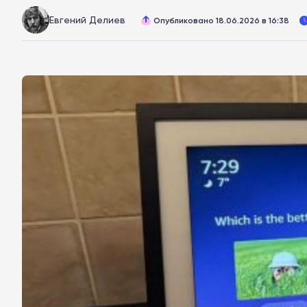
Евгений Делиев
Опубликовано 18.06.2026 в 16:38