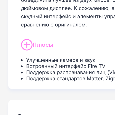
дюймовом дисплее. К сожалению, ему
скудный интерфейс и элементы упр
сравнению с оригиналом.
Плюсы
Улучшенные камера и звук
Встроенный интерфейс Fire TV
Поддержка распознавания лиц (Vis
Поддержка стандартов Matter, Zig