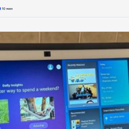
10 мин