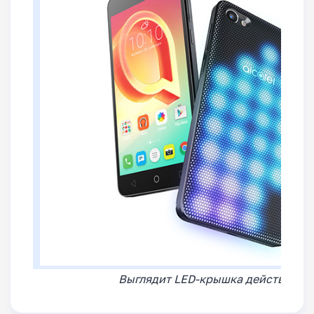
Выглядит LED-крышка действител