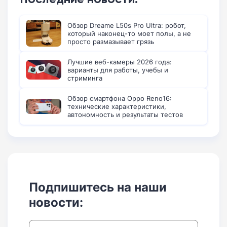
Обзор Dreame L50s Pro Ultra: робот,
который наконец-то моет полы, а не
просто размазывает грязь
Лучшие веб-камеры 2026 года:
варианты для работы, учебы и
стриминга
Обзор смартфона Oppo Reno16:
технические характеристики,
автономность и результаты тестов
Подпишитесь на наши
новости: