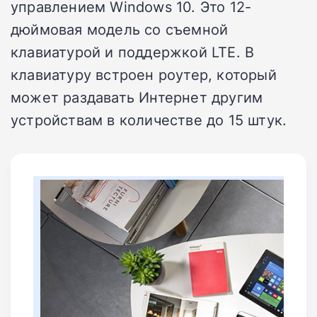
управлением Windows 10. Это 12-
дюймовая модель со съемной
клавиатурой и поддержкой LTE. В
клавиатуру встроен роутер, который
может раздавать Интернет другим
устройствам в количестве до 15 штук.