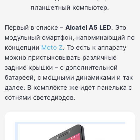
планшетный компьютер.
Первый в списке –
Alcatel A5 LED
. Это
модульный смартфон, напоминающий по
концепции
Moto Z
. То есть к аппарату
можно пристыковывать различные
задние крышки – с дополнительной
батареей, с мощными динамиками и так
далее. В комплекте же идет панелька с
сотнями светодиодов.