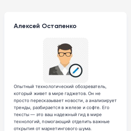
Алексей Остапенко
Опытный технологический обозреватель,
который живет в мире гаджетов. Он не
просто пересказывает новости, а анализирует
тренды, разбирается в железе и софте. Его
тексты — это ваш надежный гид в мире
технологий, помогающий отделить важные
открытия от маркетингового шума.