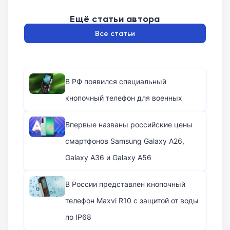
Ещё статьи автора
Все статьи
В РФ появился специальный
кнопочный телефон для военных
Впервые названы российские цены
смартфонов Samsung Galaxy A26,
Galaxy A36 и Galaxy A56
В России представлен кнопочный
телефон Maxvi R10 с защитой от воды
по IP68