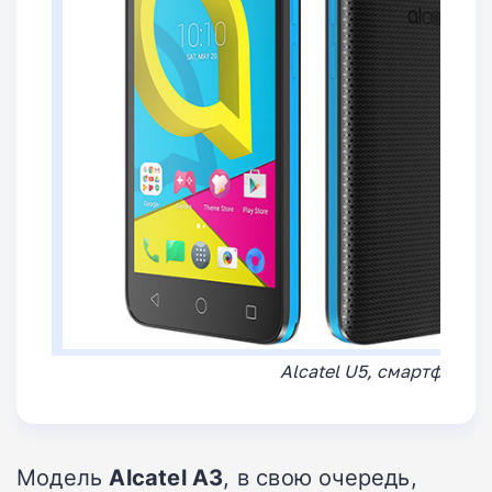
Alcatel U5, смартфон-за
Модель
Alcatel A3
, в свою очередь,