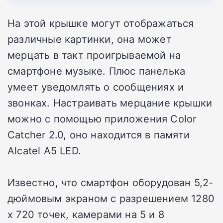
На этой крышке могут отображаться
различные картинки, она может
мерцать в такт проигрываемой на
смартфоне музыке. Плюс панелька
умеет уведомлять о сообщениях и
звонках. Настраивать мерцание крышки
можно с помощью приложения Color
Catcher 2.0, оно находится в памяти
Alcatel A5 LED.
Известно, что смартфон оборудован 5,2-
дюймовым экраном с разрешением 1280
х 720 точек, камерами на 5 и 8