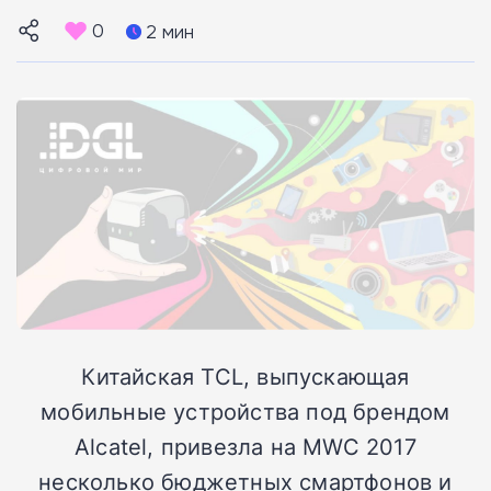
0
2 мин
Китайская TCL, выпускающая
мобильные устройства под брендом
Alcatel, привезла на MWC 2017
несколько бюджетных смартфонов и