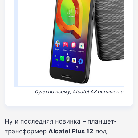
Судя по всему, Alcatel A3 оснащен скане
Ну и последняя новинка – планшет-
трансформер
Alcatel Plus 12
под