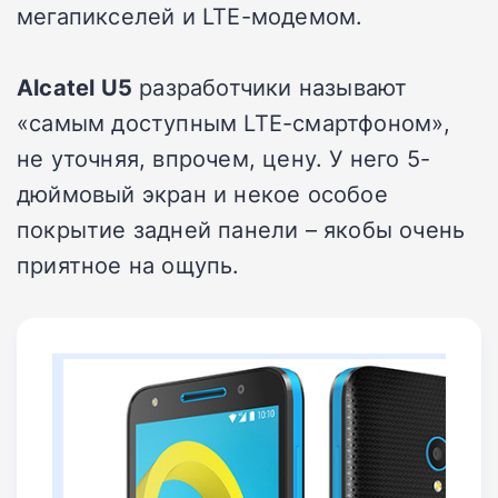
мегапикселей и LTE-модемом.
Alcatel U5
разработчики называют
«самым доступным LTE-смартфоном»,
не уточняя, впрочем, цену. У него 5-
дюймовый экран и некое особое
покрытие задней панели – якобы очень
приятное на ощупь.