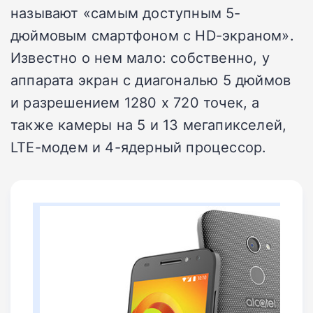
называют «самым доступным 5-
дюймовым смартфоном с HD-экраном».
Известно о нем мало: собственно, у
аппарата экран с диагональю 5 дюймов
и разрешением 1280 х 720 точек, а
также камеры на 5 и 13 мегапикселей,
LTE-модем и 4-ядерный процессор.