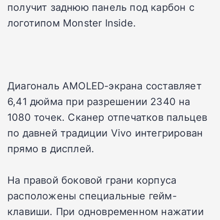
получит заднюю панель под карбон с
логотипом Monster Inside.
Диагональ AMOLED-экрана составляет
6,41 дюйма при разрешении 2340 на
1080 точек. Сканер отпечатков пальцев
по давней традиции Vivo интегрирован
прямо в дисплей.
На правой боковой грани корпуса
расположены специальные гейм-
клавиши. При одновременном нажатии