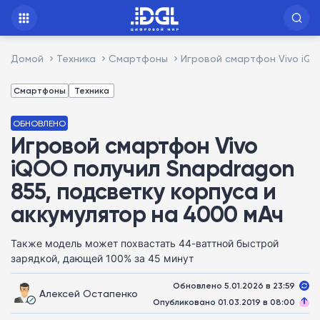
Домой
Техника
Смартфоны
Игровой смартфон Vivo iQO
Смартфоны
Техника
ОБНОВЛЕНО
Игровой смартфон Vivo
iQOO получил Snapdragon
855, подсветку корпуса и
аккумулятор на 4000 мАч
Также модель может похвастать 44-ваттной быстрой
зарядкой, дающей 100% за 45 минут
Обновлено 5.01.2026 в 23:59
Алексей Остапенко
Опубликовано 01.03.2019 в 08:00