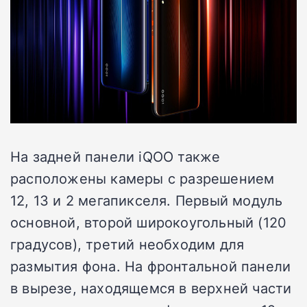
На задней панели iQOO также
расположены камеры с разрешением
12, 13 и 2 мегапикселя. Первый модуль
основной, второй широкоугольный (120
градусов), третий необходим для
размытия фона. На фронтальной панели
в вырезе, находящемся в верхней части