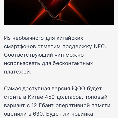
Из необычного для китайских
смартфонов отметим поддержку NFC.
Соответствующий чип можно
использовать для бесконтактных
платежей.
Самая доступная версия iQOO будет
стоить в Китае 450 долларов, топовый
вариант с 12 Гбайт оперативной памяти
оценили в 630. Будет ли новинка