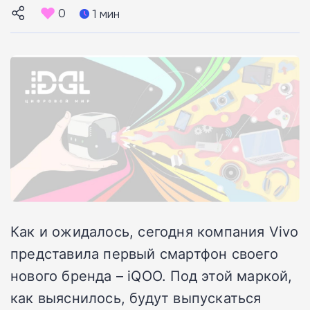
0
1 мин
Как и ожидалось, сегодня компания Vivo
представила первый смартфон своего
нового бренда – iQOO. Под этой маркой,
как выяснилось, будут выпускаться