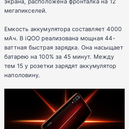
экрана, расположена фронталка на 12
мегапикселей.
Емкость аккумулятора составляет 4000
мАч. В iQOO реализована мощная 44-
ваттная быстрая зарядка. Она насыщает
батарею на 100% за 45 минут. Между
тем 15 у розетки зарядят аккумулятор
наполовину.