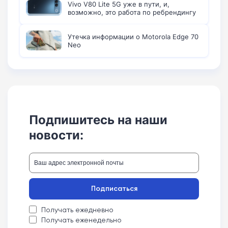
Vivo V80 Lite 5G уже в пути, и,
возможно, это работа по ребрендингу
Утечка информации о Motorola Edge 70
Neo
Подпишитесь на наши
новости:
Подписаться
Получать ежедневно
Получать еженедельно