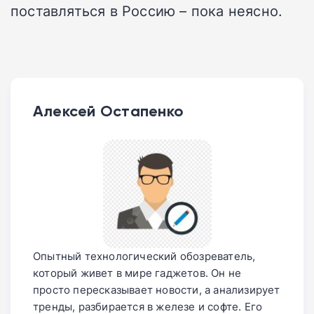
поставляться в Россию – пока неясно.
Алексей Остапенко
Опытный технологический обозреватель,
который живет в мире гаджетов. Он не
просто пересказывает новости, а анализирует
тренды, разбирается в железе и софте. Его