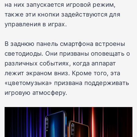
на них запускается игровой режим,
также эти кнопки задействуются для
управления в играх.
В заднюю панель смартфона встроены
светодиоды. Они призваны оповещать о
различных событиях, когда аппарат
лежит экраном вниз. Кроме того, эта
«цветомузыка» призвана поддерживать
игровую атмосферу.