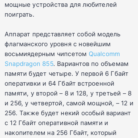
мощные устройства для любителей
поиграть.
Аппарат представляет собой модель
флагманского уровня с новейшим
восьмиядерным чипсетом
Qualcomm
Snapdragon 855
. Вариантов по объемам
памяти будет четыре. У первой 6 Гбайт
оперативки и 64 Гбайт встроенной
памяти, у второй – 8 и 128, у третьей – 8
и 256, у четвертой, самой мощной, – 12 и
256. Также будет некий особый вариант
с 12 Гбайт оперативной памяти и
накопителем на 256 Гбайт, который