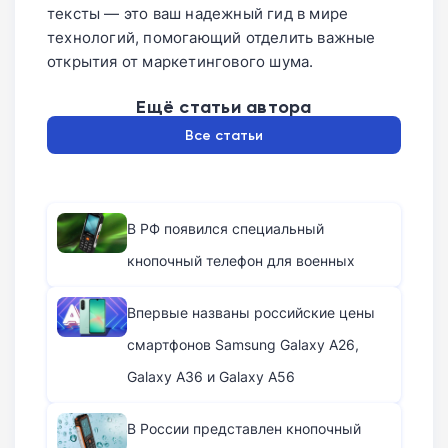
тексты — это ваш надежный гид в мире
технологий, помогающий отделить важные
открытия от маркетингового шума.
Ещё статьи автора
Все статьи
В РФ появился специальный
кнопочный телефон для военных
Впервые названы российские цены
смартфонов Samsung Galaxy A26,
Galaxy A36 и Galaxy A56
В России представлен кнопочный